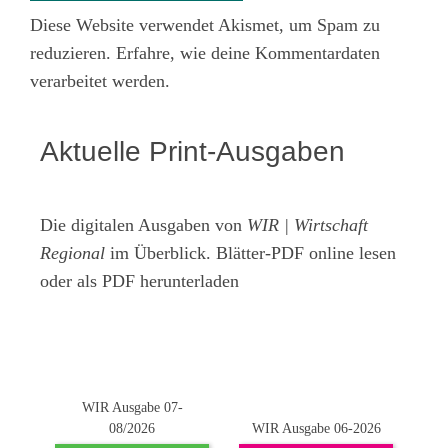
Diese Website verwendet Akismet, um Spam zu
reduzieren.
Erfahre, wie deine Kommentardaten
verarbeitet werden.
Aktuelle Print-Ausgaben
Die digitalen Ausgaben von
WIR | Wirtschaft
Regional
im Überblick. Blätter-PDF online lesen
oder als PDF herunterladen
WIR Ausgabe 07-
08/2026
WIR Ausgabe 06-2026