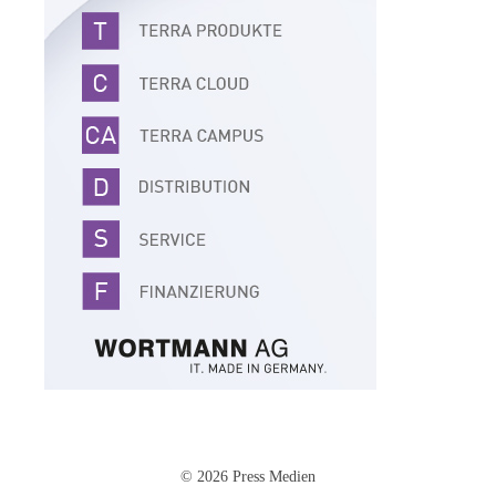
© 2026 Press Medien