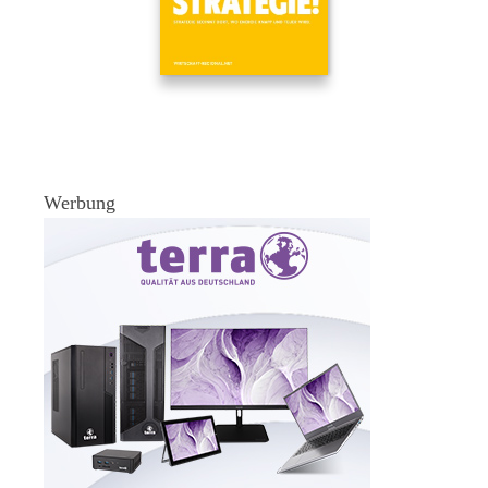
Werbung