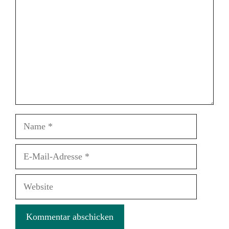
Name
E-
Mail-
Adresse
Website