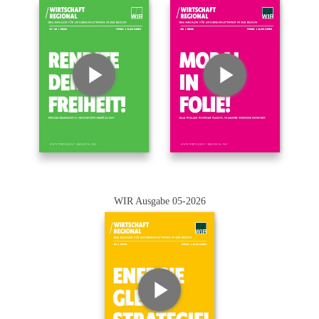
WIR Ausgabe 05-2026