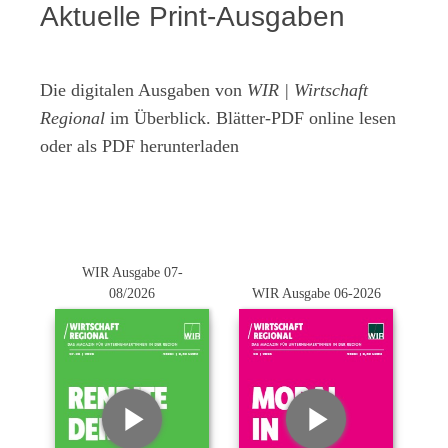
Aktuelle Print-Ausgaben
Die digitalen Ausgaben von
WIR | Wirtschaft
Regional
im Überblick. Blätter-PDF online lesen
oder als PDF herunterladen
WIR Ausgabe 07-
08/2026
WIR Ausgabe 06-2026