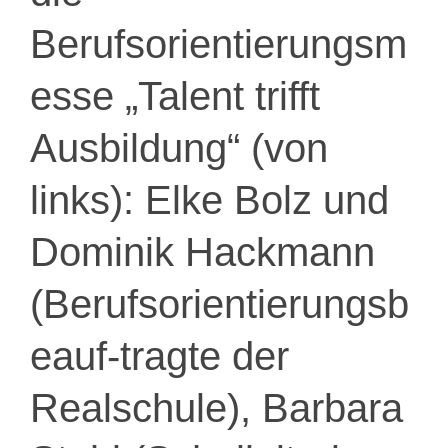
Berufsorientierungsm
esse „Talent trifft
Ausbildung“ (von
links): Elke Bolz und
Dominik Hackmann
(Berufsorientierungsb
eauf-tragte der
Realschule), Barbara