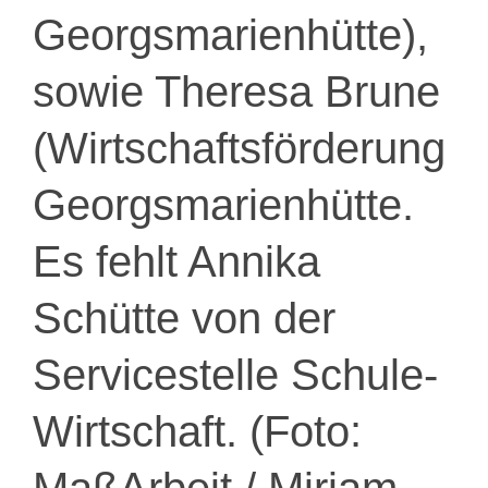
Georgsmarienhütte),
sowie Theresa Brune
(Wirtschaftsförderung
Georgsmarienhütte.
Es fehlt Annika
Schütte von der
Servicestelle Schule-
Wirtschaft. (Foto: