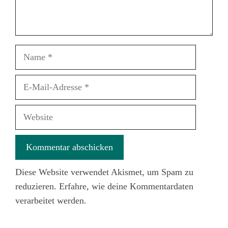
Name
E-
Mail-
Adresse
Website
Diese Website verwendet Akismet, um Spam zu
reduzieren.
Erfahre, wie deine Kommentardaten
verarbeitet werden.