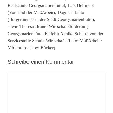
Realschule Georgsmarienhütte), Lars Hellmers
(Vorstand der MaßArbeit), Dagmar Bahlo
(Bürgermeisterin der Stadt Georgsmarienhütte),
sowie Theresa Brune (Wirtschaftsförderung
Georgsmarienhütte. Es fehlt Annika Schütte von der
Servicestelle Schule-Wirtschaft. (Foto: MaßArbeit /
Miriam Loeskow-Bücker)
Schreibe einen Kommentar
Kommentar