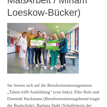
MaßArbeit / Miriam
Loeskow-Bücker)
Sie freuen sich auf die Berufsorientierungsmesse
„Talent trifft Ausbildung“ (von links): Elke Bolz und
Dominik Hackmann (Berufsorientierungsbeauf-tragte
der Realschule), Barbara Stahl (Schulleiterin der