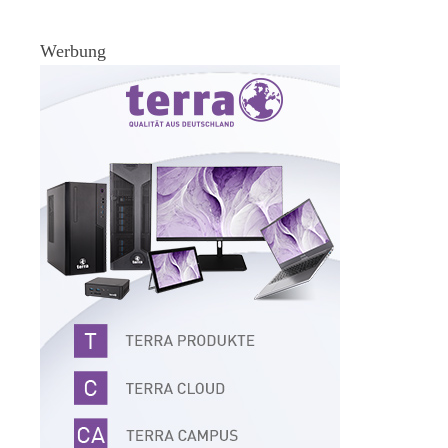
Werbung