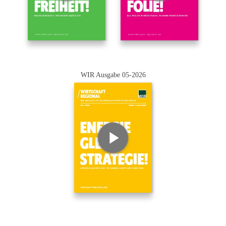
WIR Ausgabe 05-2026