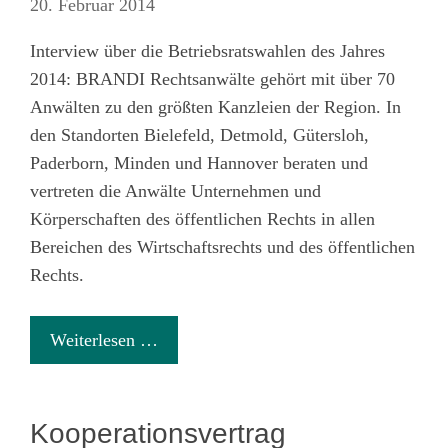
20. Februar 2014
Interview über die Betriebsratswahlen des Jahres
2014: BRANDI Rechtsanwälte gehört mit über 70
Anwälten zu den größten Kanzleien der Region. In
den Standorten Bielefeld, Detmold, Gütersloh,
Paderborn, Minden und Hannover beraten und
vertreten die Anwälte Unternehmen und
Körperschaften des öffentlichen Rechts in allen
Bereichen des Wirtschaftsrechts und des öffentlichen
Rechts.
Weiterlesen …
Kooperationsvertrag