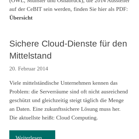
(OWL, Münster und Osnabrück), die 2014 Aussteller
auf der CeBIT sein werden, finden Sie hier als PDF:
Übersicht
Sichere Cloud-Dienste für den
Mittelstand
20. Februar 2014
Viele mittelständische Unternehmen kennen das
Problem: die Serverräume sind oft nicht ausreichend
geschützt und gleichzeitig steigt täglich die Menge
an Daten. Eine zukunftssichere Lösung muss her.
Die aktuellste heißt: Cloud Computing.
Weiterlesen …