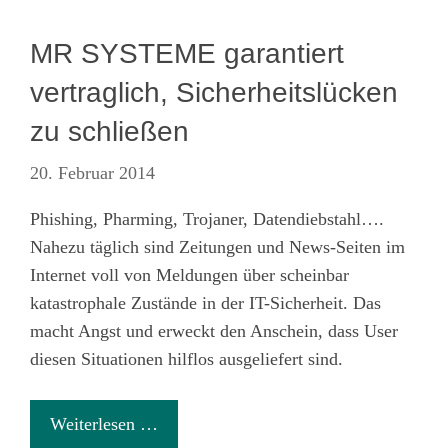
MR SYSTEME garantiert
vertraglich, Sicherheitslücken
zu schließen
20. Februar 2014
Phishing, Pharming, Trojaner, Datendiebstahl….
Nahezu täglich sind Zeitungen und News-Seiten im
Internet voll von Meldungen über scheinbar
katastrophale Zustände in der IT-Sicherheit. Das
macht Angst und erweckt den Anschein, dass User
diesen Situationen hilflos ausgeliefert sind.
Weiterlesen …