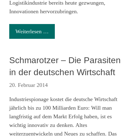
Logistikindustrie bereits heute gezwungen,
Innovationen hervorzubringen.
Weiterlesen …
Schmarotzer – Die Parasiten
in der deutschen Wirtschaft
20. Februar 2014
Industriespionage kostet die deutsche Wirtschaft
jährlich bis zu 100 Milliarden Euro: Will man
langfristig auf dem Markt Erfolg haben, ist es
wichtig innovativ zu denken. Altes
weiterzuentwickeln und Neues zu schaffen. Das