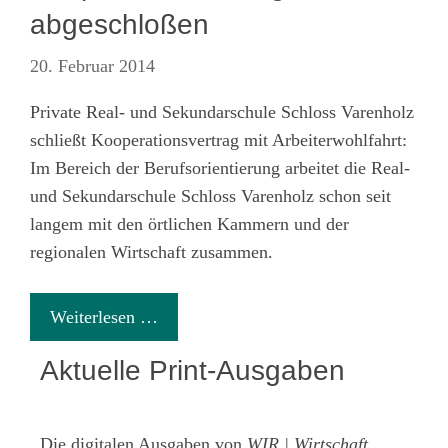
abgeschloßen
20. Februar 2014
Private Real- und Sekundarschule Schloss Varenholz
schließt Kooperationsvertrag mit Arbeiterwohlfahrt:
Im Bereich der Berufsorientierung arbeitet die Real-
und Sekundarschule Schloss Varenholz schon seit
langem mit den örtlichen Kammern und der
regionalen Wirtschaft zusammen.
Weiterlesen …
Aktuelle Print-Ausgaben
Die digitalen Ausgaben von
WIR | Wirtschaft