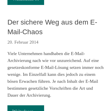
Der sichere Weg aus dem E-
Mail-Chaos
20. Februar 2014
Viele Unternehmen handhaben die E-Mail-
Archivierung nach wie vor unzureichend. Auf eine
gesetzeskonforme E-Mail-Lösung setzen immer noch
wenige. Im Einzelfall kann dies jedoch zu einem
bösen Erwachen führen. Je nach Inhalt der E-Mail
bestimmen gesetzliche Vorschriften die Art und
Dauer der Archivierung.