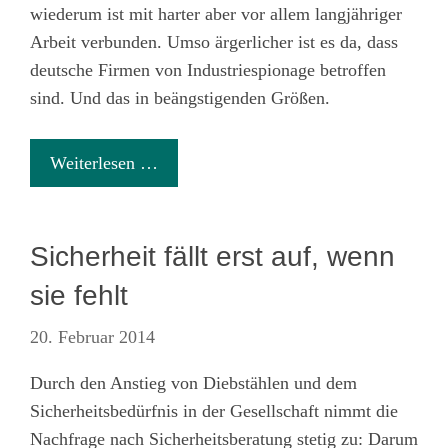
wiederum ist mit harter aber vor allem langjähriger
Arbeit verbunden. Umso ärgerlicher ist es da, dass
deutsche Firmen von Industriespionage betroffen
sind. Und das in beängstigenden Größen.
Weiterlesen …
Sicherheit fällt erst auf, wenn
sie fehlt
20. Februar 2014
Durch den Anstieg von Diebstählen und dem
Sicherheitsbedürfnis in der Gesellschaft nimmt die
Nachfrage nach Sicherheitsberatung stetig zu: Darum