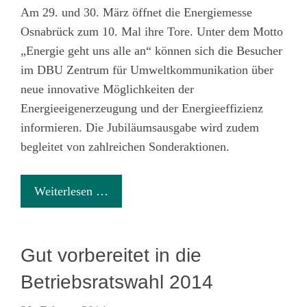
Am 29. und 30. März öffnet die Energiemesse
Osnabrück zum 10. Mal ihre Tore. Unter dem Motto
„Energie geht uns alle an“ können sich die Besucher
im DBU Zentrum für Umweltkommunikation über
neue innovative Möglichkeiten der
Energieeigenerzeugung und der Energieeffizienz
informieren. Die Jubiläumsausgabe wird zudem
begleitet von zahlreichen Sonderaktionen.
Weiterlesen …
Gut vorbereitet in die
Betriebsratswahl 2014