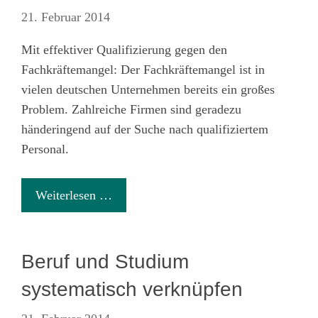
21. Februar 2014
Mit effektiver Qualifizierung gegen den
Fachkräftemangel: Der Fachkräftemangel ist in
vielen deutschen Unternehmen bereits ein großes
Problem. Zahlreiche Firmen sind geradezu
händeringend auf der Suche nach qualifiziertem
Personal.
Weiterlesen …
Beruf und Studium
systematisch verknüpfen