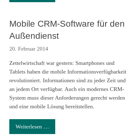
Mobile CRM-Software für den
Außendienst
20. Februar 2014
Zettelwirtschaft war gestern: Smartphones und
Tablets haben die mobile Informationsverfügbarkeit
revolutioniert. Informationen sind zu jeder Zeit und
an jedem Ort verfügbar. Auch ein modernes CRM-
System muss dieser Anforderungen gerecht werden
und eine mobile Lösung bereitstellen.
Weiterlesen …