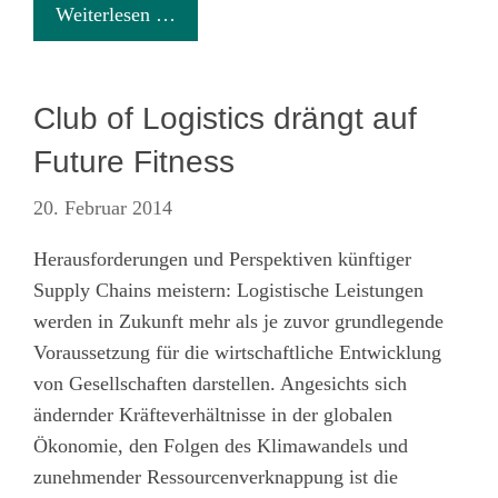
Weiterlesen …
Club of Logistics drängt auf
Future Fitness
20. Februar 2014
Herausforderungen und Perspektiven künftiger
Supply Chains meistern: Logistische Leistungen
werden in Zukunft mehr als je zuvor grundlegende
Voraussetzung für die wirtschaftliche Entwicklung
von Gesellschaften darstellen. Angesichts sich
ändernder Kräfteverhältnisse in der globalen
Ökonomie, den Folgen des Klimawandels und
zunehmender Ressourcenverknappung ist die