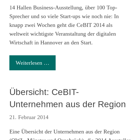
14 Hallen Business-Ausstellung, über 100 Top-
Sprecher und so viele Start-ups wie noch nie: In
knapp zwei Wochen geht die CeBIT 2014 als
weltweit wichtigste Veranstaltung der digitalen
Wirtschaft in Hannover an den Start.
Weiterlesen …
Übersicht: CeBIT-
Unternehmen aus der Region
21. Februar 2014
Eine Übersicht der Unternehmen aus der Region