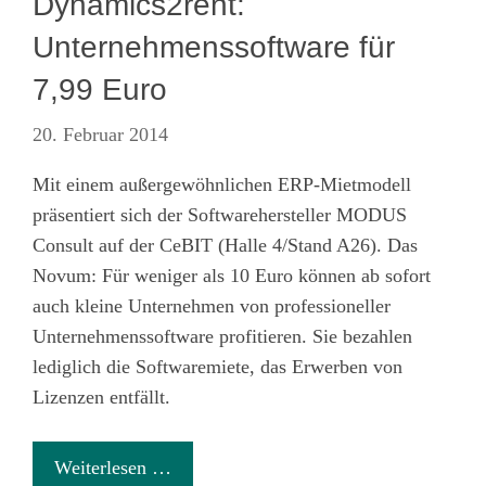
Dynamics2rent:
Unternehmenssoftware für
7,99 Euro
20. Februar 2014
Mit einem außergewöhnlichen ERP-Mietmodell
präsentiert sich der Softwarehersteller MODUS
Consult auf der CeBIT (Halle 4/Stand A26). Das
Novum: Für weniger als 10 Euro können ab sofort
auch kleine Unternehmen von professioneller
Unternehmenssoftware profitieren. Sie bezahlen
lediglich die Softwaremiete, das Erwerben von
Lizenzen entfällt.
Weiterlesen …