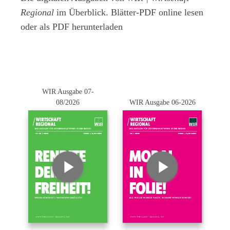
Regional
im Überblick. Blätter-PDF online lesen
oder als PDF herunterladen
WIR Ausgabe 07-
08/2026
WIR Ausgabe 06-2026