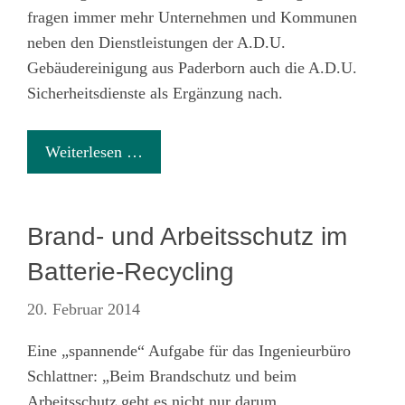
fragen immer mehr Unternehmen und Kommunen
neben den Dienstleistungen der A.D.U.
Gebäudereinigung aus Paderborn auch die A.D.U.
Sicherheitsdienste als Ergänzung nach.
Weiterlesen …
Brand- und Arbeitsschutz im
Batterie-Recycling
20. Februar 2014
Eine „spannende“ Aufgabe für das Ingenieurbüro
Schlattner: „Beim Brandschutz und beim
Arbeitsschutz geht es nicht nur darum,