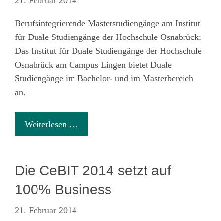
21. Februar 2014
Berufsintegrierende Masterstudiengänge am Institut
für Duale Studiengänge der Hochschule Osnabrück:
Das Institut für Duale Studiengänge der Hochschule
Osnabrück am Campus Lingen bietet Duale
Studiengänge im Bachelor- und im Masterbereich
an.
Weiterlesen …
Die CeBIT 2014 setzt auf
100% Business
21. Februar 2014