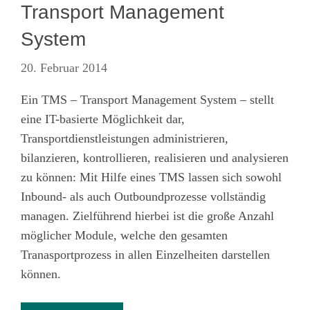
Transport Management
System
20. Februar 2014
Ein TMS – Transport Management System – stellt
eine IT-basierte Möglichkeit dar,
Transportdienstleistungen administrieren,
bilanzieren, kontrollieren, realisieren und analysieren
zu können: Mit Hilfe eines TMS lassen sich sowohl
Inbound- als auch Outboundprozesse vollständig
managen. Zielführend hierbei ist die große Anzahl
möglicher Module, welche den gesamten
Tranasportprozess in allen Einzelheiten darstellen
können.