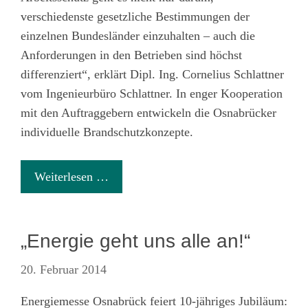
verschiedenste gesetzliche Bestimmungen der
einzelnen Bundesländer einzuhalten – auch die
Anforderungen in den Betrieben sind höchst
differenziert“, erklärt Dipl. Ing. Cornelius Schlattner
vom Ingenieurbüro Schlattner. In enger Kooperation
mit den Auftraggebern entwickeln die Osnabrücker
individuelle Brandschutzkonzepte.
Weiterlesen …
„Energie geht uns alle an!“
20. Februar 2014
Energiemesse Osnabrück feiert 10-jähriges Jubiläum: