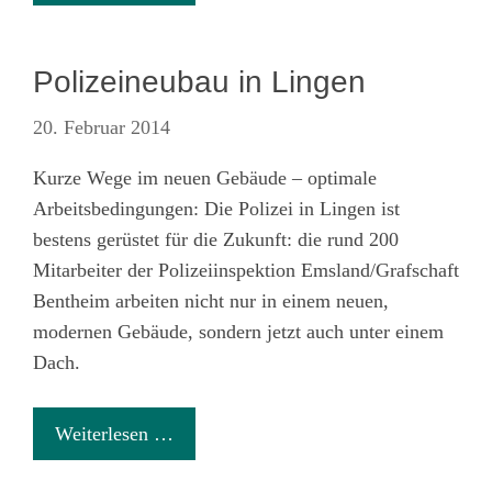
Polizeineubau in Lingen
20. Februar 2014
Kurze Wege im neuen Gebäude – optimale
Arbeitsbedingungen: Die Polizei in Lingen ist
bestens gerüstet für die Zukunft: die rund 200
Mitarbeiter der Polizeiinspektion Emsland/Grafschaft
Bentheim arbeiten nicht nur in einem neuen,
modernen Gebäude, sondern jetzt auch unter einem
Dach.
Weiterlesen …