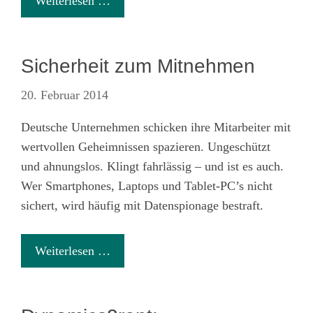
Weiterlesen …
Sicherheit zum Mitnehmen
20. Februar 2014
Deutsche Unternehmen schicken ihre Mitarbeiter mit
wertvollen Geheimnissen spazieren. Ungeschützt
und ahnungslos. Klingt fahrlässig – und ist es auch.
Wer Smartphones, Laptops und Tablet-PC’s nicht
sichert, wird häufig mit Datenspionage bestraft.
Weiterlesen …