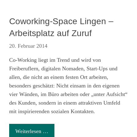
Coworking-Space Lingen –
Arbeitsplatz auf Zuruf
20. Februar 2014
Co-Working liegt im Trend und wird von
Freiberuflern, digitalen Nomaden, Start-Ups und
allen, die nicht an einem festen Ort arbeiten,
besonders geschätzt: Nicht einsam in den eigenen
vier Wänden, im Büro arbeiten oder „unter Aufsicht“
des Kunden, sondern in einem attraktiven Umfeld
mit inspirierenden sozialen Kontakten.
Weiterlesen …