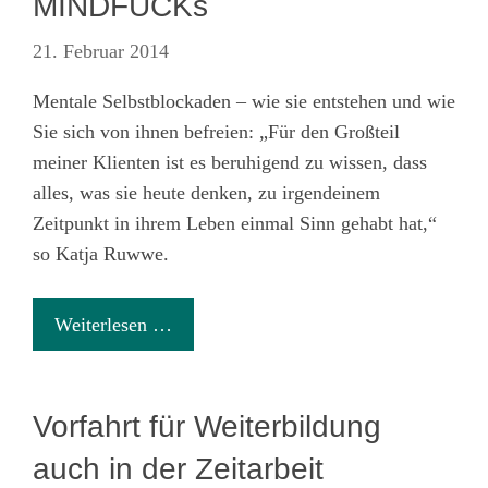
MINDFUCKs
21. Februar 2014
Mentale Selbstblockaden – wie sie entstehen und wie
Sie sich von ihnen befreien: „Für den Großteil
meiner Klienten ist es beruhigend zu wissen, dass
alles, was sie heute denken, zu irgendeinem
Zeitpunkt in ihrem Leben einmal Sinn gehabt hat,“
so Katja Ruwwe.
Weiterlesen …
Vorfahrt für Weiterbildung
auch in der Zeitarbeit