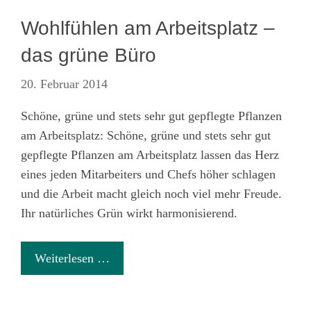
Wohlfühlen am Arbeitsplatz –
das grüne Büro
20. Februar 2014
Schöne, grüne und stets sehr gut gepflegte Pflanzen
am Arbeitsplatz: Schöne, grüne und stets sehr gut
gepflegte Pflanzen am Arbeitsplatz lassen das Herz
eines jeden Mitarbeiters und Chefs höher schlagen
und die Arbeit macht gleich noch viel mehr Freude.
Ihr natürliches Grün wirkt harmonisierend.
Weiterlesen …