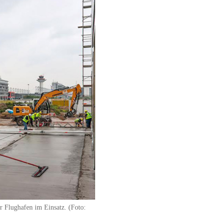
r Flughafen im Einsatz. (Foto: