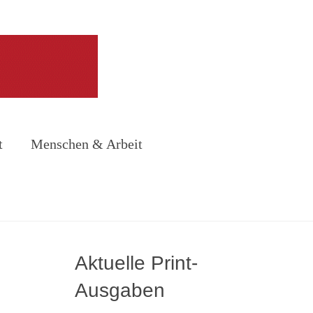
t
Menschen & Arbeit
Aktuelle Print-
Ausgaben