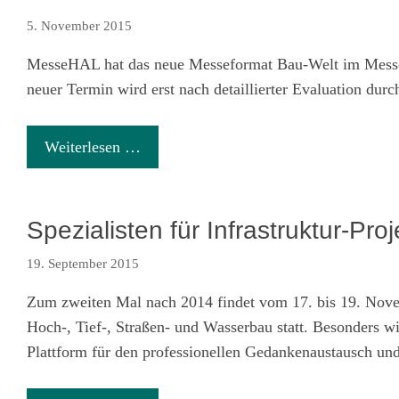
5. November 2015
MesseHAL hat das neue Messeformat Bau-Welt im Messez
neuer Termin wird erst nach detaillierter Evaluation dur
Weiterlesen …
Spezialisten für Infrastruktur-Pro
19. September 2015
Zum zweiten Mal nach 2014 findet vom 17. bis 19. Novem
Hoch-, Tief-, Straßen- und Wasserbau statt. Besonders wi
Plattform für den professionellen Gedankenaustausch und