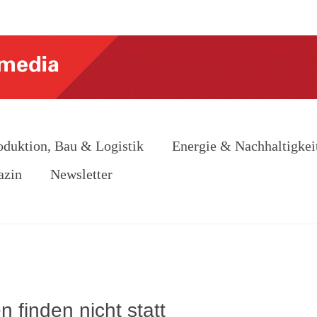
oduktion, Bau & Logistik
Energie & Nachhaltigkei
azin
Newsletter
finden nicht statt