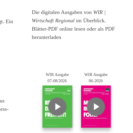
Die digitalen Ausgaben von
WIR |
Wirtschaft Regional
im Überblick.
t. Ein
Blätter-PDF online lesen oder als PDF
herunterladen
WIR Ausgabe
WIR Ausgabe
07-08/2026
06-2026
us
ess-