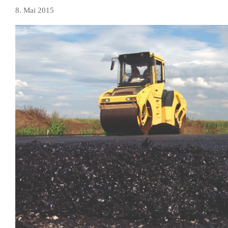
8. Mai 2015