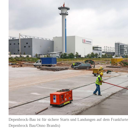
Depenbrock-Bau ist für sichere Starts und Landungen auf dem Frankfurte
Depenbrock Bau/Onno Brandis)