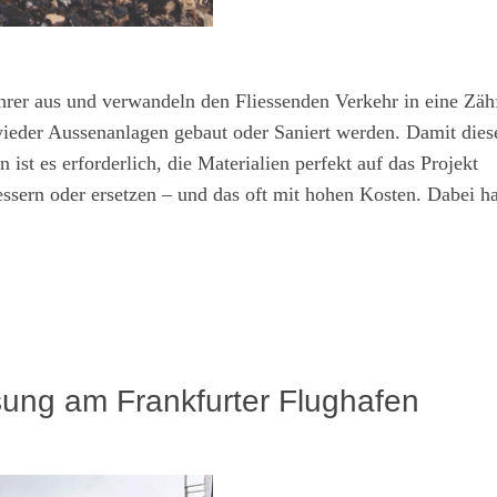
ahrer aus und verwandeln den Fliessenden Verkehr in eine Zäh
eder Aussenanlagen gebaut oder Saniert werden. Damit dies
ist es erforderlich, die Materialien perfekt auf das Projekt
ssern oder ersetzen – und das oft mit hohen Kosten. Dabei ha
sung am Frankfurter Flughafen