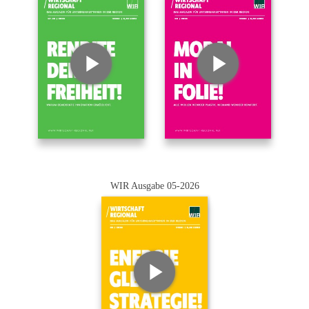
WIR Ausgabe 05-2026