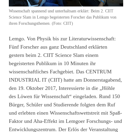
Wissenschaft spannend und unterhaltsam erklärt: Beim 2. CIIT
Science Slam in Lemgo begeisterten Forscher das Publikum von
ihren Forschungsthemen. (Foto: CIIT)
Lemgo. Von Physik bis zur Literaturwissenschaft:
Fünf Forscher aus ganz Deutschland erklärten
gestern beim 2. CIIT Science Slam einem
begeisterten Publikum in 10 Minuten ihr
wissenschaftliches Fachgebiet. Das CENTRUM
INDUSTRIAL IT (CIIT) hatte am Donnerstagabend,
den 19. Oktober 2017, Interessierte in die „Höhle
des Löwen für Wissenschaft“ eingeladen. Rund 150
Bürger, Schüler und Studierende folgten dem Ruf
und erlebten einen Wissenschaftswettstreit mit Spaß-
Faktor und Aha-Effekt im Lemgoer Forschungs- und
Entwicklungszentrum. Der Erlös der Veranstaltung