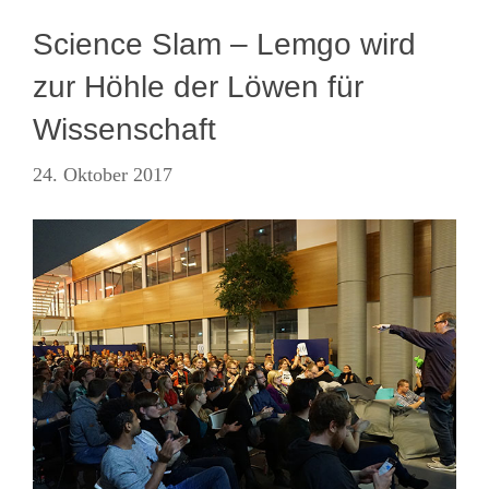
Science Slam – Lemgo wird
zur Höhle der Löwen für
Wissenschaft
24. Oktober 2017