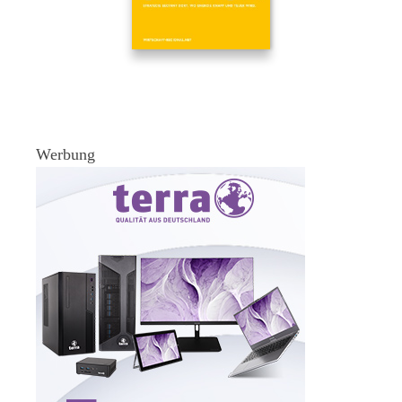
Werbung