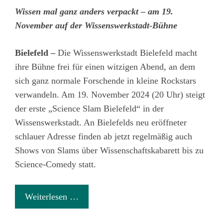
Wissen mal ganz anders verpackt – am 19.
November auf der Wissenswerkstadt-Bühne
Bielefeld –
Die Wissenswerkstadt Bielefeld macht
ihre Bühne frei für einen witzigen Abend, an dem
sich ganz normale Forschende in kleine Rockstars
verwandeln. Am 19. November 2024 (20 Uhr) steigt
der erste „Science Slam Bielefeld“ in der
Wissenswerkstadt. An Bielefelds neu eröffneter
schlauer Adresse finden ab jetzt regelmäßig auch
Shows von Slams über Wissenschaftskabarett bis zu
Science-Comedy statt.
Weiterlesen …