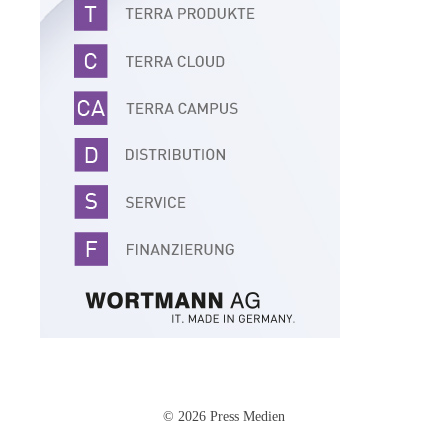
© 2026 Press Medien