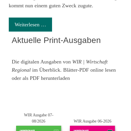
kommt nun einem guten Zweck zugute.
Weiterlesen …
Aktuelle Print-Ausgaben
Die digitalen Ausgaben von
WIR | Wirtschaft
Regional
im Überblick. Blätter-PDF online lesen
oder als PDF herunterladen
WIR Ausgabe 07-
08/2026
WIR Ausgabe 06-2026