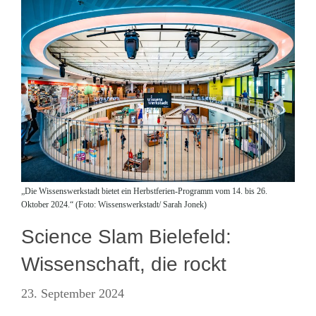
„Die Wissenswerkstadt bietet ein Herbstferien-Programm vom 14. bis 26.
Oktober 2024.“ (Foto: Wissenswerkstadt/ Sarah Jonek)
Science Slam Bielefeld:
Wissenschaft, die rockt
23. September 2024