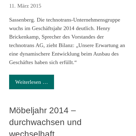
11. März 2015
Sassenberg. Die technotrans-Unternehmensgruppe
wuchs im Geschäftsjahr 2014 deutlich. Henry
Brickenkamp, Sprecher des Vorstandes der
technotrans AG, zieht Bilanz: „Unsere Erwartung an
eine dynamischere Entwicklung beim Ausbau des
Geschäftes haben sich erfüllt.“
Weiterlesen …
Möbeljahr 2014 –
durchwachsen und
wechselhaft