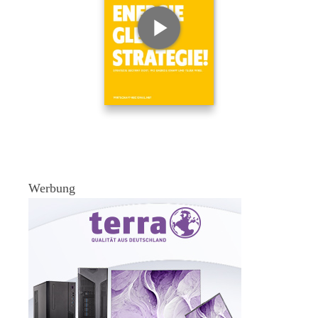
Werbung