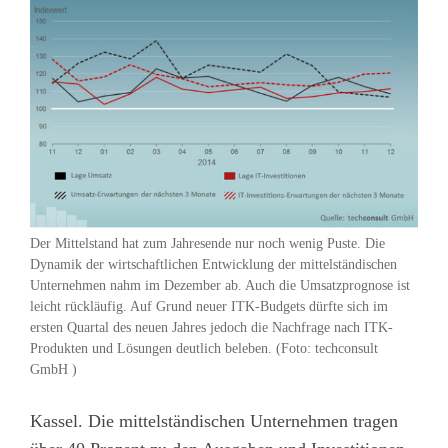
Der Mittelstand hat zum Jahresende nur noch wenig Puste. Die
Dynamik der wirtschaftlichen Entwicklung der mittelständischen
Unternehmen nahm im Dezember ab. Auch die Umsatzprognose ist
leicht rückläufig. Auf Grund neuer ITK-Budgets dürfte sich im
ersten Quartal des neuen Jahres jedoch die Nachfrage nach ITK-
Produkten und Lösungen deutlich beleben. (Foto: techconsult
GmbH )
Kassel. Die mittelständischen Unternehmen tragen