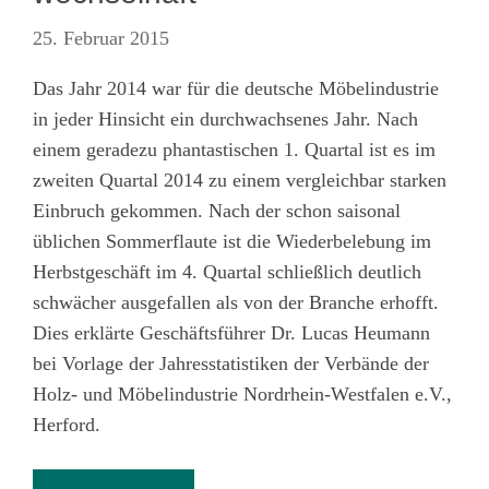
25. Februar 2015
Das Jahr 2014 war für die deutsche Möbelindustrie
in jeder Hinsicht ein durchwachsenes Jahr. Nach
einem geradezu phantastischen 1. Quartal ist es im
zweiten Quartal 2014 zu einem vergleichbar starken
Einbruch gekommen. Nach der schon saisonal
üblichen Sommerflaute ist die Wiederbelebung im
Herbstgeschäft im 4. Quartal schließlich deutlich
schwächer ausgefallen als von der Branche erhofft.
Dies erklärte Geschäftsführer Dr. Lucas Heumann
bei Vorlage der Jahresstatistiken der Verbände der
Holz- und Möbelindustrie Nordrhein-Westfalen e.V.,
Herford.