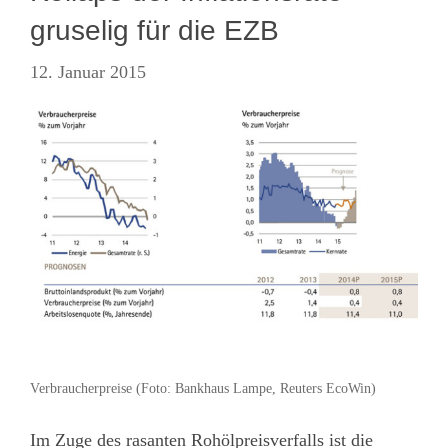
gruselig für die EZB
12. Januar 2015
Verbraucherpreise (Foto: Bankhaus Lampe, Reuters EcoWin)
Im Zuge des rasanten Rohölpreisverfalls ist die