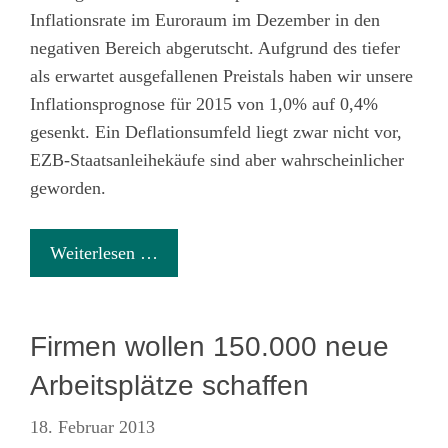
Inflationsrate im Euroraum im Dezember in den
negativen Bereich abgerutscht. Aufgrund des tiefer
als erwartet ausgefallenen Preistals haben wir unsere
Inflationsprognose für 2015 von 1,0% auf 0,4%
gesenkt. Ein Deflationsumfeld liegt zwar nicht vor,
EZB-Staatsanleihekäufe sind aber wahrscheinlicher
geworden.
Weiterlesen …
Firmen wollen 150.000 neue
Arbeitsplätze schaffen
18. Februar 2013