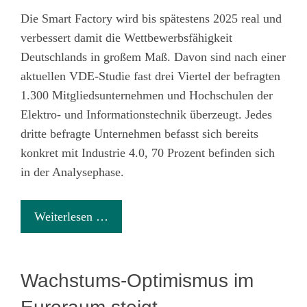
Die Smart Factory wird bis spätestens 2025 real und
verbessert damit die Wettbewerbsfähigkeit
Deutschlands in großem Maß. Davon sind nach einer
aktuellen VDE-Studie fast drei Viertel der befragten
1.300 Mitgliedsunternehmen und Hochschulen der
Elektro- und Informationstechnik überzeugt. Jedes
dritte befragte Unternehmen befasst sich bereits
konkret mit Industrie 4.0, 70 Prozent befinden sich
in der Analysephase.
Weiterlesen …
Wachstums-Optimismus im