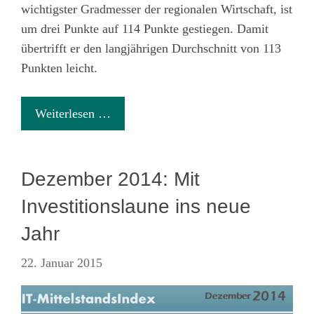
wichtigster Gradmesser der regionalen Wirtschaft, ist
um drei Punkte auf 114 Punkte gestiegen. Damit
übertrifft er den langjährigen Durchschnitt von 113
Punkten leicht.
Weiterlesen …
Dezember 2014: Mit
Investitionslaune ins neue
Jahr
22. Januar 2015