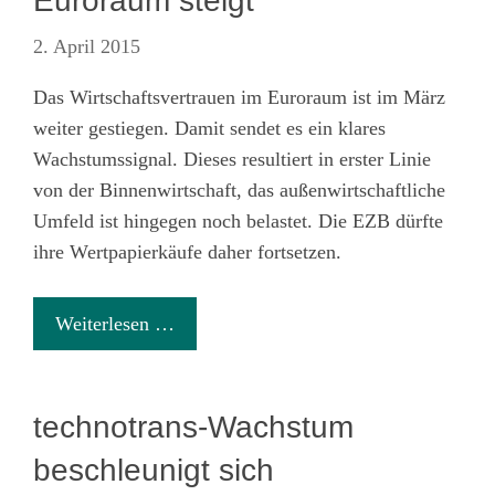
Euroraum steigt
2. April 2015
Das Wirtschaftsvertrauen im Euroraum ist im März
weiter gestiegen. Damit sendet es ein klares
Wachstumssignal. Dieses resultiert in erster Linie
von der Binnenwirtschaft, das außenwirtschaftliche
Umfeld ist hingegen noch belastet. Die EZB dürfte
ihre Wertpapierkäufe daher fortsetzen.
Weiterlesen …
technotrans-Wachstum
beschleunigt sich