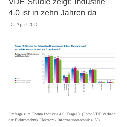
VDE-Studie zeigt: Industrie
4.0 ist in zehn Jahren da
15. April 2015
Umfrage zum Thema Industrie 4.0, Frage10. (Foto: VDE Verband
der Elektrotechnik Elektronik Informationstechnik e. V.)