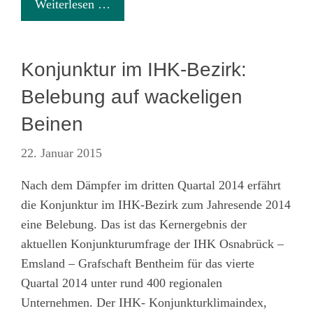
Weiterlesen …
Konjunktur im IHK-Bezirk:
Belebung auf wackeligen
Beinen
22. Januar 2015
Nach dem Dämpfer im dritten Quartal 2014 erfährt
die Konjunktur im IHK-Bezirk zum Jahresende 2014
eine Belebung. Das ist das Kernergebnis der
aktuellen Konjunkturumfrage der IHK Osnabrück –
Emsland – Grafschaft Bentheim für das vierte
Quartal 2014 unter rund 400 regionalen
Unternehmen. Der IHK- Konjunkturklimaindex,