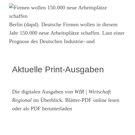
Berlin (dapd). Deutsche Firmen wollen in diesem
Jahr 150.000 neue Arbeitsplätze schaffen. Laut einer
Prognose des Deutschen Industrie- und
Aktuelle Print-Ausgaben
Die digitalen Ausgaben von
WIR | Wirtschaft
Regional
im Überblick. Blätter-PDF online lesen
oder als PDF herunterladen