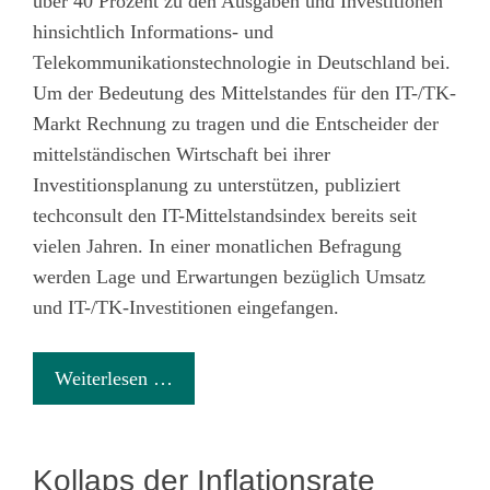
über 40 Prozent zu den Ausgaben und Investitionen
hinsichtlich Informations- und
Telekommunikationstechnologie in Deutschland bei.
Um der Bedeutung des Mittelstandes für den IT-/TK-
Markt Rechnung zu tragen und die Entscheider der
mittelständischen Wirtschaft bei ihrer
Investitionsplanung zu unterstützen, publiziert
techconsult den IT-Mittelstandsindex bereits seit
vielen Jahren. In einer monatlichen Befragung
werden Lage und Erwartungen bezüglich Umsatz
und IT-/TK-Investitionen eingefangen.
Weiterlesen …
Kollaps der Inflationsrate