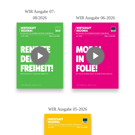
WIR Ausgabe 07-
08/2026
WIR Ausgabe 06-2026
WIR Ausgabe 05-2026