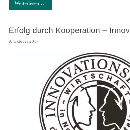
Weiterlesen …
Erfolg durch Kooperation – Inno
9. Oktober 2017