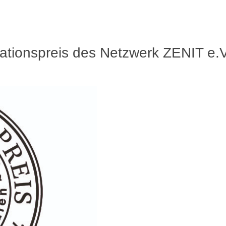
vationspreis des Netzwerk ZENIT e.V