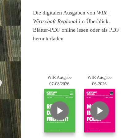
Die digitalen Ausgaben von
WIR |
Wirtschaft Regional
im Überblick.
Blätter-PDF online lesen oder als PDF
herunterladen
WIR Ausgabe
WIR Ausgabe
07-08/2026
06-2026