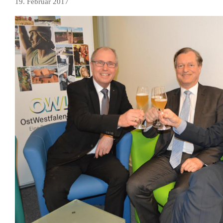
19. Februar 2017