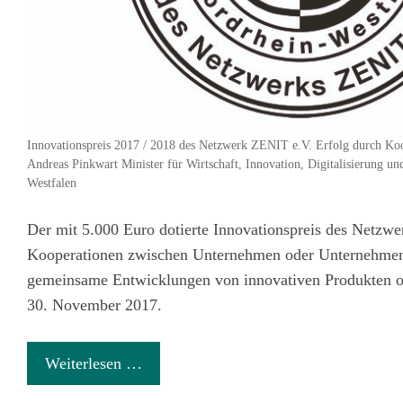
Innovationspreis 2017 / 2018 des Netzwerk ZENIT e.V. Erfolg durch Koo
Andreas Pinkwart Minister für Wirtschaft, Innovation, Digitalisierung u
Westfalen
Der mit 5.000 Euro dotierte Innovationspreis des Netzwe
Kooperationen zwischen Unternehmen oder Unternehmen 
gemeinsame Entwicklungen von innovativen Produkten od
30. November 2017.
Weiterlesen …