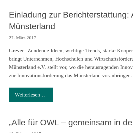
Einladung zur Berichterstattung:
Münsterland
27. März 2017
Greven. Zündende Ideen, wichtige Trends, starke Kooper
bringt Unternehmen, Hochschulen und Wirtschaftsförder
Münsterland e.V. stellt vor, wo die herausragenden In
zur Innovationsförderung das Münsterland voranbringen.
Weiterlesen …
„Alle für OWL – gemeinsam in d