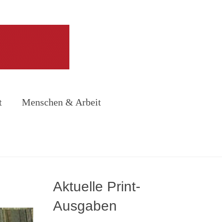
t
Menschen & Arbeit
Aktuelle Print-
Ausgaben