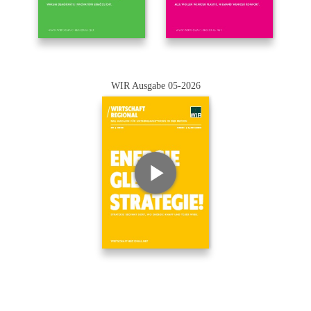
WIR Ausgabe 05-2026