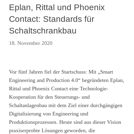
Eplan, Rittal und Phoenix
Contact: Standards für
Schaltschrankbau
18. November 2020
Vor fünf Jahren fiel der Startschuss: Mit „Smart
Engineering and Production 4.0“ begründeten Eplan,
Rittal und Phoenix Contact eine Technologie-
Kooperation für den Steuerungs- und
Schaltanlagenbau mit dem Ziel einer durchgängigen
Digitalisierung von Engineering und
Produktionsprozessen. Heute sind aus dieser Vision
praxiserprobte Lösungen geworden, die