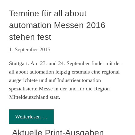
Termine für all about
automation Messen 2016
stehen fest
1. September 2015
Stuttgart. Am 23. und 24. September findet mit der
all about automation leipzig erstmals eine regional
ausgerichtete und auf Industrieautomation
spezialisierte Messe in der und für die Region
Mitteldeutschland statt.
Weiterlesen …
Aktuelle Print-Ausgaben