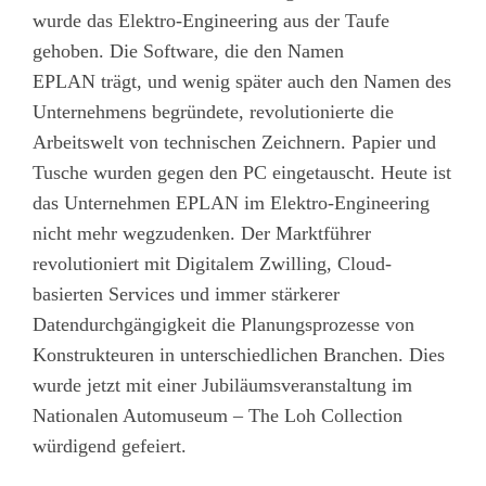
wurde das Elektro-Engineering aus der Taufe
gehoben. Die Software, die den Namen
EPLAN trägt, und wenig später auch den Namen des
Unternehmens begründete, revolutionierte die
Arbeitswelt von technischen Zeichnern. Papier und
Tusche wurden gegen den PC eingetauscht. Heute ist
das Unternehmen EPLAN im Elektro-Engineering
nicht mehr wegzudenken. Der Marktführer
revolutioniert mit Digitalem Zwilling, Cloud-
basierten Services und immer stärkerer
Datendurchgängigkeit die Planungsprozesse von
Konstrukteuren in unterschiedlichen Branchen. Dies
wurde jetzt mit einer Jubiläumsveranstaltung im
Nationalen Automuseum – The Loh Collection
würdigend gefeiert.