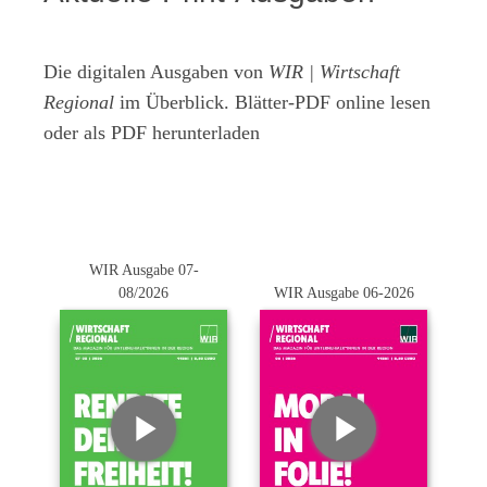
Die digitalen Ausgaben von
WIR | Wirtschaft
Regional
im Überblick. Blätter-PDF online lesen
oder als PDF herunterladen
WIR Ausgabe 07-
08/2026
WIR Ausgabe 06-2026