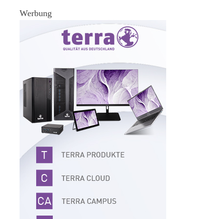
Werbung