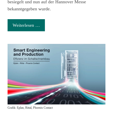
besiegelt und nun auf der Hannover Messe
bekanntgegeben wurde.
Weiterlesen …
Grafik: Eplan, Rittal, Phoenix Contact