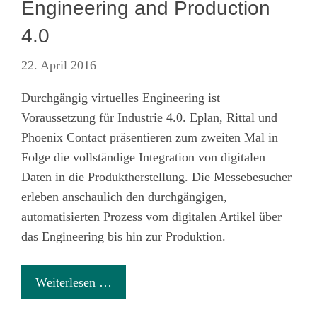
Engineering and Production
4.0
22. April 2016
Durchgängig virtuelles Engineering ist
Voraussetzung für Industrie 4.0. Eplan, Rittal und
Phoenix Contact präsentieren zum zweiten Mal in
Folge die vollständige Integration von digitalen
Daten in die Produktherstellung. Die Messebesucher
erleben anschaulich den durchgängigen,
automatisierten Prozess vom digitalen Artikel über
das Engineering bis hin zur Produktion.
Weiterlesen …