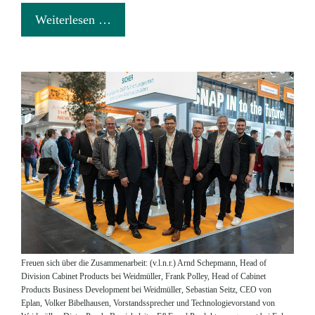
Weiterlesen …
Freuen sich über die Zusammenarbeit: (v.l.n.r.) Arnd Schepmann, Head of
Division Cabinet Products bei Weidmüller, Frank Polley, Head of Cabinet
Products Business Development bei Weidmüller, Sebastian Seitz, CEO von
Eplan, Volker Bibelhausen, Vorstandssprecher und Technologievorstand von