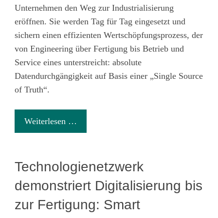
Unternehmen den Weg zur Industrialisierung
eröffnen. Sie werden Tag für Tag eingesetzt und
sichern einen effizienten Wertschöpfungsprozess, der
von Engineering über Fertigung bis Betrieb und
Service eines unterstreicht: absolute
Datendurchgängigkeit auf Basis einer „Single Source
of Truth“.
Weiterlesen …
Technologienetzwerk
demonstriert Digitalisierung bis
zur Fertigung: Smart