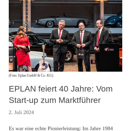
(Foto: Eplan GmbH & Co. KG)
EPLAN feiert 40 Jahre: Vom
Start-up zum Marktführer
2. Juli 2024
Es war eine echte Pionierleistung: Im Jahre 1984