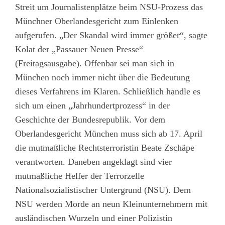
Streit um Journalistenplätze beim NSU-Prozess das
Münchner Oberlandesgericht zum Einlenken
aufgerufen. „Der Skandal wird immer größer“, sagte
Kolat der „Passauer Neuen Presse“
(Freitagsausgabe). Offenbar sei man sich in
München noch immer nicht über die Bedeutung
dieses Verfahrens im Klaren. Schließlich handle es
sich um einen „Jahrhundertprozess“ in der
Geschichte der Bundesrepublik. Vor dem
Oberlandesgericht München muss sich ab 17. April
die mutmaßliche Rechtsterroristin Beate Zschäpe
verantworten. Daneben angeklagt sind vier
mutmaßliche Helfer der Terrorzelle
Nationalsozialistischer Untergrund (NSU). Dem
NSU werden Morde an neun Kleinunternehmern mit
ausländischen Wurzeln und einer Polizistin