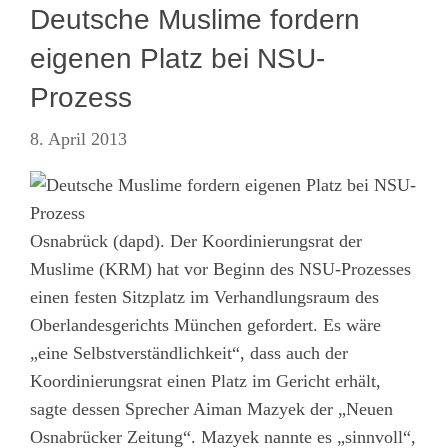
Deutsche Muslime fordern
eigenen Platz bei NSU-
Prozess
8. April 2013
Osnabrück (dapd). Der Koordinierungsrat der
Muslime (KRM) hat vor Beginn des NSU-Prozesses
einen festen Sitzplatz im Verhandlungsraum des
Oberlandesgerichts München gefordert. Es wäre
„eine Selbstverständlichkeit“, dass auch der
Koordinierungsrat einen Platz im Gericht erhält,
sagte dessen Sprecher Aiman Mazyek der „Neuen
Osnabrücker Zeitung“. Mazyek nannte es „sinnvoll“,