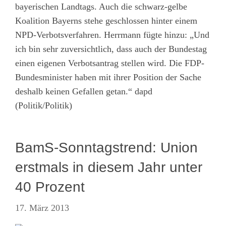
bayerischen Landtags. Auch die schwarz-gelbe
Koalition Bayerns stehe geschlossen hinter einem
NPD-Verbotsverfahren. Herrmann fügte hinzu: „Und
ich bin sehr zuversichtlich, dass auch der Bundestag
einen eigenen Verbotsantrag stellen wird. Die FDP-
Bundesminister haben mit ihrer Position der Sache
deshalb keinen Gefallen getan.“ dapd
(Politik/Politik)
BamS-Sonntagstrend: Union
erstmals in diesem Jahr unter
40 Prozent
17. März 2013