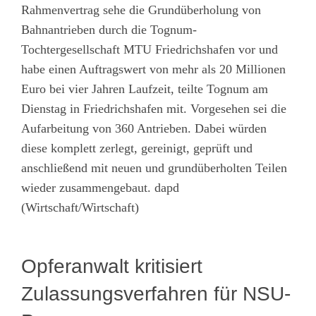
Rahmenvertrag sehe die Grundüberholung von
Bahnantrieben durch die Tognum-
Tochtergesellschaft MTU Friedrichshafen vor und
habe einen Auftragswert von mehr als 20 Millionen
Euro bei vier Jahren Laufzeit, teilte Tognum am
Dienstag in Friedrichshafen mit. Vorgesehen sei die
Aufarbeitung von 360 Antrieben. Dabei würden
diese komplett zerlegt, gereinigt, geprüft und
anschließend mit neuen und grundüberholten Teilen
wieder zusammengebaut. dapd
(Wirtschaft/Wirtschaft)
Opferanwalt kritisiert
Zulassungsverfahren für NSU-