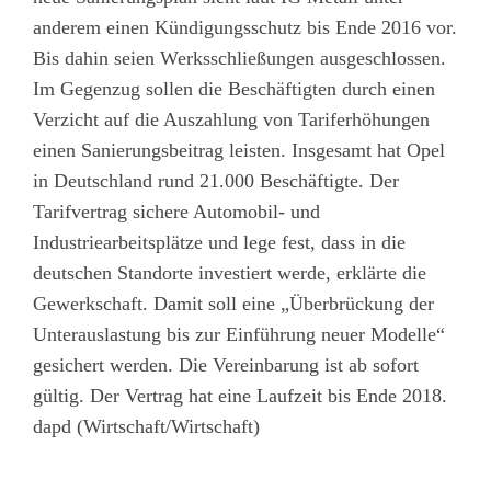
anderem einen Kündigungsschutz bis Ende 2016 vor.
Bis dahin seien Werksschließungen ausgeschlossen.
Im Gegenzug sollen die Beschäftigten durch einen
Verzicht auf die Auszahlung von Tariferhöhungen
einen Sanierungsbeitrag leisten. Insgesamt hat Opel
in Deutschland rund 21.000 Beschäftigte. Der
Tarifvertrag sichere Automobil- und
Industriearbeitsplätze und lege fest, dass in die
deutschen Standorte investiert werde, erklärte die
Gewerkschaft. Damit soll eine „Überbrückung der
Unterauslastung bis zur Einführung neuer Modelle“
gesichert werden. Die Vereinbarung ist ab sofort
gültig. Der Vertrag hat eine Laufzeit bis Ende 2018.
dapd (Wirtschaft/Wirtschaft)