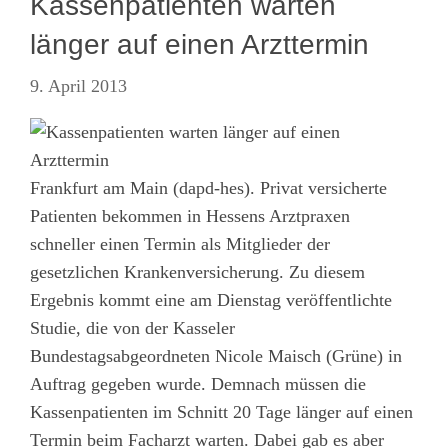
Kassenpatienten warten
länger auf einen Arzttermin
9. April 2013
Frankfurt am Main (dapd-hes). Privat versicherte
Patienten bekommen in Hessens Arztpraxen
schneller einen Termin als Mitglieder der
gesetzlichen Krankenversicherung. Zu diesem
Ergebnis kommt eine am Dienstag veröffentlichte
Studie, die von der Kasseler
Bundestagsabgeordneten Nicole Maisch (Grüne) in
Auftrag gegeben wurde. Demnach müssen die
Kassenpatienten im Schnitt 20 Tage länger auf einen
Termin beim Facharzt warten. Dabei gab es aber