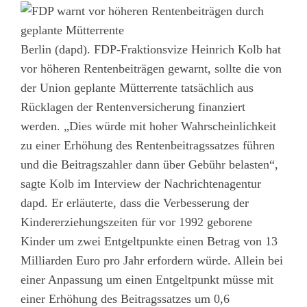
Berlin (dapd). FDP-Fraktionsvize Heinrich Kolb hat
vor höheren Rentenbeiträgen gewarnt, sollte die von
der Union geplante Mütterrente tatsächlich aus
Rücklagen der Rentenversicherung finanziert
werden. „Dies würde mit hoher Wahrscheinlichkeit
zu einer Erhöhung des Rentenbeitragssatzes führen
und die Beitragszahler dann über Gebühr belasten“,
sagte Kolb im Interview der Nachrichtenagentur
dapd. Er erläuterte, dass die Verbesserung der
Kindererziehungszeiten für vor 1992 geborene
Kinder um zwei Entgeltpunkte einen Betrag von 13
Milliarden Euro pro Jahr erfordern würde. Allein bei
einer Anpassung um einen Entgeltpunkt müsse mit
einer Erhöhung des Beitragssatzes um 0,6