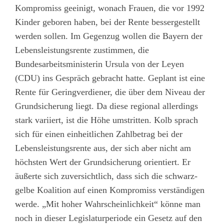
Kompromiss geeinigt, wonach Frauen, die vor 1992
Kinder geboren haben, bei der Rente bessergestellt
werden sollen. Im Gegenzug wollen die Bayern der
Lebensleistungsrente zustimmen, die
Bundesarbeitsministerin Ursula von der Leyen
(CDU) ins Gespräch gebracht hatte. Geplant ist eine
Rente für Geringverdiener, die über dem Niveau der
Grundsicherung liegt. Da diese regional allerdings
stark variiert, ist die Höhe umstritten. Kolb sprach
sich für einen einheitlichen Zahlbetrag bei der
Lebensleistungsrente aus, der sich aber nicht am
höchsten Wert der Grundsicherung orientiert. Er
äußerte sich zuversichtlich, dass sich die schwarz-
gelbe Koalition auf einen Kompromiss verständigen
werde. „Mit hoher Wahrscheinlichkeit“ könne man
noch in dieser Legislaturperiode ein Gesetz auf den