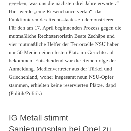
gegeben, was uns die nächsten drei Jahre erwartet.“
Hier werde „eine Riesenchance vertan“, das
Funktionieren des Rechtsstaates zu demonstrieren.
Für den am 17. April beginnenden Prozess gegen die
mutmaßliche Rechtsterroristin Beate Zschäpe und
vier mutmaßliche Helfer der Terrorzelle NSU haben
nur 50 Medien einen festen Platz im Gerichtssaal
bekommen. Entscheidend war die Reihenfolge der
Anmeldung. Medienvertreter aus der Türkei und
Griechenland, woher insgesamt neun NSU-Opfer
stammen, erhielten keine reservierten Plätze. dapd
(Politik/Politik)
IG Metall stimmt
Sanierungsplan bei Opel zu