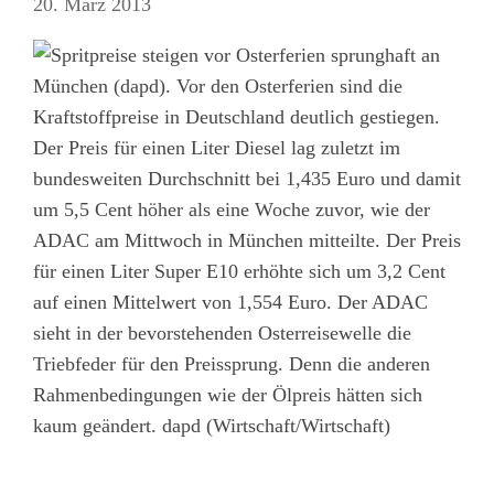
20. März 2013
München (dapd). Vor den Osterferien sind die
Kraftstoffpreise in Deutschland deutlich gestiegen.
Der Preis für einen Liter Diesel lag zuletzt im
bundesweiten Durchschnitt bei 1,435 Euro und damit
um 5,5 Cent höher als eine Woche zuvor, wie der
ADAC am Mittwoch in München mitteilte. Der Preis
für einen Liter Super E10 erhöhte sich um 3,2 Cent
auf einen Mittelwert von 1,554 Euro. Der ADAC
sieht in der bevorstehenden Osterreisewelle die
Triebfeder für den Preissprung. Denn die anderen
Rahmenbedingungen wie der Ölpreis hätten sich
kaum geändert. dapd (Wirtschaft/Wirtschaft)