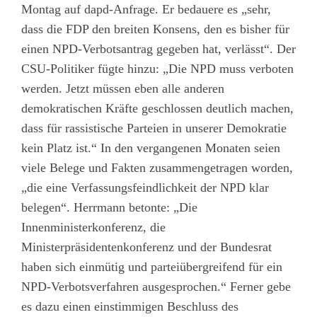
Montag auf dapd-Anfrage. Er bedauere es „sehr,
dass die FDP den breiten Konsens, den es bisher für
einen NPD-Verbotsantrag gegeben hat, verlässt“. Der
CSU-Politiker fügte hinzu: „Die NPD muss verboten
werden. Jetzt müssen eben alle anderen
demokratischen Kräfte geschlossen deutlich machen,
dass für rassistische Parteien in unserer Demokratie
kein Platz ist.“ In den vergangenen Monaten seien
viele Belege und Fakten zusammengetragen worden,
„die eine Verfassungsfeindlichkeit der NPD klar
belegen“. Herrmann betonte: „Die
Innenministerkonferenz, die
Ministerpräsidentenkonferenz und der Bundesrat
haben sich einmütig und parteiübergreifend für ein
NPD-Verbotsverfahren ausgesprochen.“ Ferner gebe
es dazu einen einstimmigen Beschluss des