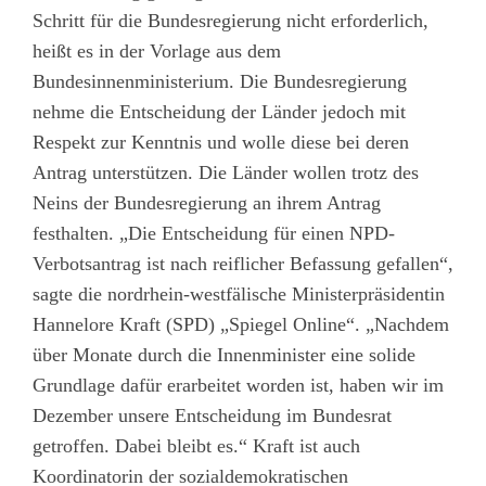
Schritt für die Bundesregierung nicht erforderlich,
heißt es in der Vorlage aus dem
Bundesinnenministerium. Die Bundesregierung
nehme die Entscheidung der Länder jedoch mit
Respekt zur Kenntnis und wolle diese bei deren
Antrag unterstützen. Die Länder wollen trotz des
Neins der Bundesregierung an ihrem Antrag
festhalten. „Die Entscheidung für einen NPD-
Verbotsantrag ist nach reiflicher Befassung gefallen“,
sagte die nordrhein-westfälische Ministerpräsidentin
Hannelore Kraft (SPD) „Spiegel Online“. „Nachdem
über Monate durch die Innenminister eine solide
Grundlage dafür erarbeitet worden ist, haben wir im
Dezember unsere Entscheidung im Bundesrat
getroffen. Dabei bleibt es.“ Kraft ist auch
Koordinatorin der sozialdemokratischen