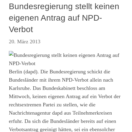
Bundesregierung stellt keinen
eigenen Antrag auf NPD-
Verbot
20. März 2013
Berlin (dapd). Die Bundesregierung schickt die
Bundesländer mit ihrem NPD-Verbot allein nach
Karlsruhe. Das Bundeskabinett beschloss am
Mittwoch, keinen eigenen Antrag auf ein Verbot der
rechtsextremen Partei zu stellen, wie die
Nachrichtenagentur dapd aus Teilnehmerkreisen
erfuhr. Da sich die Bundesländer bereits auf einen
Verbotsantrag geeinigt hätten, sei ein ebensolcher