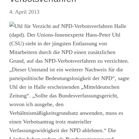
4. April 2013
Halle
(dapd). Der Unions-Innenexperte Hans-Peter Uhl
(CSU) sieht in der jüngsten Entlassung von
Mitarbeitern durch die NPD einen zusätzlichen
Grund, auf das NPD-Verbotsverfahren zu verzichten.
„Dieser Umstand ist ein weiterer Nachweis für die
parteipolitische Bedeutungslosigkeit der NPD“, sagte
Uhl der in Halle erscheinenden „Mitteldeutschen
Zeitung“. „Sollte das Bundesverfassungsgericht,
wovon ich ausgehe, den
Verhältnismäßigkeitsgrundsatz anwenden, muss es
einen Verbotsantrag trotz materieller
Verfassungswidrigkeit der NPD ablehnen.“ Die