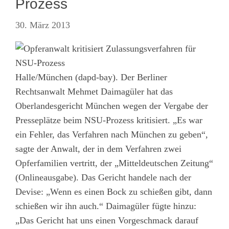
Prozess
30. März 2013
Halle/München (dapd-bay). Der Berliner
Rechtsanwalt Mehmet Daimagüler hat das
Oberlandesgericht München wegen der Vergabe der
Presseplätze beim NSU-Prozess kritisiert. „Es war
ein Fehler, das Verfahren nach München zu geben“,
sagte der Anwalt, der in dem Verfahren zwei
Opferfamilien vertritt, der „Mitteldeutschen Zeitung“
(Onlineausgabe). Das Gericht handele nach der
Devise: „Wenn es einen Bock zu schießen gibt, dann
schießen wir ihn auch.“ Daimagüler fügte hinzu:
„Das Gericht hat uns einen Vorgeschmack darauf