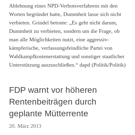
Ablehnung eines NPD-Verbotsverfahrens mit den
Worten begründet hatte, Dummheit lasse sich nicht
verbieten. Grindel betonte: „Es geht nicht darum,
Dummheit zu verbieten, sondern um die Frage, ob
man alle Möglichkeiten nutzt, eine aggressiv-
kämpferische, verfassungsfeindliche Partei von
Wahlkampfkostenerstattung und sonstiger staatlicher
Unterstützung auszuschließen.“ dapd (Politik/Politik)
FDP warnt vor höheren
Rentenbeiträgen durch
geplante Mütterrente
20. März 2013