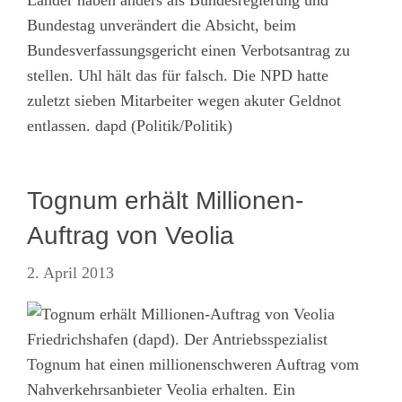
Länder haben anders als Bundesregierung und
Bundestag unverändert die Absicht, beim
Bundesverfassungsgericht einen Verbotsantrag zu
stellen. Uhl hält das für falsch. Die NPD hatte
zuletzt sieben Mitarbeiter wegen akuter Geldnot
entlassen. dapd (Politik/Politik)
Tognum erhält Millionen-
Auftrag von Veolia
2. April 2013
Friedrichshafen (dapd). Der Antriebsspezialist
Tognum hat einen millionenschweren Auftrag vom
Nahverkehrsanbieter Veolia erhalten. Ein