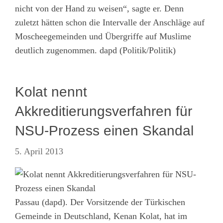
nicht von der Hand zu weisen“, sagte er. Denn
zuletzt hätten schon die Intervalle der Anschläge auf
Moscheegemeinden und Übergriffe auf Muslime
deutlich zugenommen. dapd (Politik/Politik)
Kolat nennt
Akkreditierungsverfahren für
NSU-Prozess einen Skandal
5. April 2013
Passau (dapd). Der Vorsitzende der Türkischen
Gemeinde in Deutschland, Kenan Kolat, hat im