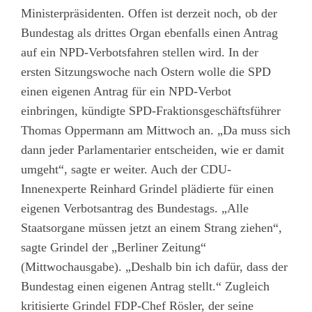
Ministerpräsidenten. Offen ist derzeit noch, ob der
Bundestag als drittes Organ ebenfalls einen Antrag
auf ein NPD-Verbotsfahren stellen wird. In der
ersten Sitzungswoche nach Ostern wolle die SPD
einen eigenen Antrag für ein NPD-Verbot
einbringen, kündigte SPD-Fraktionsgeschäftsführer
Thomas Oppermann am Mittwoch an. „Da muss sich
dann jeder Parlamentarier entscheiden, wie er damit
umgeht“, sagte er weiter. Auch der CDU-
Innenexperte Reinhard Grindel plädierte für einen
eigenen Verbotsantrag des Bundestags. „Alle
Staatsorgane müssen jetzt an einem Strang ziehen“,
sagte Grindel der „Berliner Zeitung“
(Mittwochausgabe). „Deshalb bin ich dafür, dass der
Bundestag einen eigenen Antrag stellt.“ Zugleich
kritisierte Grindel FDP-Chef Rösler, der seine