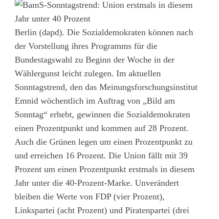
Berlin (dapd). Die Sozialdemokraten können nach
der Vorstellung ihres Programms für die
Bundestagswahl zu Beginn der Woche in der
Wählergunst leicht zulegen. Im aktuellen
Sonntagstrend, den das Meinungsforschungsinstitut
Emnid wöchentlich im Auftrag von „Bild am
Sonntag“ erhebt, gewinnen die Sozialdemokraten
einen Prozentpunkt und kommen auf 28 Prozent.
Auch die Grünen legen um einen Prozentpunkt zu
und erreichen 16 Prozent. Die Union fällt mit 39
Prozent um einen Prozentpunkt erstmals in diesem
Jahr unter die 40-Prozent-Marke. Unverändert
bleiben die Werte von FDP (vier Prozent),
Linkspartei (acht Prozent) und Piratenpartei (drei