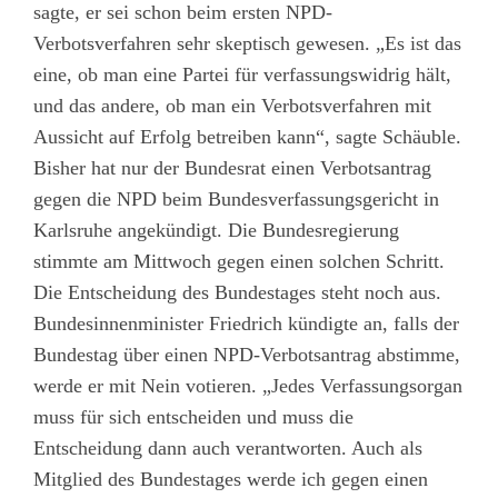
sagte, er sei schon beim ersten NPD-
Verbotsverfahren sehr skeptisch gewesen. „Es ist das
eine, ob man eine Partei für verfassungswidrig hält,
und das andere, ob man ein Verbotsverfahren mit
Aussicht auf Erfolg betreiben kann“, sagte Schäuble.
Bisher hat nur der Bundesrat einen Verbotsantrag
gegen die NPD beim Bundesverfassungsgericht in
Karlsruhe angekündigt. Die Bundesregierung
stimmte am Mittwoch gegen einen solchen Schritt.
Die Entscheidung des Bundestages steht noch aus.
Bundesinnenminister Friedrich kündigte an, falls der
Bundestag über einen NPD-Verbotsantrag abstimme,
werde er mit Nein votieren. „Jedes Verfassungsorgan
muss für sich entscheiden und muss die
Entscheidung dann auch verantworten. Auch als
Mitglied des Bundestages werde ich gegen einen