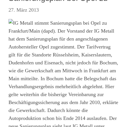
27. März 2013
Frankfurt/Main (dapd). Der Vorstand der IG Metall
hat dem Sanierungsplan für den angeschlagenen
Autohersteller Opel zugestimmt. Der Tarifvertrag
gilt für die Standorte Rüsselsheim, Kaiserslautern,
Dudenhofen und Eisenach, nicht jedoch für Bochum,
wie die Gewerkschaft am Mittwoch in Frankfurt am
Main mitteilte. In Bochum hatte die Belegschaft das
Verhandlungsergebnis mehrheitlich abgelehnt. Hier
gelte weiterhin die bisherige Vereinbarung zur
Beschäftigungssicherung aus dem Jahr 2010, erklärte
die Gewerkschaft. Dadurch könnte die
Autoproduktion schon bis Ende 2014 auslaufen. Der
neue Sanierungsplan sieht laut IG Metall unter