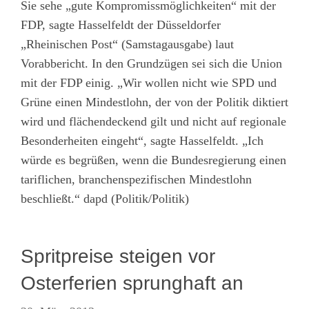
Sie sehe „gute Kompromissmöglichkeiten“ mit der
FDP, sagte Hasselfeldt der Düsseldorfer
„Rheinischen Post“ (Samstagausgabe) laut
Vorabbericht. In den Grundzügen sei sich die Union
mit der FDP einig. „Wir wollen nicht wie SPD und
Grüne einen Mindestlohn, der von der Politik diktiert
wird und flächendeckend gilt und nicht auf regionale
Besonderheiten eingeht“, sagte Hasselfeldt. „Ich
würde es begrüßen, wenn die Bundesregierung einen
tariflichen, branchenspezifischen Mindestlohn
beschließt.“ dapd (Politik/Politik)
Spritpreise steigen vor
Osterferien sprunghaft an