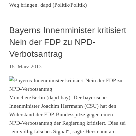
Weg bringen. dapd (Politik/Politik)
Bayerns Innenminister kritisiert
Nein der FDP zu NPD-
Verbotsantrag
18. März 2013
München/Berlin (dapd-bay). Der bayerische
Innenminister Joachim Herrmann (CSU) hat den
Widerstand der FDP-Bundesspitze gegen einen
NPD-Verbotsantrag der Regierung kritisiert. Dies sei
„ein völlig falsches Signal“, sagte Herrmann am