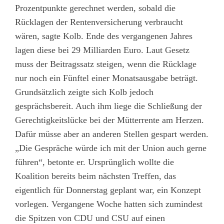
Prozentpunkte gerechnet werden, sobald die
Rücklagen der Rentenversicherung verbraucht
wären, sagte Kolb. Ende des vergangenen Jahres
lagen diese bei 29 Milliarden Euro. Laut Gesetz
muss der Beitragssatz steigen, wenn die Rücklage
nur noch ein Fünftel einer Monatsausgabe beträgt.
Grundsätzlich zeigte sich Kolb jedoch
gesprächsbereit. Auch ihm liege die Schließung der
Gerechtigkeitslücke bei der Mütterrente am Herzen.
Dafür müsse aber an anderen Stellen gespart werden.
„Die Gespräche würde ich mit der Union auch gerne
führen“, betonte er. Ursprünglich wollte die
Koalition bereits beim nächsten Treffen, das
eigentlich für Donnerstag geplant war, ein Konzept
vorlegen. Vergangene Woche hatten sich zumindest
die Spitzen von CDU und CSU auf einen