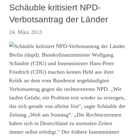
Schäuble kritisiert NPD-
Verbotsantrag der Länder
24. März 2013
Berlin (dapd). Bundesfinanzminister Wolfgang
Schäuble (CDU) und Innenminister Hans-Peter
Friedrich (CDU) machen keinen Hehl aus ihrer
Kritik an dem vom Bundesrat angekündigten
Verbotsantrag gegen die rechtsextreme NPD. „Wir
laufen Gefahr, ein Problem erst wieder zu erzeugen,
das sich gerade von alleine löst“, sagte Schäuble der
Zeitung „Welt am Sonntag“. „Die Rechtsextremen
haben sich in Deutschland zu normalen Zeiten
immer selbst erledigt.“ Der frühere Innenminister