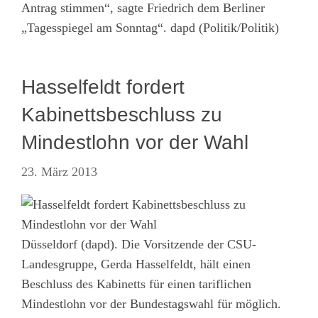
Antrag stimmen“, sagte Friedrich dem Berliner
„Tagesspiegel am Sonntag“. dapd (Politik/Politik)
Hasselfeldt fordert
Kabinettsbeschluss zu
Mindestlohn vor der Wahl
23. März 2013
Düsseldorf (dapd). Die Vorsitzende der CSU-
Landesgruppe, Gerda Hasselfeldt, hält einen
Beschluss des Kabinetts für einen tariflichen
Mindestlohn vor der Bundestagswahl für möglich.