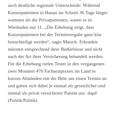
auch deutliche regionale Unterschiede: Während
Kassenpatienten in Hanau im Schnitt 36 Tage länger
warteten als die Privatpatienten, waren es in
Wiesbaden nur 11. „Die Erhebung zeigt, dass
Kassenpatienten bei der Terminvergabe ganz klar
benachteiligt werden“, sagte Maisch. Erkrankte
müssten entsprechend ihrer Bedürfnisse und nicht
nach der Art ihrer Versicherung behandelt werden.
Für die Erhebung riefen Tester in den vergangenen
zwei Monaten 470 Facharztpraxen im Land in
kurzen Abständen mit der Bitte um einen Termin an
und gaben sich dabei je einmal als gesetzlicher und
einmal als privat versicherter Patient aus. dapd
(Politik/Politik)