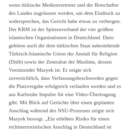
wenn türkische Medienvertreter und der Botschafter
des Landes zugelassen werden, um dem Eindruck zu
widersprechen, das Gericht habe etwas zu verbergen.
Der KRM ist der Spitzenverband der vier größten
islamischen Organisationen in Deutschland. Dazu
gehören auch die dem türkischen Staat nahestehende
Türkisch-Islamische Union der Anstalt für Religion
(Ditib) sowie der Zentralrat der Muslime, dessen
Vorsitzender Mazyek ist. Er zeigte sich
zuversichtlich, dass Verfassungsbeschwerden gegen
die Platzvergabe erfolgreich verlaufen werden und es
aus Karlsruhe Impulse für eine Video-Übertragung
gibt. Mit Blick auf Gerüchte über einen geplanten
Anschlag während des NSU-Prozesses zeigte sich
Mazyek besorgt. „Ein erhöhtes Risiko für einen
rechtsterroristischen Anschlag in Deutschland ist