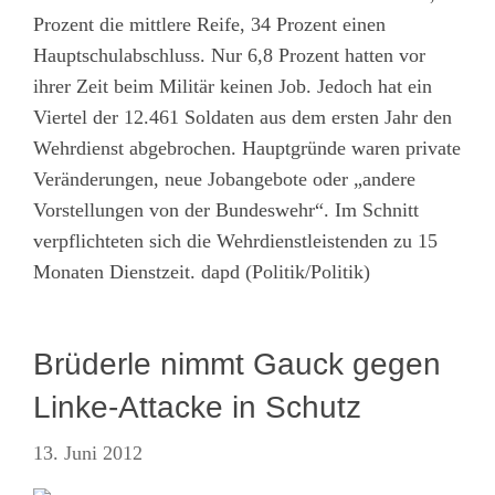
Prozent die mittlere Reife, 34 Prozent einen
Hauptschulabschluss. Nur 6,8 Prozent hatten vor
ihrer Zeit beim Militär keinen Job. Jedoch hat ein
Viertel der 12.461 Soldaten aus dem ersten Jahr den
Wehrdienst abgebrochen. Hauptgründe waren private
Veränderungen, neue Jobangebote oder „andere
Vorstellungen von der Bundeswehr“. Im Schnitt
verpflichteten sich die Wehrdienstleistenden zu 15
Monaten Dienstzeit. dapd (Politik/Politik)
Brüderle nimmt Gauck gegen
Linke-Attacke in Schutz
13. Juni 2012