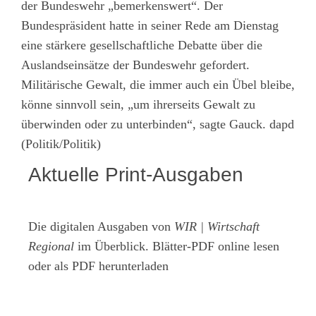
der Bundeswehr „bemerkenswert“. Der
Bundespräsident hatte in seiner Rede am Dienstag
eine stärkere gesellschaftliche Debatte über die
Auslandseinsätze der Bundeswehr gefordert.
Militärische Gewalt, die immer auch ein Übel bleibe,
könne sinnvoll sein, „um ihrerseits Gewalt zu
überwinden oder zu unterbinden“, sagte Gauck. dapd
(Politik/Politik)
Aktuelle Print-Ausgaben
Die digitalen Ausgaben von
WIR | Wirtschaft
Regional
im Überblick. Blätter-PDF online lesen
oder als PDF herunterladen