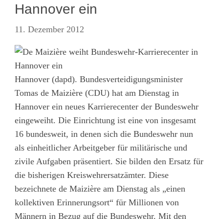
Hannover ein
11. Dezember 2012
Hannover (dapd). Bundesverteidigungsminister
Tomas de Maizière (CDU) hat am Dienstag in
Hannover ein neues Karrierecenter der Bundeswehr
eingeweiht. Die Einrichtung ist eine von insgesamt
16 bundesweit, in denen sich die Bundeswehr nun
als einheitlicher Arbeitgeber für militärische und
zivile Aufgaben präsentiert. Sie bilden den Ersatz für
die bisherigen Kreiswehrersatzämter. Diese
bezeichnete de Maizière am Dienstag als „einen
kollektiven Erinnerungsort“ für Millionen von
Männern in Bezug auf die Bundeswehr. Mit den