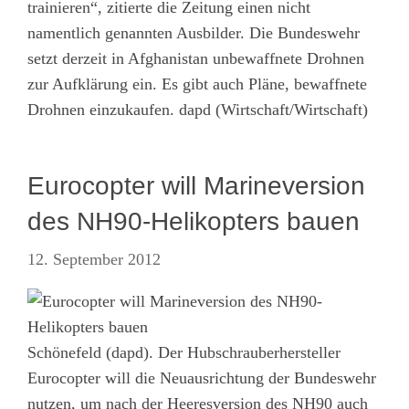
trainieren“, zitierte die Zeitung einen nicht
namentlich genannten Ausbilder. Die Bundeswehr
setzt derzeit in Afghanistan unbewaffnete Drohnen
zur Aufklärung ein. Es gibt auch Pläne, bewaffnete
Drohnen einzukaufen. dapd (Wirtschaft/Wirtschaft)
Eurocopter will Marineversion
des NH90-Helikopters bauen
12. September 2012
Schönefeld (dapd). Der Hubschrauberhersteller
Eurocopter will die Neuausrichtung der Bundeswehr
nutzen, um nach der Heeresversion des NH90 auch