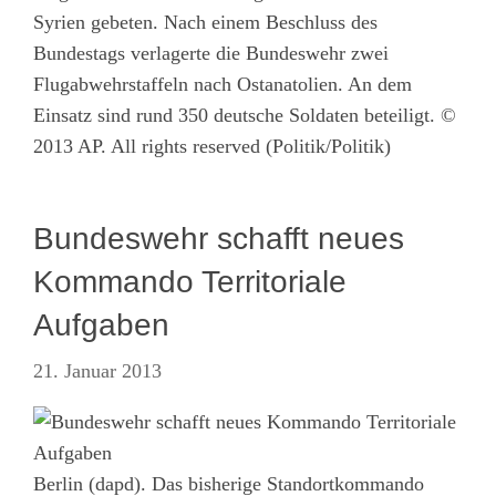
Syrien gebeten. Nach einem Beschluss des
Bundestags verlagerte die Bundeswehr zwei
Flugabwehrstaffeln nach Ostanatolien. An dem
Einsatz sind rund 350 deutsche Soldaten beteiligt. ©
2013 AP. All rights reserved (Politik/Politik)
Bundeswehr schafft neues
Kommando Territoriale
Aufgaben
21. Januar 2013
Berlin (dapd). Das bisherige Standortkommando