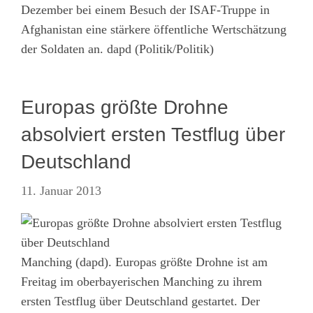
Dezember bei einem Besuch der ISAF-Truppe in
Afghanistan eine stärkere öffentliche Wertschätzung
der Soldaten an. dapd (Politik/Politik)
Europas größte Drohne
absolviert ersten Testflug über
Deutschland
11. Januar 2013
Manching (dapd). Europas größte Drohne ist am
Freitag im oberbayerischen Manching zu ihrem
ersten Testflug über Deutschland gestartet. Der