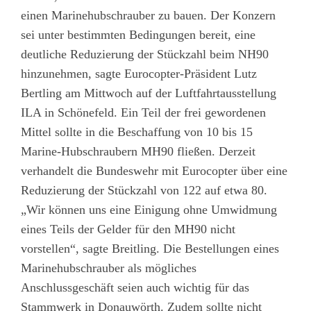
einen Marinehubschrauber zu bauen. Der Konzern
sei unter bestimmten Bedingungen bereit, eine
deutliche Reduzierung der Stückzahl beim NH90
hinzunehmen, sagte Eurocopter-Präsident Lutz
Bertling am Mittwoch auf der Luftfahrtausstellung
ILA in Schönefeld. Ein Teil der frei gewordenen
Mittel sollte in die Beschaffung von 10 bis 15
Marine-Hubschraubern MH90 fließen. Derzeit
verhandelt die Bundeswehr mit Eurocopter über eine
Reduzierung der Stückzahl von 122 auf etwa 80.
„Wir können uns eine Einigung ohne Umwidmung
eines Teils der Gelder für den MH90 nicht
vorstellen“, sagte Breitling. Die Bestellungen eines
Marinehubschrauber als mögliches
Anschlussgeschäft seien auch wichtig für das
Stammwerk in Donauwörth. Zudem sollte nicht