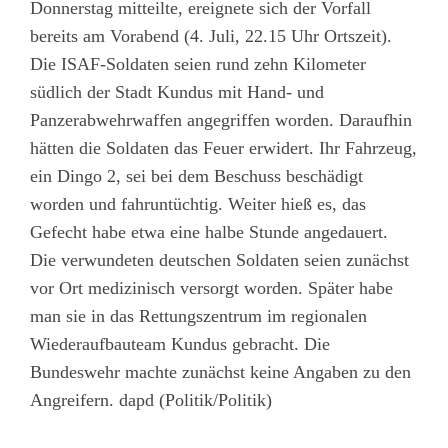
Donnerstag mitteilte, ereignete sich der Vorfall
bereits am Vorabend (4. Juli, 22.15 Uhr Ortszeit).
Die ISAF-Soldaten seien rund zehn Kilometer
südlich der Stadt Kundus mit Hand- und
Panzerabwehrwaffen angegriffen worden. Daraufhin
hätten die Soldaten das Feuer erwidert. Ihr Fahrzeug,
ein Dingo 2, sei bei dem Beschuss beschädigt
worden und fahruntüchtig. Weiter hieß es, das
Gefecht habe etwa eine halbe Stunde angedauert.
Die verwundeten deutschen Soldaten seien zunächst
vor Ort medizinisch versorgt worden. Später habe
man sie in das Rettungszentrum im regionalen
Wiederaufbauteam Kundus gebracht. Die
Bundeswehr machte zunächst keine Angaben zu den
Angreifern. dapd (Politik/Politik)