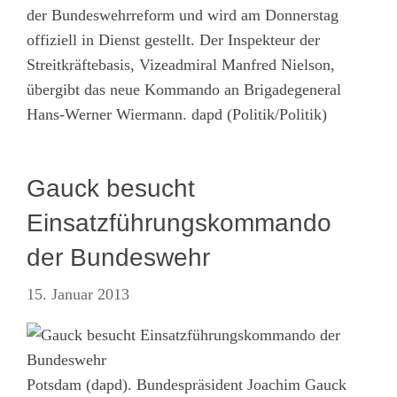
der Bundeswehrreform und wird am Donnerstag
offiziell in Dienst gestellt. Der Inspekteur der
Streitkräftebasis, Vizeadmiral Manfred Nielson,
übergibt das neue Kommando an Brigadegeneral
Hans-Werner Wiermann. dapd (Politik/Politik)
Gauck besucht
Einsatzführungskommando
der Bundeswehr
15. Januar 2013
Potsdam (dapd). Bundespräsident Joachim Gauck