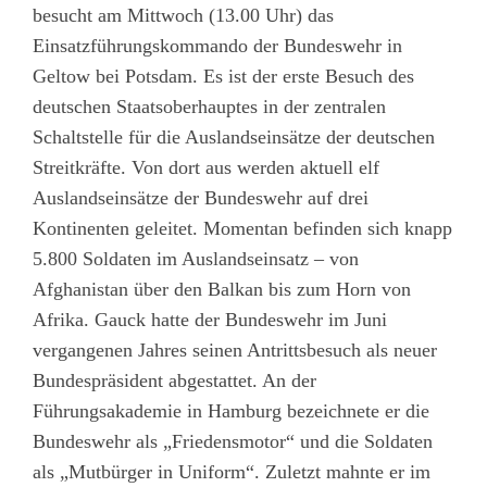
besucht am Mittwoch (13.00 Uhr) das
Einsatzführungskommando der Bundeswehr in
Geltow bei Potsdam. Es ist der erste Besuch des
deutschen Staatsoberhauptes in der zentralen
Schaltstelle für die Auslandseinsätze der deutschen
Streitkräfte. Von dort aus werden aktuell elf
Auslandseinsätze der Bundeswehr auf drei
Kontinenten geleitet. Momentan befinden sich knapp
5.800 Soldaten im Auslandseinsatz – von
Afghanistan über den Balkan bis zum Horn von
Afrika. Gauck hatte der Bundeswehr im Juni
vergangenen Jahres seinen Antrittsbesuch als neuer
Bundespräsident abgestattet. An der
Führungsakademie in Hamburg bezeichnete er die
Bundeswehr als „Friedensmotor“ und die Soldaten
als „Mutbürger in Uniform“. Zuletzt mahnte er im