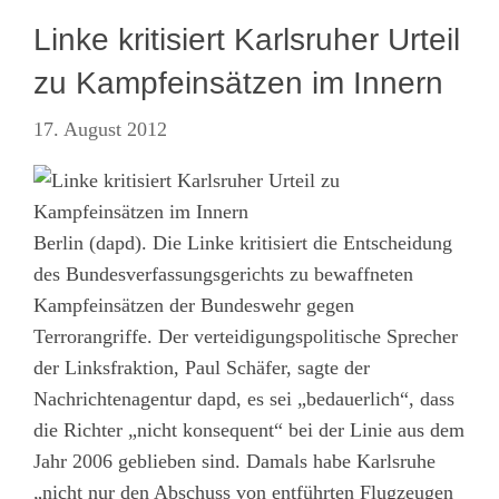
Linke kritisiert Karlsruher Urteil
zu Kampfeinsätzen im Innern
17. August 2012
Berlin (dapd). Die Linke kritisiert die Entscheidung
des Bundesverfassungsgerichts zu bewaffneten
Kampfeinsätzen der Bundeswehr gegen
Terrorangriffe. Der verteidigungspolitische Sprecher
der Linksfraktion, Paul Schäfer, sagte der
Nachrichtenagentur dapd, es sei „bedauerlich“, dass
die Richter „nicht konsequent“ bei der Linie aus dem
Jahr 2006 geblieben sind. Damals habe Karlsruhe
„nicht nur den Abschuss von entführten Flugzeugen