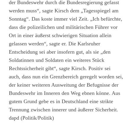
der Bundeswehr durch die Bundesregierung gefasst
werden muss“, sagte Kirsch dem „Tagesspiegel am
Sonntag“. Das koste immer viel Zeit. „Ich befürchte,
dass die polizeilichen und militärischen Führer vor
Ort in einer äußerst schwierigen Situation allein
gelassen werden“, sagte er. Die Karlsruher
Entscheidung sei aber insofern gut, als sie „den
Soldatinnen und Soldaten ein weiteres Stück
Rechtssicherheit gibt“, sagte Kirsch. Positiv sei
auch, dass nun ein Grenzbereich geregelt worden sei,
der keiner weiteren Ausweitung der Befugnisse der
Bundeswehr im Inneren den Weg ebnen könne. Aus
gutem Grund gebe es in Deutschland eine strikte
Trennung zwischen innerer und äußerer Sicherheit.
dapd (Politik/Politik)