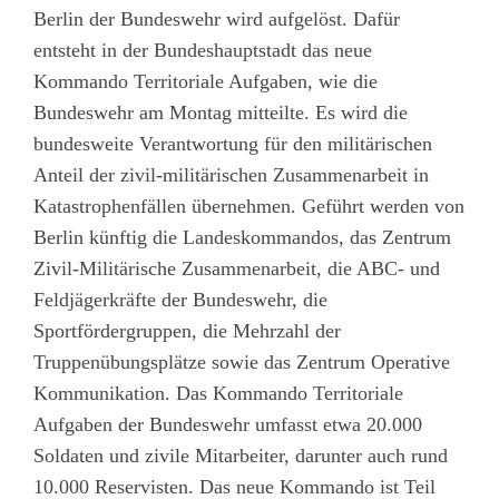
Berlin der Bundeswehr wird aufgelöst. Dafür
entsteht in der Bundeshauptstadt das neue
Kommando Territoriale Aufgaben, wie die
Bundeswehr am Montag mitteilte. Es wird die
bundesweite Verantwortung für den militärischen
Anteil der zivil-militärischen Zusammenarbeit in
Katastrophenfällen übernehmen. Geführt werden von
Berlin künftig die Landeskommandos, das Zentrum
Zivil-Militärische Zusammenarbeit, die ABC- und
Feldjägerkräfte der Bundeswehr, die
Sportfördergruppen, die Mehrzahl der
Truppenübungsplätze sowie das Zentrum Operative
Kommunikation. Das Kommando Territoriale
Aufgaben der Bundeswehr umfasst etwa 20.000
Soldaten und zivile Mitarbeiter, darunter auch rund
10.000 Reservisten. Das neue Kommando ist Teil