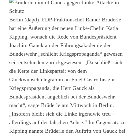
Berlin (dapd). FDP-Fraktionschef Rainer Brüderle
hat eine Äußerung der neuen Linke-Chefin Katja
Kipping, wonach die Rede von Bundespräsident
Joachim Gauck an der Führungsakademie der
Bundeswehr „schlicht Kriegspropaganda“ gewesen
sei, entschieden zurückgewiesen. „Da schließt sich
die Kette der Linkspartei: von dem
Glückwunschtelegramm an Fidel Castro bis zur
Kriegspropaganda, die Herr Gauck als
Bundespräsident angeblich bei der Bundeswehr
macht“, sagte Brüderle am Mittwoch in Berlin.
„Insofern bleibt sich die Linke irgendwie treu –
allerdings auf der falschen Achse.“ Im Gegensatz zu
Kipping nannte Brüderle den Auftritt von Gauck bei