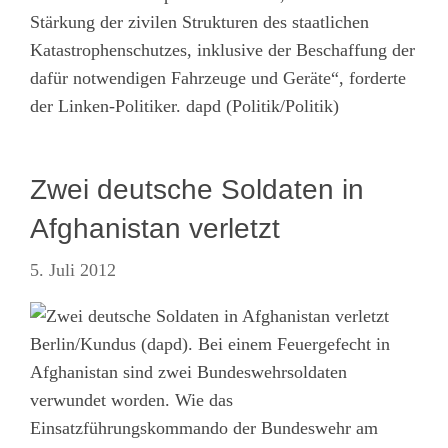
Stärkung der zivilen Strukturen des staatlichen
Katastrophenschutzes, inklusive der Beschaffung der
dafür notwendigen Fahrzeuge und Geräte“, forderte
der Linken-Politiker. dapd (Politik/Politik)
Zwei deutsche Soldaten in
Afghanistan verletzt
5. Juli 2012
Berlin/Kundus (dapd). Bei einem Feuergefecht in
Afghanistan sind zwei Bundeswehrsoldaten
verwundet worden. Wie das
Einsatzführungskommando der Bundeswehr am