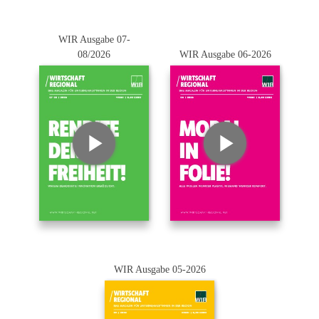
WIR Ausgabe 07-
08/2026
WIR Ausgabe 06-2026
WIR Ausgabe 05-2026