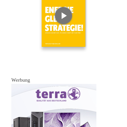
Werbung