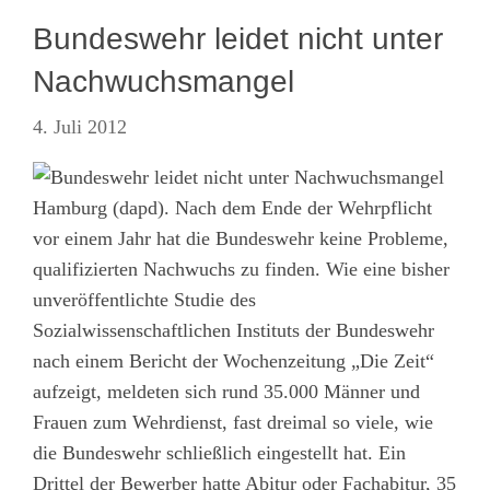
Bundeswehr leidet nicht unter
Nachwuchsmangel
4. Juli 2012
Hamburg (dapd). Nach dem Ende der Wehrpflicht
vor einem Jahr hat die Bundeswehr keine Probleme,
qualifizierten Nachwuchs zu finden. Wie eine bisher
unveröffentlichte Studie des
Sozialwissenschaftlichen Instituts der Bundeswehr
nach einem Bericht der Wochenzeitung „Die Zeit“
aufzeigt, meldeten sich rund 35.000 Männer und
Frauen zum Wehrdienst, fast dreimal so viele, wie
die Bundeswehr schließlich eingestellt hat. Ein
Drittel der Bewerber hatte Abitur oder Fachabitur, 35