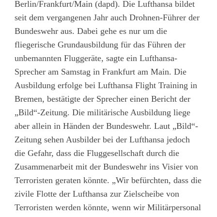
Berlin/Frankfurt/Main (dapd). Die Lufthansa bildet
seit dem vergangenen Jahr auch Drohnen-Führer der
Bundeswehr aus. Dabei gehe es nur um die
fliegerische Grundausbildung für das Führen der
unbemannten Fluggeräte, sagte ein Lufthansa-
Sprecher am Samstag in Frankfurt am Main. Die
Ausbildung erfolge bei Lufthansa Flight Training in
Bremen, bestätigte der Sprecher einen Bericht der
„Bild“-Zeitung. Die militärische Ausbildung liege
aber allein in Händen der Bundeswehr. Laut „Bild“-
Zeitung sehen Ausbilder bei der Lufthansa jedoch
die Gefahr, dass die Fluggesellschaft durch die
Zusammenarbeit mit der Bundeswehr ins Visier von
Terroristen geraten könnte. „Wir befürchten, dass die
zivile Flotte der Lufthansa zur Zielscheibe von
Terroristen werden könnte, wenn wir Militärpersonal