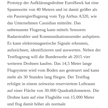
Prototyp der Aufklärungsdrohne EuroHawk hat eine
Spannweite von 40 Metern und ist damit größer als
ein Passiergierflugzeug vom Typ Airbus A320, wie
das Unternehmen Cassidian mitteilte. Das
unbemannte Flugzeug kann mittels Sensoren
Radarstrahler und Kommunikationssender aufspüren.
Es kann elektromagnetische Signale erkennen,
aufzeichnen, identifizieren und auswerten. Neben der
Testflugzeug will die Bundeswehr ab 2015 vier
weiteren Drohnen kaufen. Das 14,5 Meter lange
Flugsystem wird vom Boden aus gesteuert und kann
mehr als 30 Stunden lang fliegen. Der Testflug
erfolgte in einem zeitweise reserviertem Luftraum
auf einer Fläche von 30.000 Quadratkilometern. Die
Drohne kam auf eine Flughöhe von 15.000 Meter
und flog damit höher als normale