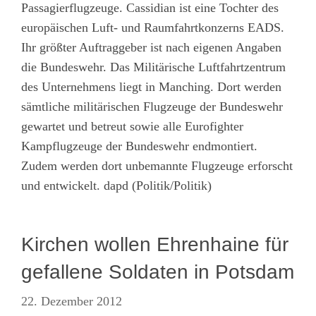
Passagierflugzeuge. Cassidian ist eine Tochter des
europäischen Luft- und Raumfahrtkonzerns EADS.
Ihr größter Auftraggeber ist nach eigenen Angaben
die Bundeswehr. Das Militärische Luftfahrtzentrum
des Unternehmens liegt in Manching. Dort werden
sämtliche militärischen Flugzeuge der Bundeswehr
gewartet und betreut sowie alle Eurofighter
Kampflugzeuge der Bundeswehr endmontiert.
Zudem werden dort unbemannte Flugzeuge erforscht
und entwickelt. dapd (Politik/Politik)
Kirchen wollen Ehrenhaine für
gefallene Soldaten in Potsdam
22. Dezember 2012