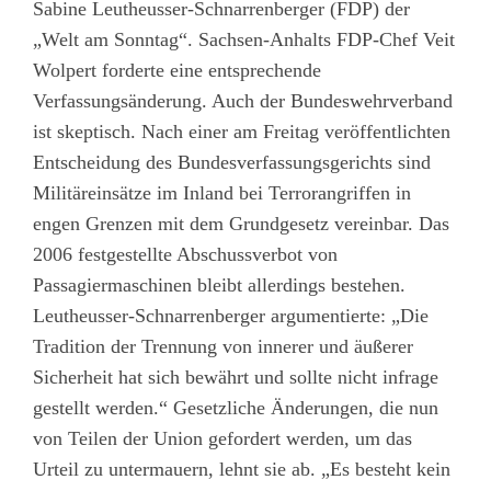
Sabine Leutheusser-Schnarrenberger (FDP) der
„Welt am Sonntag“. Sachsen-Anhalts FDP-Chef Veit
Wolpert forderte eine entsprechende
Verfassungsänderung. Auch der Bundeswehrverband
ist skeptisch. Nach einer am Freitag veröffentlichten
Entscheidung des Bundesverfassungsgerichts sind
Militäreinsätze im Inland bei Terrorangriffen in
engen Grenzen mit dem Grundgesetz vereinbar. Das
2006 festgestellte Abschussverbot von
Passagiermaschinen bleibt allerdings bestehen.
Leutheusser-Schnarrenberger argumentierte: „Die
Tradition der Trennung von innerer und äußerer
Sicherheit hat sich bewährt und sollte nicht infrage
gestellt werden.“ Gesetzliche Änderungen, die nun
von Teilen der Union gefordert werden, um das
Urteil zu untermauern, lehnt sie ab. „Es besteht kein