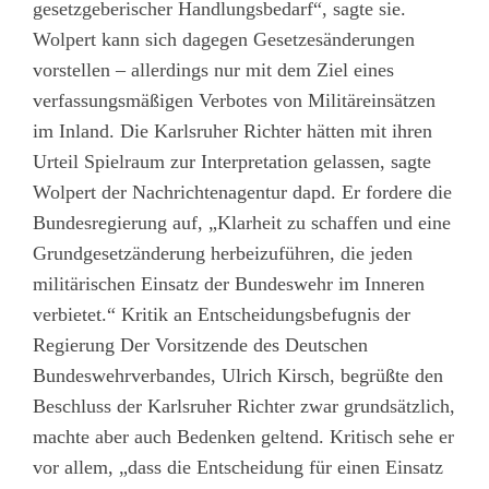
gesetzgeberischer Handlungsbedarf“, sagte sie.
Wolpert kann sich dagegen Gesetzesänderungen
vorstellen – allerdings nur mit dem Ziel eines
verfassungsmäßigen Verbotes von Militäreinsätzen
im Inland. Die Karlsruher Richter hätten mit ihren
Urteil Spielraum zur Interpretation gelassen, sagte
Wolpert der Nachrichtenagentur dapd. Er fordere die
Bundesregierung auf, „Klarheit zu schaffen und eine
Grundgesetzänderung herbeizuführen, die jeden
militärischen Einsatz der Bundeswehr im Inneren
verbietet.“ Kritik an Entscheidungsbefugnis der
Regierung Der Vorsitzende des Deutschen
Bundeswehrverbandes, Ulrich Kirsch, begrüßte den
Beschluss der Karlsruher Richter zwar grundsätzlich,
machte aber auch Bedenken geltend. Kritisch sehe er
vor allem, „dass die Entscheidung für einen Einsatz