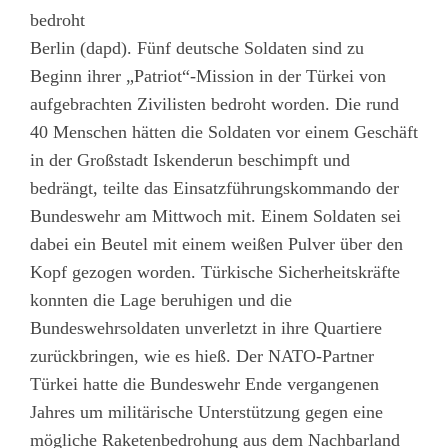
Berlin (dapd). Fünf deutsche Soldaten sind zu
Beginn ihrer „Patriot“-Mission in der Türkei von
aufgebrachten Zivilisten bedroht worden. Die rund
40 Menschen hätten die Soldaten vor einem Geschäft
in der Großstadt Iskenderun beschimpft und
bedrängt, teilte das Einsatzführungskommando der
Bundeswehr am Mittwoch mit. Einem Soldaten sei
dabei ein Beutel mit einem weißen Pulver über den
Kopf gezogen worden. Türkische Sicherheitskräfte
konnten die Lage beruhigen und die
Bundeswehrsoldaten unverletzt in ihre Quartiere
zurückbringen, wie es hieß. Der NATO-Partner
Türkei hatte die Bundeswehr Ende vergangenen
Jahres um militärische Unterstützung gegen eine
mögliche Raketenbedrohung aus dem Nachbarland