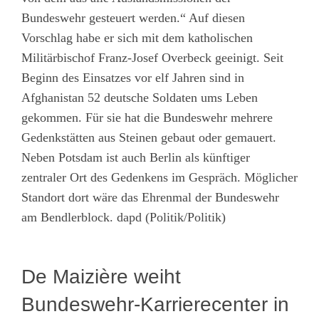
Bundeswehr gesteuert werden.“ Auf diesen
Vorschlag habe er sich mit dem katholischen
Militärbischof Franz-Josef Overbeck geeinigt. Seit
Beginn des Einsatzes vor elf Jahren sind in
Afghanistan 52 deutsche Soldaten ums Leben
gekommen. Für sie hat die Bundeswehr mehrere
Gedenkstätten aus Steinen gebaut oder gemauert.
Neben Potsdam ist auch Berlin als künftiger
zentraler Ort des Gedenkens im Gespräch. Möglicher
Standort dort wäre das Ehrenmal der Bundeswehr
am Bendlerblock. dapd (Politik/Politik)
De Maizière weiht
Bundeswehr-Karrierecenter in