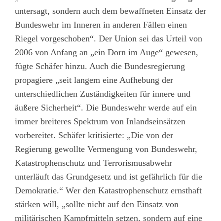
untersagt, sondern auch dem bewaffneten Einsatz der
Bundeswehr im Inneren in anderen Fällen einen
Riegel vorgeschoben“. Der Union sei das Urteil von
2006 von Anfang an „ein Dorn im Auge“ gewesen,
fügte Schäfer hinzu. Auch die Bundesregierung
propagiere „seit langem eine Aufhebung der
unterschiedlichen Zuständigkeiten für innere und
äußere Sicherheit“. Die Bundeswehr werde auf ein
immer breiteres Spektrum von Inlandseinsätzen
vorbereitet. Schäfer kritisierte: „Die von der
Regierung gewollte Vermengung von Bundeswehr,
Katastrophenschutz und Terrorismusabwehr
unterläuft das Grundgesetz und ist gefährlich für die
Demokratie.“ Wer den Katastrophenschutz ernsthaft
stärken will, „sollte nicht auf den Einsatz von
militärischen Kampfmitteln setzen, sondern auf eine