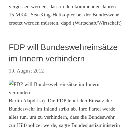
vergessen werden, dass in den kommenden Jahren
15 MK41 Sea-King-Helikopter bei der Bundeswehr
ersetzt werden müssten. dapd (Wirtschaft/Wirtschaft)
FDP will Bundeswehreinsätze
im Innern verhindern
19. August 2012
Berlin (dapd-lsa). Die FDP lehnt den Einsatz der
Bundeswehr im Inland strikt ab. Ihre Partei werde
alles tun, um zu verhindern, dass die Bundeswehr
zur Hilfspolizei werde, sagte Bundesjustizministerin