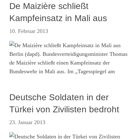
De Maizière schließt
Kampfeinsatz in Mali aus
10. Februar 2013
Berlin (dapd). Bundesverteidigungsminister Thomas
de Maizière schließt einen Kampfeinsatz der
Bundeswehr in Mali aus. Im „Tagesspiegel am
Deutsche Soldaten in der
Türkei von Zivilisten bedroht
23. Januar 2013