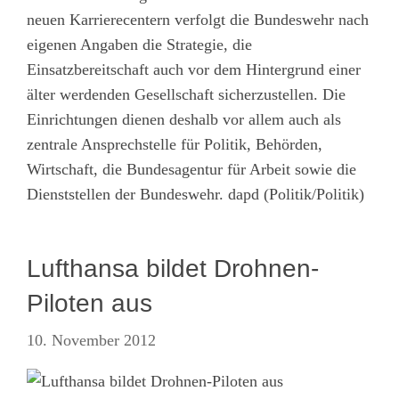
neuen Karrierecentern verfolgt die Bundeswehr nach
eigenen Angaben die Strategie, die
Einsatzbereitschaft auch vor dem Hintergrund einer
älter werdenden Gesellschaft sicherzustellen. Die
Einrichtungen dienen deshalb vor allem auch als
zentrale Ansprechstelle für Politik, Behörden,
Wirtschaft, die Bundesagentur für Arbeit sowie die
Dienststellen der Bundeswehr. dapd (Politik/Politik)
Lufthansa bildet Drohnen-
Piloten aus
10. November 2012