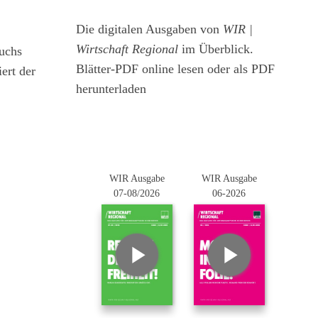
Die digitalen Ausgaben von
WIR |
Wirtschaft Regional
im Überblick.
auchs
Blätter-PDF online lesen oder als PDF
ert der
herunterladen
WIR Ausgabe
WIR Ausgabe
07-08/2026
06-2026