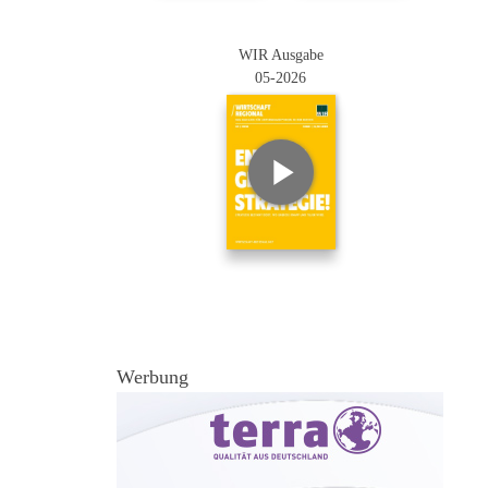
WIR Ausgabe
05-2026
Werbung