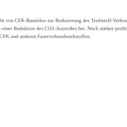
ht von CFK-Bauteilen zur Reduzierung des Treibstoff-Verbr
 einer Reduktion des CO2-Ausstoßes bei. Noch stärker profiti
n CFK und anderen Faserverbundwerkstoffen.