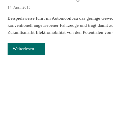
14. April 2015
Beispielsweise führt im Automobilbau das geringe Gewic
konventionell angetriebener Fahrzeuge und trägt damit zu
Zukunftsmarkt Elektromobilität von den Potentialen vo
Weiterlesen …