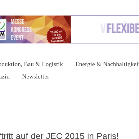
oduktion, Bau & Logistik
Energie & Nachhaltigkei
azin
Newsletter
ritt auf der JEC 2015 in Paris!