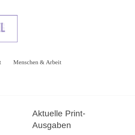
t
Menschen & Arbeit
Aktuelle Print-
Ausgaben