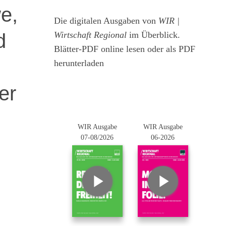
e,
Die digitalen Ausgaben von
WIR |
d
Wirtschaft Regional
im Überblick.
Blätter-PDF online lesen oder als PDF
herunterladen
er
WIR Ausgabe
WIR Ausgabe
07-08/2026
06-2026