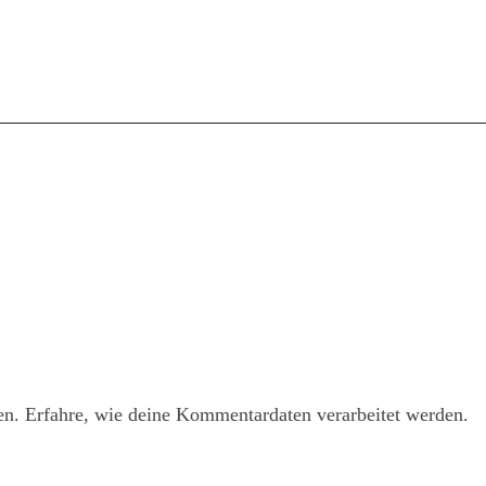
en.
Erfahre, wie deine Kommentardaten verarbeitet werden.