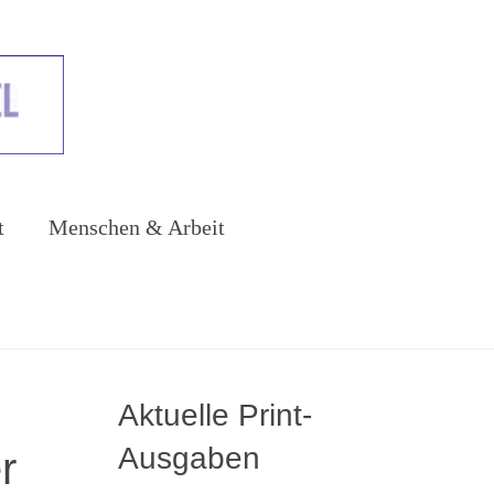
t
Menschen & Arbeit
Aktuelle Print-
Ausgaben
r