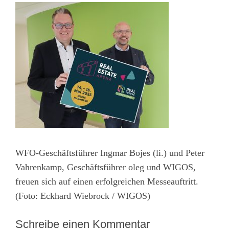
WFO-Geschäftsführer Ingmar Bojes (li.) und Peter
Vahrenkamp, Geschäftsführer oleg und WIGOS,
freuen sich auf einen erfolgreichen Messeauftritt.
(Foto: Eckhard Wiebrock / WIGOS)
Schreibe einen Kommentar