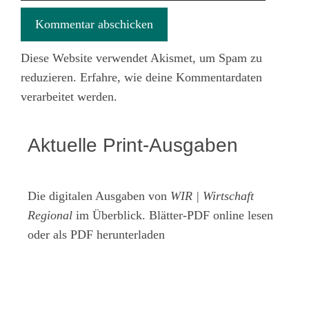
Diese Website verwendet Akismet, um Spam zu
reduzieren.
Erfahre, wie deine Kommentardaten
verarbeitet werden.
Aktuelle Print-Ausgaben
Die digitalen Ausgaben von
WIR | Wirtschaft
Regional
im Überblick. Blätter-PDF online lesen
oder als PDF herunterladen