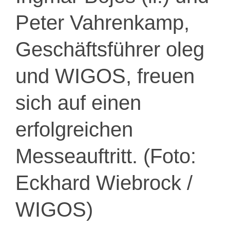
Peter Vahrenkamp,
Geschäftsführer oleg
und WIGOS, freuen
sich auf einen
erfolgreichen
Messeauftritt. (Foto:
Eckhard Wiebrock /
WIGOS)