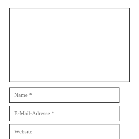
Kommentar
Name
E-
Mail-
Adresse
Website