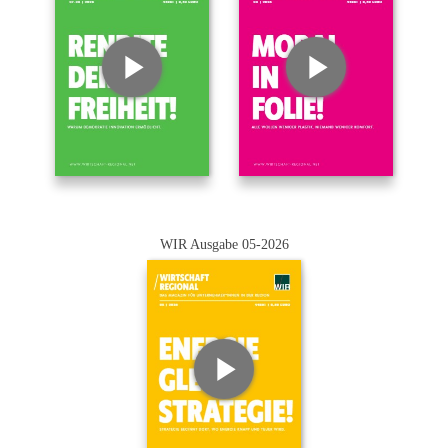
WIR Ausgabe 05-2026