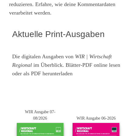
reduzieren.
Erfahre, wie deine Kommentardaten
verarbeitet werden.
Aktuelle Print-Ausgaben
Die digitalen Ausgaben von
WIR | Wirtschaft
Regional
im Überblick. Blätter-PDF online lesen
oder als PDF herunterladen
WIR Ausgabe 07-
08/2026
WIR Ausgabe 06-2026