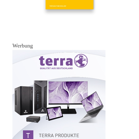
Werbung