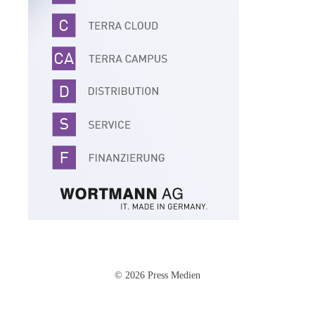
© 2026 Press Medien