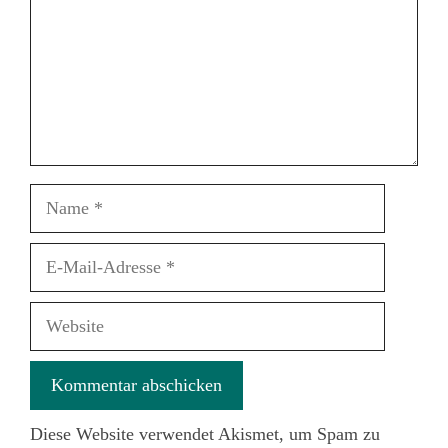
Name
E-
Mail-
Adresse
Website
Diese Website verwendet Akismet, um Spam zu