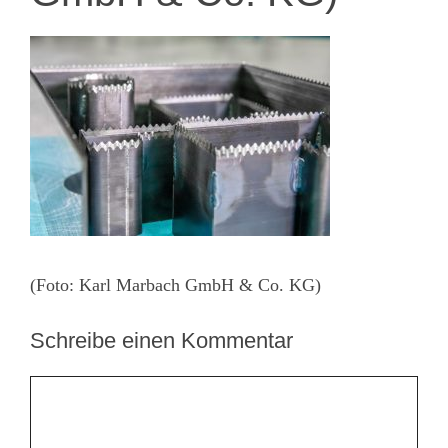
(Foto: Karl Marbach GmbH & Co. KG)
Schreibe einen Kommentar
Kommentar