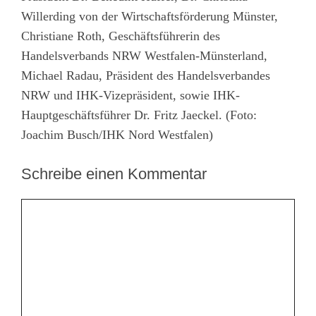
Willerding von der Wirtschaftsförderung Münster,
Christiane Roth, Geschäftsführerin des
Handelsverbands NRW Westfalen-Münsterland,
Michael Radau, Präsident des Handelsverbandes
NRW und IHK-Vizepräsident, sowie IHK-
Hauptgeschäftsführer Dr. Fritz Jaeckel. (Foto:
Joachim Busch/IHK Nord Westfalen)
Schreibe einen Kommentar
Kommentar