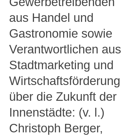
Gewerbetreibenden
aus Handel und
Gastronomie sowie
Verantwortlichen aus
Stadtmarketing und
Wirtschaftsförderung
über die Zukunft der
Innenstädte: (v. l.)
Christoph Berger,