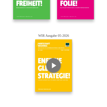
WIR Ausgabe 05-2026