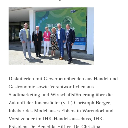
Diskutierten mit Gewerbetreibenden aus Handel und
Gastronomie sowie Verantwortlichen aus
Stadtmarketing und Wirtschaftsförderung über die
Zukunft der Innenstädte: (v. l.) Christoph Berger,
Inhaber des Modehauses Ebbers in Warendorf und
Vorsitzender im IHK-Handelsausschuss, IHK-
Präsident Dr. Benedikt Hüffer, Dr. Christina