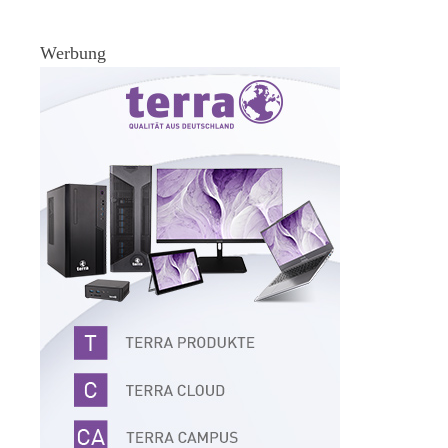
Werbung