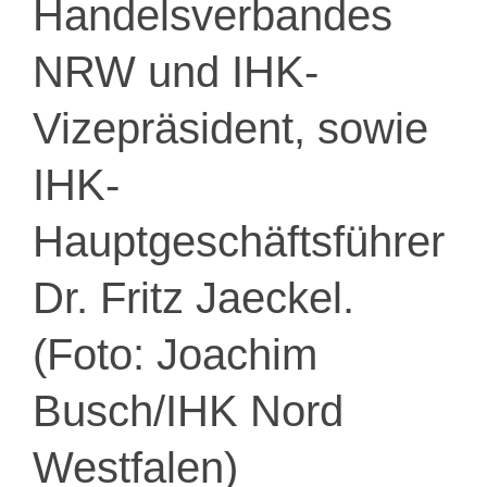
Handelsverbandes
NRW und IHK-
Vizepräsident, sowie
IHK-
Hauptgeschäftsführer
Dr. Fritz Jaeckel.
(Foto: Joachim
Busch/IHK Nord
Westfalen)