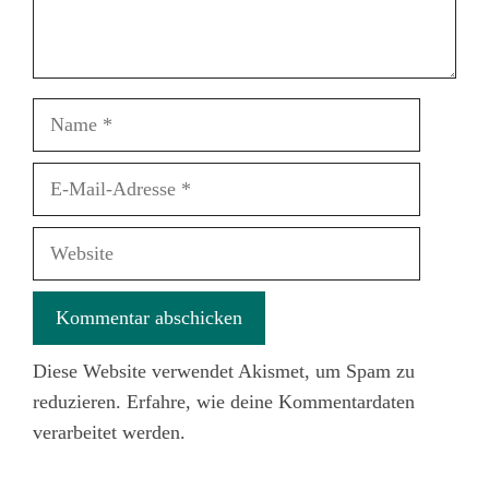
Name
E-
Mail-
Adresse
Website
Diese Website verwendet Akismet, um Spam zu
reduzieren.
Erfahre, wie deine Kommentardaten
verarbeitet werden.