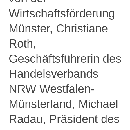
Wirtschaftsförderung
Münster, Christiane
Roth,
Geschäftsführerin des
Handelsverbands
NRW Westfalen-
Münsterland, Michael
Radau, Präsident des