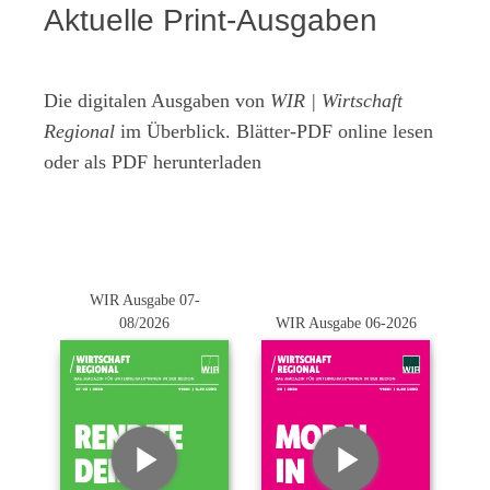
Aktuelle Print-Ausgaben
Die digitalen Ausgaben von
WIR | Wirtschaft
Regional
im Überblick. Blätter-PDF online lesen
oder als PDF herunterladen
WIR Ausgabe 07-
08/2026
WIR Ausgabe 06-2026