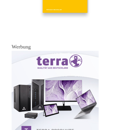
Werbung