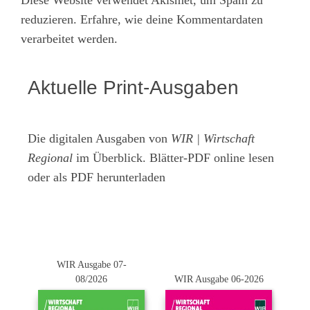
reduzieren.
Erfahre, wie deine Kommentardaten
verarbeitet werden.
Aktuelle Print-Ausgaben
Die digitalen Ausgaben von
WIR | Wirtschaft
Regional
im Überblick. Blätter-PDF online lesen
oder als PDF herunterladen
WIR Ausgabe 07-
08/2026
WIR Ausgabe 06-2026