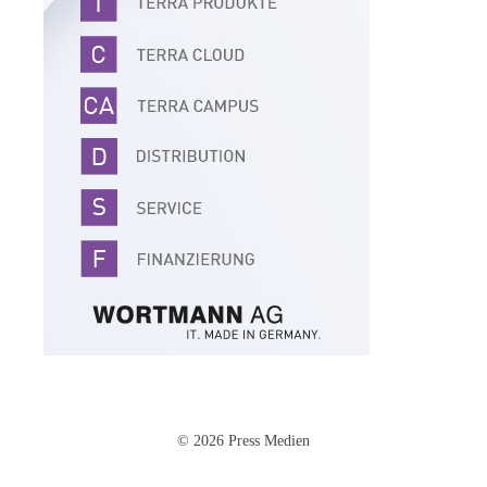
© 2026 Press Medien