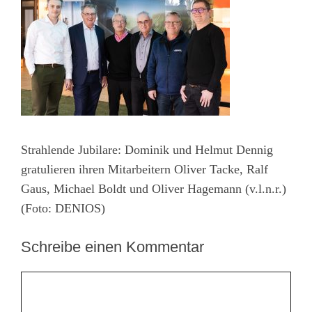
Strahlende Jubilare: Dominik und Helmut Dennig
gratulieren ihren Mitarbeitern Oliver Tacke, Ralf
Gaus, Michael Boldt und Oliver Hagemann (v.l.n.r.)
(Foto: DENIOS)
Schreibe einen Kommentar
Kommentar