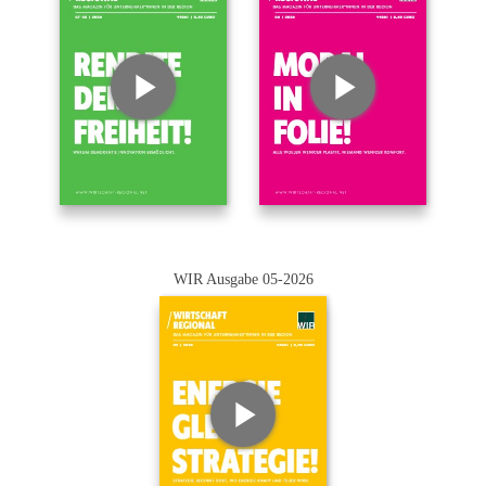
WIR Ausgabe 05-2026