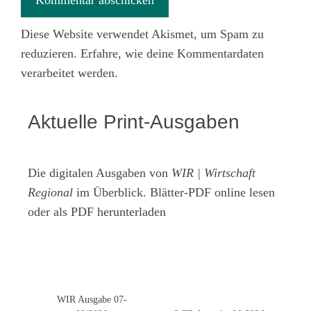
Diese Website verwendet Akismet, um Spam zu
reduzieren.
Erfahre, wie deine Kommentardaten
verarbeitet werden.
Aktuelle Print-Ausgaben
Die digitalen Ausgaben von
WIR | Wirtschaft
Regional
im Überblick. Blätter-PDF online lesen
oder als PDF herunterladen
WIR Ausgabe 07-