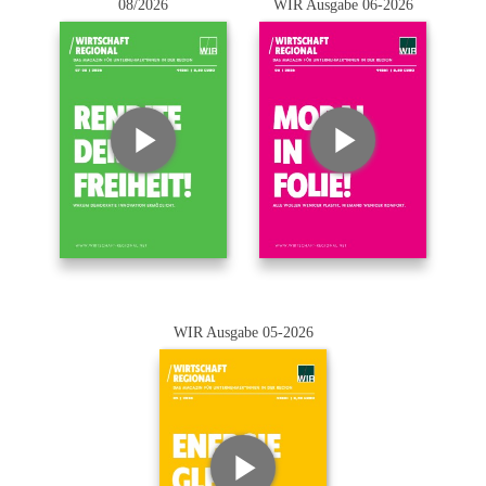
08/2026
WIR Ausgabe 06-2026
WIR Ausgabe 05-2026