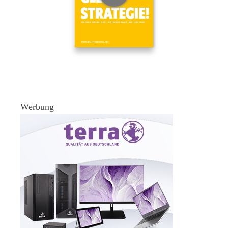
Werbung