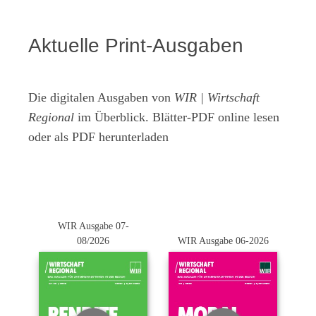
Aktuelle Print-Ausgaben
Die digitalen Ausgaben von
WIR | Wirtschaft
Regional
im Überblick. Blätter-PDF online lesen
oder als PDF herunterladen
WIR Ausgabe 07-
08/2026
WIR Ausgabe 06-2026