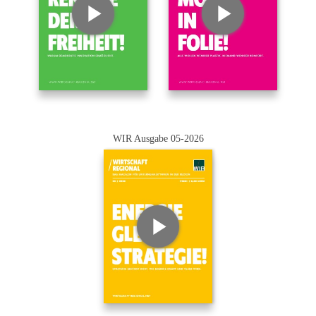
WIR Ausgabe 05-2026