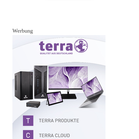
Werbung