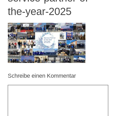
the-year-2025
Schreibe einen Kommentar
Kommentar