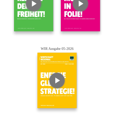
WIR Ausgabe 05-2026