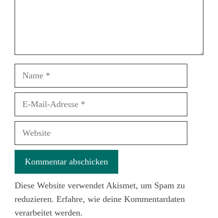
Name
E-
Mail-
Adresse
Website
Diese Website verwendet Akismet, um Spam zu
reduzieren.
Erfahre, wie deine Kommentardaten
verarbeitet werden.