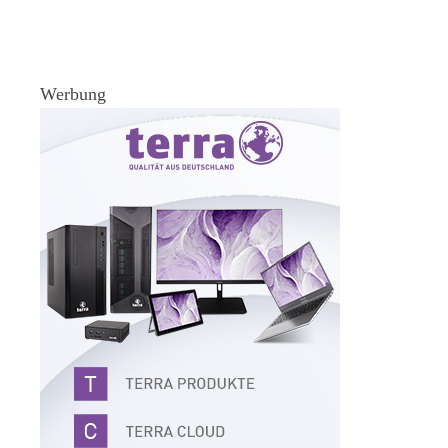
Werbung