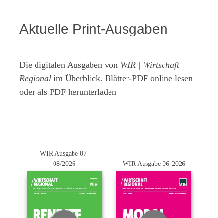
Aktuelle Print-Ausgaben
Die digitalen Ausgaben von
WIR | Wirtschaft
Regional
im Überblick. Blätter-PDF online lesen
oder als PDF herunterladen
WIR Ausgabe 07-
08/2026
WIR Ausgabe 06-2026