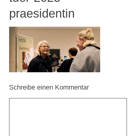
praesidentin
Schreibe einen Kommentar
Kommentar