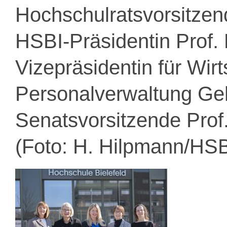
Hochschulratsvorsitzen
HSBI-Präsidentin Prof.
Vizepräsidentin für Wirt
Personalverwaltung Ge
Senatsvorsitzende Prof. 
(Foto: H. Hilpmann/HSB