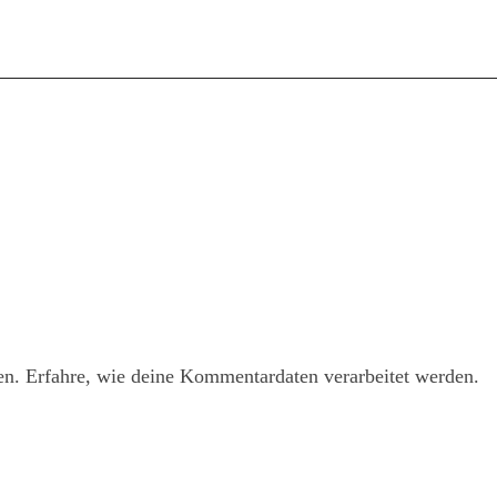
en.
Erfahre, wie deine Kommentardaten verarbeitet werden.