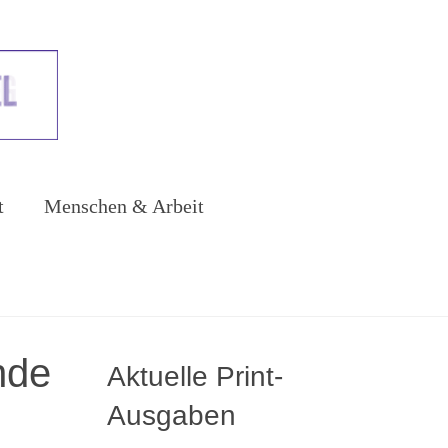
t
Menschen & Arbeit
nde
Aktuelle Print-
Ausgaben