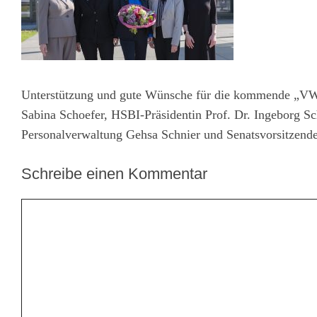
Unterstützung und gute Wünsche für die kommende „VWP
Sabina Schoefer, HSBI-Präsidentin Prof. Dr. Ingeborg S
Personalverwaltung Gehsa Schnier und Senatsvorsitzende
Schreibe einen Kommentar
Kommentar