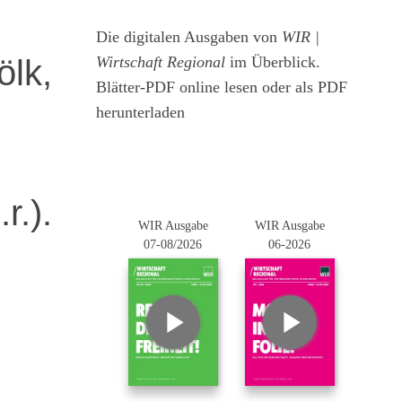
Die digitalen Ausgaben von
WIR |
ölk,
Wirtschaft Regional
im Überblick.
Blätter-PDF online lesen oder als PDF
herunterladen
r.).
WIR Ausgabe
WIR Ausgabe
07-08/2026
06-2026