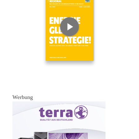
Werbung