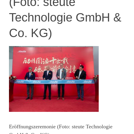
(Foto: steute
Technologie GmbH &
Co. KG)
Eröffnungszeremonie (Foto: steute Technologie