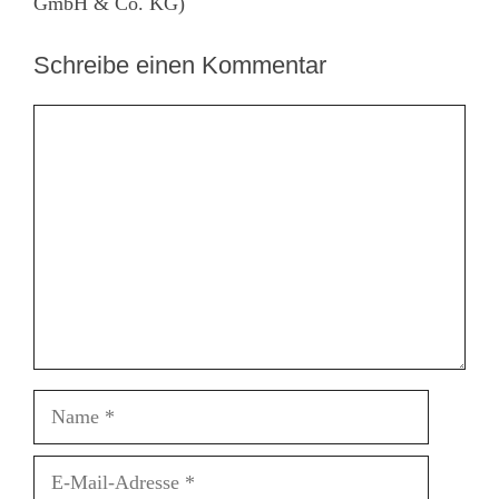
GmbH & Co. KG)
Schreibe einen Kommentar
Kommentar
Name
E-