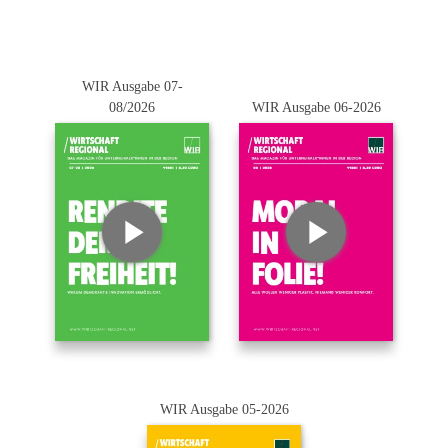
WIR Ausgabe 07-
08/2026
WIR Ausgabe 06-2026
WIR Ausgabe 05-2026