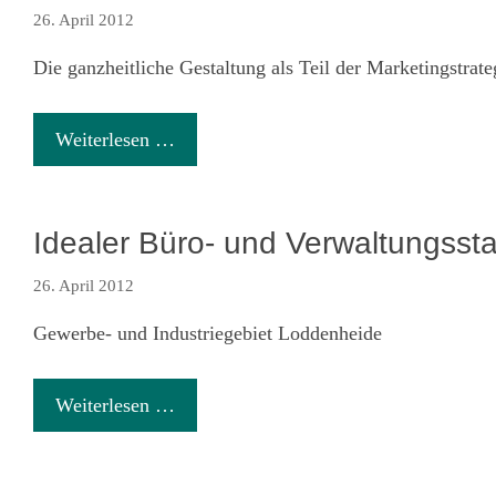
26. April 2012
Die ganzheitliche Gestaltung als Teil der Marketingstrate
Weiterlesen …
Idealer Büro- und Verwaltungsst
26. April 2012
Gewerbe- und Industriegebiet Loddenheide
Weiterlesen …