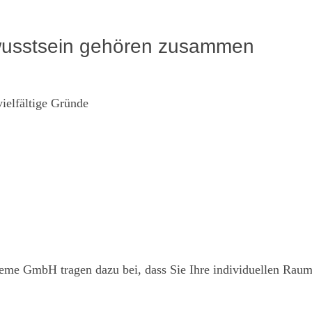
ewusstsein gehören zusammen
ielfältige Gründe
 GmbH tragen dazu bei, dass Sie Ihre individuellen Rau