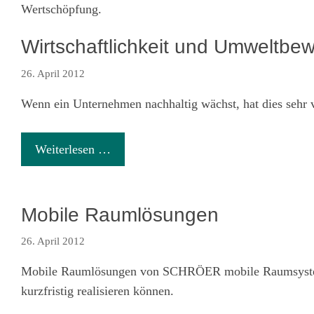
Wertschöpfung.
Wirtschaftlichkeit und Umweltb
26. April 2012
Wenn ein Unternehmen nachhaltig wächst, hat dies sehr v
Weiterlesen …
Mobile Raumlösungen
26. April 2012
Mobile Raumlösungen von SCHRÖER mobile Raumsysteme
kurzfristig realisieren können.