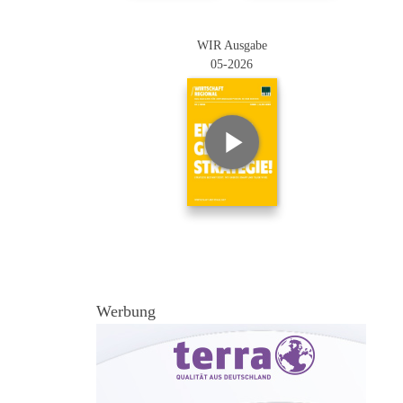
WIR Ausgabe
05-2026
Werbung