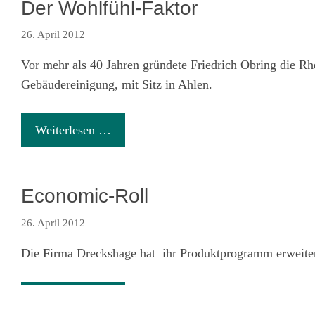
Der Wohlfühl-Faktor
26. April 2012
Vor mehr als 40 Jahren gründete Friedrich Obring die R
Gebäudereinigung, mit Sitz in Ahlen.
Weiterlesen …
Economic-Roll
26. April 2012
Die Firma Dreckshage hat ihr Produktprogramm erweitert
Weiterlesen …