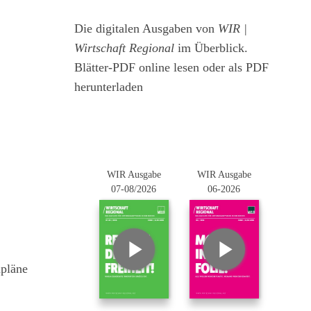
Die digitalen Ausgaben von
WIR |
Wirtschaft Regional
im Überblick.
Blätter-PDF online lesen oder als PDF
herunterladen
WIR Ausgabe
WIR Ausgabe
07-08/2026
06-2026
mpläne