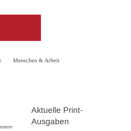
t
Menschen & Arbeit
Aktuelle Print-
Ausgaben
entere