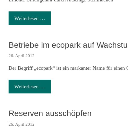
Weiterlesen …
Betriebe im ecopark auf Wachst
26. April 2012
Der Begriff „ecopark“ ist ein markanter Name für einen
Weiterlesen …
Reserven ausschöpfen
26. April 2012