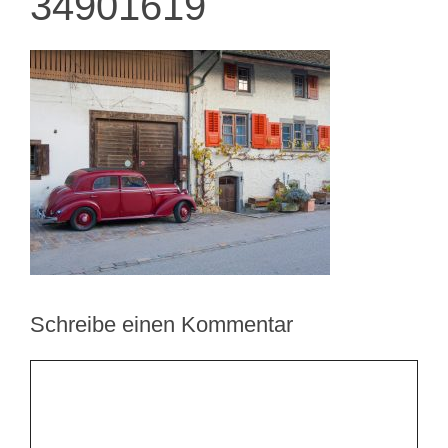
34901619
Schreibe einen Kommentar
Kommentar