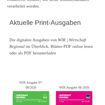
verarbeitet werden.
Aktuelle Print-Ausgaben
Die digitalen Ausgaben von
WIR | Wirtschaft
Regional
im Überblick. Blätter-PDF online lesen
oder als PDF herunterladen
WIR Ausgabe 07-
08/2026
WIR Ausgabe 06-2026