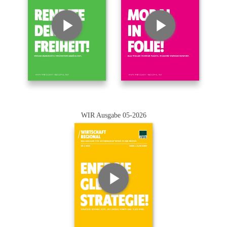
WIR Ausgabe 05-2026