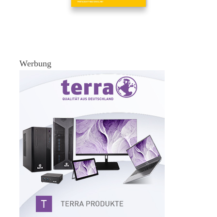
Werbung