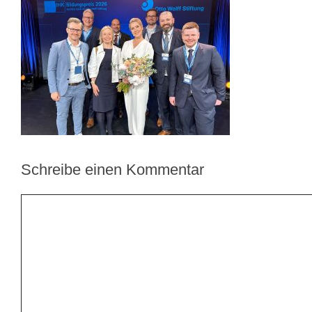
Schreibe einen Kommentar
Kommentar