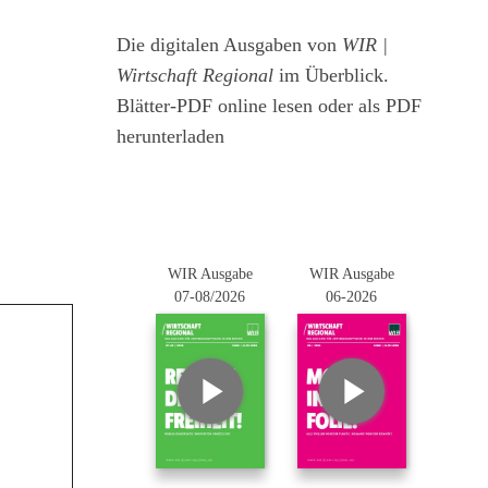
Die digitalen Ausgaben von
WIR |
Wirtschaft Regional
im Überblick.
Blätter-PDF online lesen oder als PDF
herunterladen
WIR Ausgabe
WIR Ausgabe
07-08/2026
06-2026