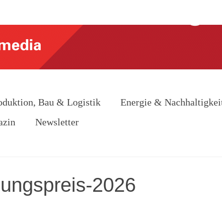
oduktion, Bau & Logistik
Energie & Nachhaltigkei
azin
Newsletter
ldungspreis-2026