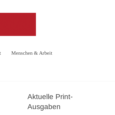
t
Menschen & Arbeit
Aktuelle Print-
Ausgaben