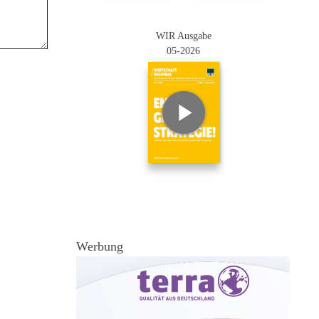
WIR Ausgabe
05-2026
Werbung