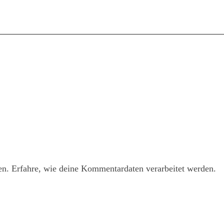
en.
Erfahre, wie deine Kommentardaten verarbeitet werden.