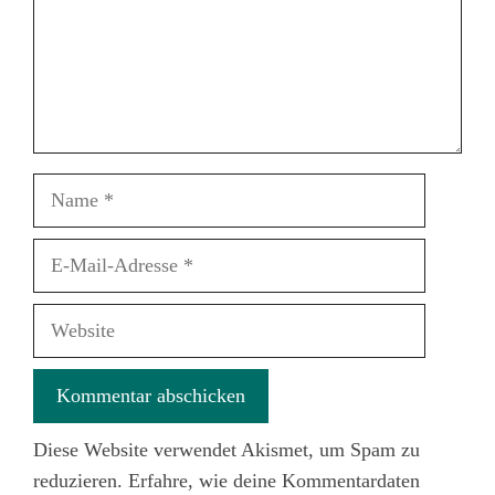
Name
E-
Mail-
Adresse
Website
Diese Website verwendet Akismet, um Spam zu
reduzieren.
Erfahre, wie deine Kommentardaten