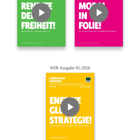
WIR Ausgabe 05-2026