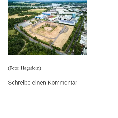
(Foto: Hagedorn)
Schreibe einen Kommentar
Kommentar