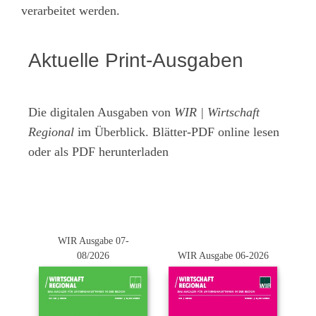
verarbeitet werden.
Aktuelle Print-Ausgaben
Die digitalen Ausgaben von
WIR | Wirtschaft
Regional
im Überblick. Blätter-PDF online lesen
oder als PDF herunterladen
WIR Ausgabe 07-
08/2026
WIR Ausgabe 06-2026