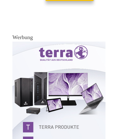
Werbung