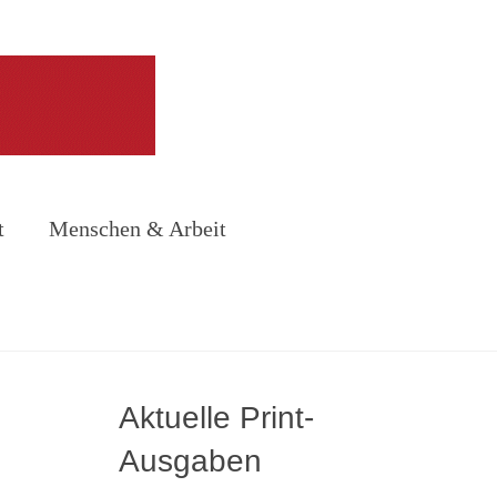
t
Menschen & Arbeit
Aktuelle Print-
Ausgaben