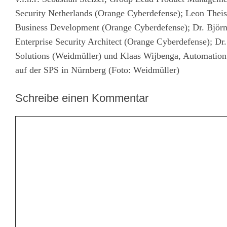
Security Netherlands (Orange Cyberdefense); Leon Theis
Business Development (Orange Cyberdefense); Dr. Björn 
Enterprise Security Architect (Orange Cyberdefense); D
Solutions (Weidmüller) und Klaas Wijbenga, Automation 
auf der SPS in Nürnberg (Foto: Weidmüller)
Schreibe einen Kommentar
Kommentar