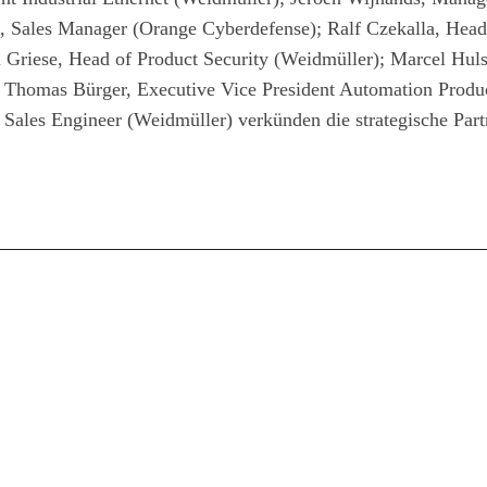
, Sales Manager (Orange Cyberdefense); Ralf Czekalla, Head
Griese, Head of Product Security (Weidmüller); Marcel Huls
r. Thomas Bürger, Executive Vice President Automation Produ
Sales Engineer (Weidmüller) verkünden die strategische Part