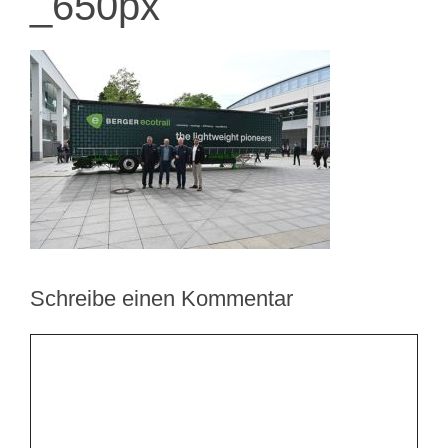
_650px
Schreibe einen Kommentar
Kommentar