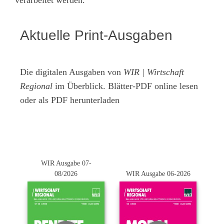
Aktuelle Print-Ausgaben
Die digitalen Ausgaben von
WIR | Wirtschaft
Regional
im Überblick. Blätter-PDF online lesen
oder als PDF herunterladen
WIR Ausgabe 07-
08/2026
WIR Ausgabe 06-2026