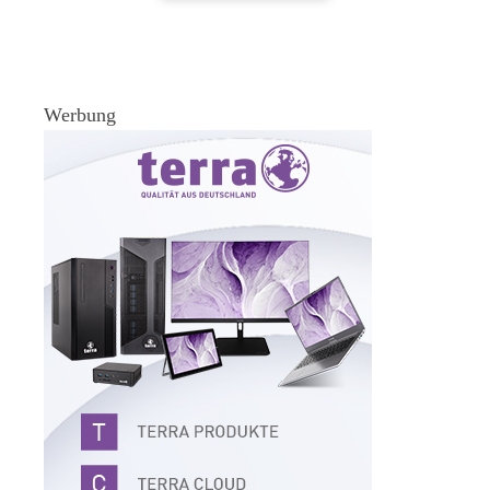
Werbung