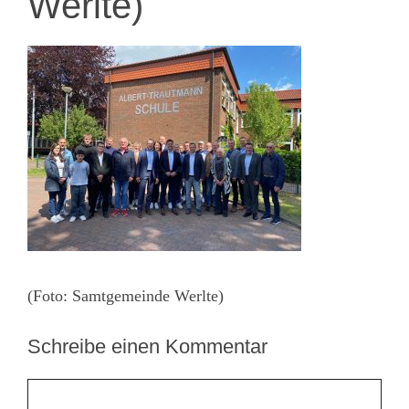
Werlte)
(Foto: Samtgemeinde Werlte)
Schreibe einen Kommentar
Kommentar