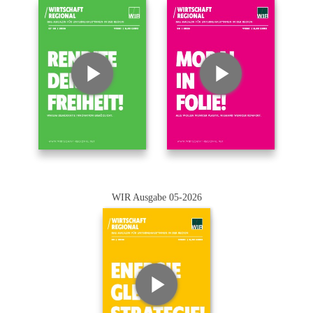
WIR Ausgabe 05-2026