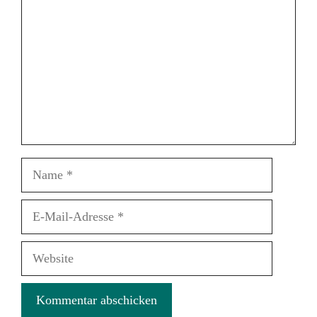
Name
E-
Mail-
Adresse
Website