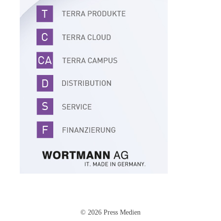
© 2026 Press Medien