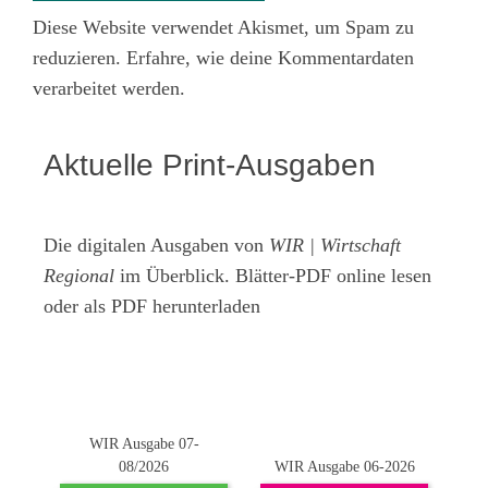
Diese Website verwendet Akismet, um Spam zu
reduzieren.
Erfahre, wie deine Kommentardaten
verarbeitet werden.
Aktuelle Print-Ausgaben
Die digitalen Ausgaben von
WIR | Wirtschaft
Regional
im Überblick. Blätter-PDF online lesen
oder als PDF herunterladen
WIR Ausgabe 07-
08/2026
WIR Ausgabe 06-2026