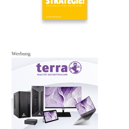
Werbung