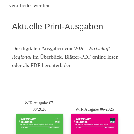
verarbeitet werden.
Aktuelle Print-Ausgaben
Die digitalen Ausgaben von
WIR | Wirtschaft
Regional
im Überblick. Blätter-PDF online lesen
oder als PDF herunterladen
WIR Ausgabe 07-
08/2026
WIR Ausgabe 06-2026