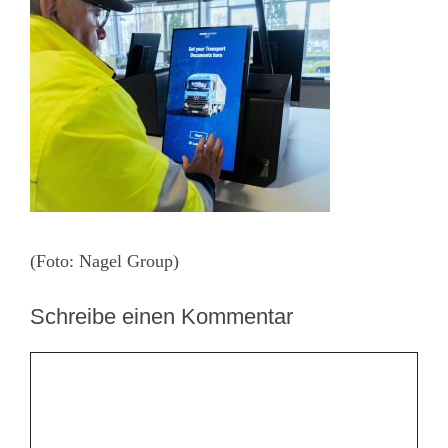
(Foto: Nagel Group)
Schreibe einen Kommentar
Kommentar