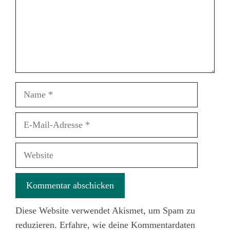
Name
E-
Mail-
Adresse
Website
Diese Website verwendet Akismet, um Spam zu
reduzieren.
Erfahre, wie deine Kommentardaten