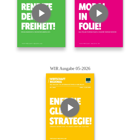
WIR Ausgabe 05-2026