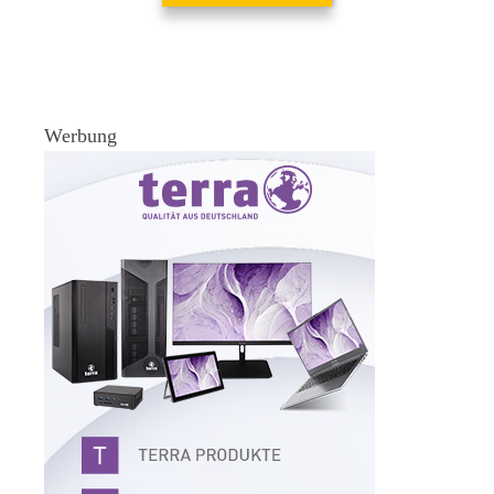
Werbung