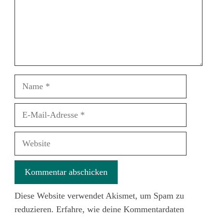
Name
E-
Mail-
Adresse
Website
Diese Website verwendet Akismet, um Spam zu
reduzieren.
Erfahre, wie deine Kommentardaten