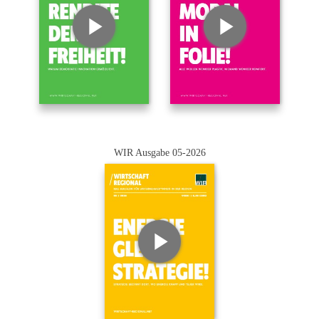
WIR Ausgabe 05-2026