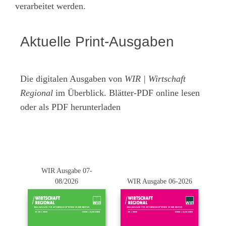
verarbeitet werden.
Aktuelle Print-Ausgaben
Die digitalen Ausgaben von
WIR | Wirtschaft
Regional
im Überblick. Blätter-PDF online lesen
oder als PDF herunterladen
WIR Ausgabe 07-
08/2026
WIR Ausgabe 06-2026