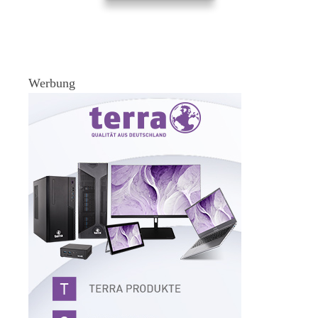
Werbung