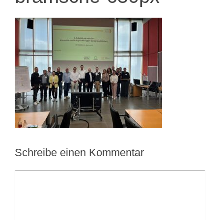
Schreibe einen Kommentar
Kommentar