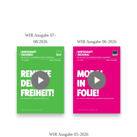
WIR Ausgabe 07-
08/2026
WIR Ausgabe 06-2026
WIR Ausgabe 05-2026