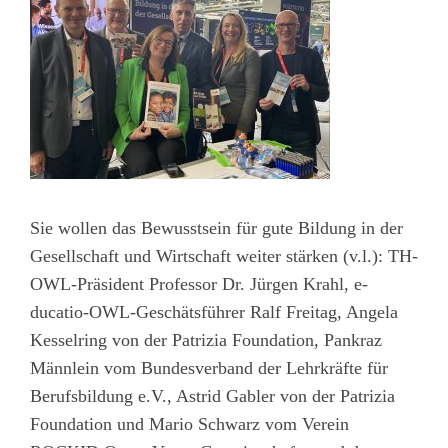
Sie wollen das Bewusstsein für gute Bildung in der
Gesellschaft und Wirtschaft weiter stärken (v.l.): TH-
OWL-Präsident Professor Dr. Jürgen Krahl, e-
ducatio-OWL-Geschätsführer Ralf Freitag, Angela
Kesselring von der Patrizia Foundation, Pankraz
Männlein vom Bundesverband der Lehrkräfte für
Berufsbildung e.V., Astrid Gabler von der Patrizia
Foundation und Mario Schwarz vom Verein