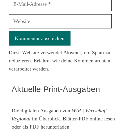
E-
Mail-
Adresse
Website
Diese Website verwendet Akismet, um Spam zu
reduzieren.
Erfahre, wie deine Kommentardaten
verarbeitet werden.
Aktuelle Print-Ausgaben
Die digitalen Ausgaben von
WIR | Wirtschaft
Regional
im Überblick. Blätter-PDF online lesen
oder als PDF herunterladen