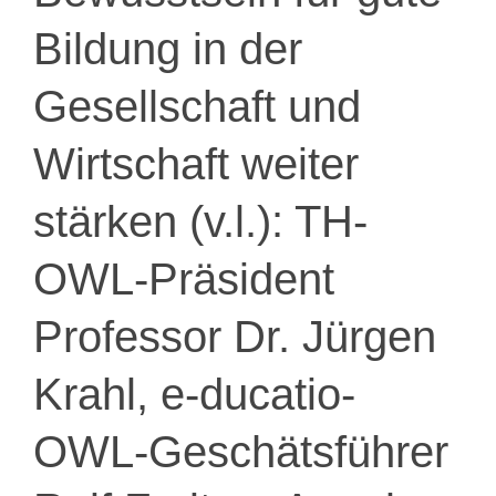
Bildung in der
Gesellschaft und
Wirtschaft weiter
stärken (v.l.): TH-
OWL-Präsident
Professor Dr. Jürgen
Krahl, e-ducatio-
OWL-Geschätsführer