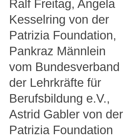
Ralf Freitag, Angela
Kesselring von der
Patrizia Foundation,
Pankraz Männlein
vom Bundesverband
der Lehrkräfte für
Berufsbildung e.V.,
Astrid Gabler von der
Patrizia Foundation