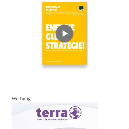
Werbung