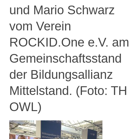
und Mario Schwarz
vom Verein
ROCKID.One e.V. am
Gemeinschaftsstand
der Bildungsallianz
Mittelstand. (Foto: TH
OWL)