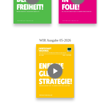
WIR Ausgabe 05-2026