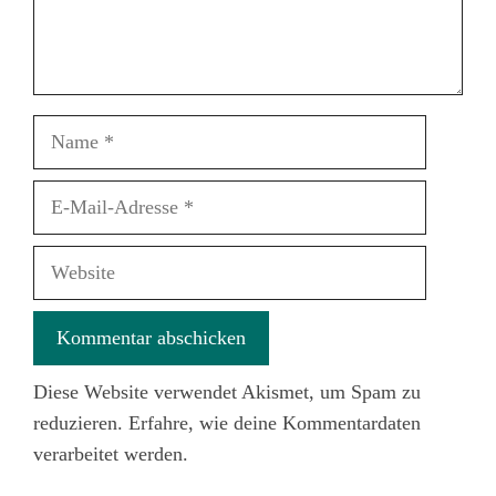
Name
E-
Mail-
Adresse
Website
Diese Website verwendet Akismet, um Spam zu
reduzieren.
Erfahre, wie deine Kommentardaten
verarbeitet werden.