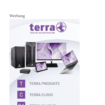
Werbung