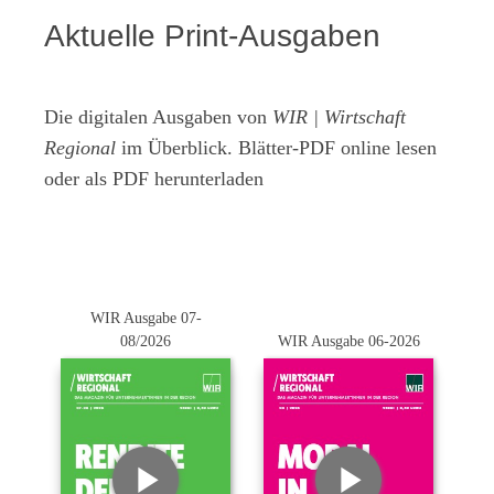
Aktuelle Print-Ausgaben
Die digitalen Ausgaben von
WIR | Wirtschaft
Regional
im Überblick. Blätter-PDF online lesen
oder als PDF herunterladen
WIR Ausgabe 07-
08/2026
WIR Ausgabe 06-2026