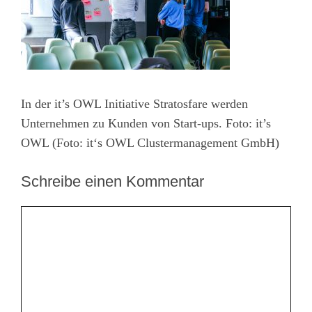
In der it’s OWL Initiative Stratosfare werden
Unternehmen zu Kunden von Start-ups. Foto: it’s
OWL (Foto: it‘s OWL Clustermanagement GmbH)
Schreibe einen Kommentar
Kommentar