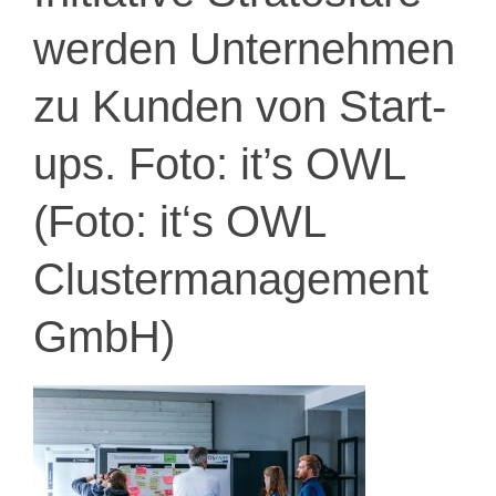
werden Unternehmen
zu Kunden von Start-
ups. Foto: it’s OWL
(Foto: it‘s OWL
Clustermanagement
GmbH)