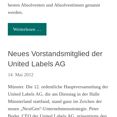
besten Absolventen und Absolventinnen genannt
werden.
Weiterlesen …
Neues Vorstandsmitglied der
United Labels AG
14. Mai 2012
Münster. Die 12. ordentliche Hauptversammlung der
United Labels AG, die am Dienstag in der Halle
Münsterland stattfand, stand ganz im Zeichen der
neuen „NextGen“-Unternehmensstrategie. Peter
Boder, CEO der United Labels AG, präsentierte den