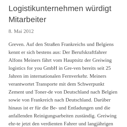
Logistikunternehmen würdigt
Mitarbeiter
8. Mai 2012
Greven. Auf den Straßen Frankreichs und Belgiens
kennt er sich bestens aus: Der Berufskraftfahrer
Alfons Meiners fährt vom Hauptsitz der Greiwing
logistics for you GmbH in Gre-ven bereits seit 25
Jahren im internationalen Fernverkehr. Meiners
verantwortet Transporte mit dem Schwerpunkt
Zement und Toner-de von Deutschland nach Belgien
sowie von Frankreich nach Deutschland. Darüber
hinaus ist er für die Be- und Entladungen und die
anfallenden Reinigungsarbeiten zuständig. Greiwing
ehr-te jetzt den verdienten Fahrer und langjährigen