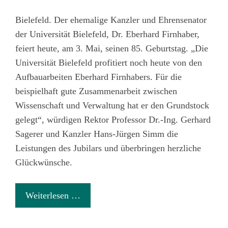
Bielefeld. Der ehemalige Kanzler und Ehrensenator
der Universität Bielefeld, Dr. Eberhard Firnhaber,
feiert heute, am 3. Mai, seinen 85. Geburtstag. „Die
Universität Bielefeld profitiert noch heute von den
Aufbauarbeiten Eberhard Firnhabers. Für die
beispielhaft gute Zusammenarbeit zwischen
Wissenschaft und Verwaltung hat er den Grundstock
gelegt“, würdigen Rektor Professor Dr.-Ing. Gerhard
Sagerer und Kanzler Hans-Jürgen Simm die
Leistungen des Jubilars und überbringen herzliche
Glückwünsche.
Weiterlesen …