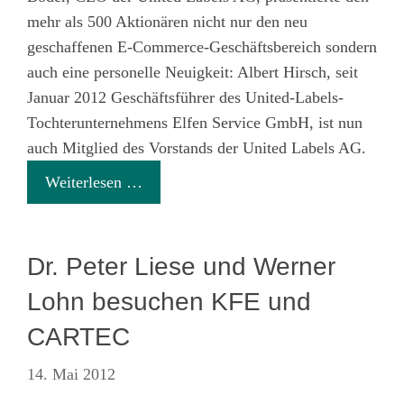
mehr als 500 Aktionären nicht nur den neu
geschaffenen E-Commerce-Geschäftsbereich sondern
auch eine personelle Neuigkeit: Albert Hirsch, seit
Januar 2012 Geschäftsführer des United-Labels-
Tochterunternehmens Elfen Service GmbH, ist nun
auch Mitglied des Vorstands der United Labels AG.
Weiterlesen …
Dr. Peter Liese und Werner
Lohn besuchen KFE und
CARTEC
14. Mai 2012