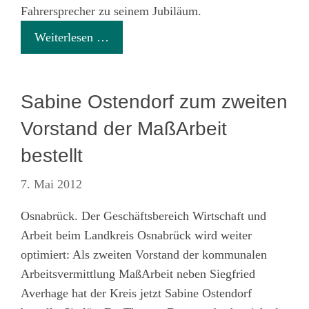
Fahrersprecher zu seinem Jubiläum.
Weiterlesen …
Sabine Ostendorf zum zweiten
Vorstand der MaßArbeit
bestellt
7. Mai 2012
Osnabrück. Der Geschäftsbereich Wirtschaft und
Arbeit beim Landkreis Osnabrück wird weiter
optimiert: Als zweiten Vorstand der kommunalen
Arbeitsvermittlung MaßArbeit neben Siegfried
Averhage hat der Kreis jetzt Sabine Ostendorf