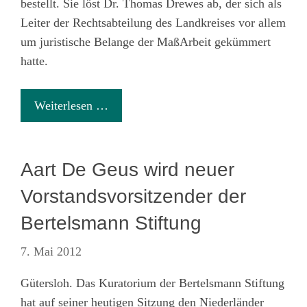
bestellt. Sie löst Dr. Thomas Drewes ab, der sich als
Leiter der Rechtsabteilung des Landkreises vor allem
um juristische Belange der MaßArbeit gekümmert
hatte.
Weiterlesen …
Aart De Geus wird neuer
Vorstandsvorsitzender der
Bertelsmann Stiftung
7. Mai 2012
Gütersloh. Das Kuratorium der Bertelsmann Stiftung
hat auf seiner heutigen Sitzung den Niederländer