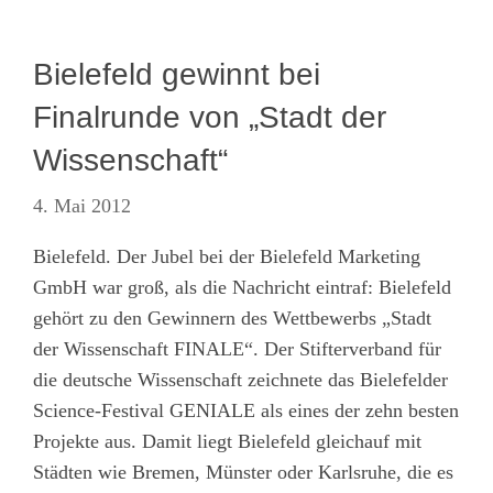
Bielefeld gewinnt bei
Finalrunde von „Stadt der
Wissenschaft“
4. Mai 2012
Bielefeld. Der Jubel bei der Bielefeld Marketing
GmbH war groß, als die Nachricht eintraf: Bielefeld
gehört zu den Gewinnern des Wettbewerbs „Stadt
der Wissenschaft FINALE“. Der Stifterverband für
die deutsche Wissenschaft zeichnete das Bielefelder
Science-Festival GENIALE als eines der zehn besten
Projekte aus. Damit liegt Bielefeld gleichauf mit
Städten wie Bremen, Münster oder Karlsruhe, die es