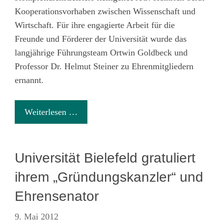
Kooperationsvorhaben zwischen Wissenschaft und
Wirtschaft. Für ihre engagierte Arbeit für die
Freunde und Förderer der Universität wurde das
langjährige Führungsteam Ortwin Goldbeck und
Professor Dr. Helmut Steiner zu Ehrenmitgliedern
ernannt.
Weiterlesen …
Universität Bielefeld gratuliert
ihrem „Gründungskanzler“ und
Ehrensenator
9. Mai 2012