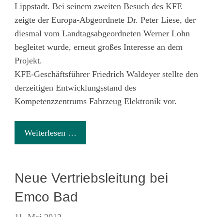
Lippstadt. Bei seinem zweiten Besuch des KFE
zeigte der Europa-Abgeordnete Dr. Peter Liese, der
diesmal vom Landtagsabgeordneten Werner Lohn
begleitet wurde, erneut großes Interesse an dem
Projekt.
KFE-Geschäftsführer Friedrich Waldeyer stellte den
derzeitigen Entwicklungsstand des
Kompetenzzentrums Fahrzeug Elektronik vor.
Weiterlesen …
Neue Vertriebsleitung bei
Emco Bad
11. Mai 2012