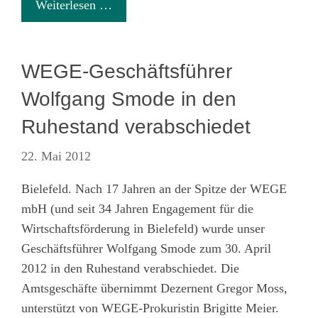
Weiterlesen …
WEGE-Geschäftsführer
Wolfgang Smode in den
Ruhestand verabschiedet
22. Mai 2012
Bielefeld. Nach 17 Jahren an der Spitze der WEGE
mbH (und seit 34 Jahren Engagement für die
Wirtschaftsförderung in Bielefeld) wurde unser
Geschäftsführer Wolfgang Smode zum 30. April
2012 in den Ruhestand verabschiedet. Die
Amtsgeschäfte übernimmt Dezernent Gregor Moss,
unterstützt von WEGE-Prokuristin Brigitte Meier.