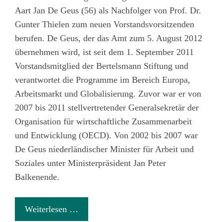
Aart Jan De Geus (56) als Nachfolger von Prof. Dr.
Gunter Thielen zum neuen Vorstandsvorsitzenden
berufen. De Geus, der das Amt zum 5. August 2012
übernehmen wird, ist seit dem 1. September 2011
Vorstandsmitglied der Bertelsmann Stiftung und
verantwortet die Programme im Bereich Europa,
Arbeitsmarkt und Globalisierung. Zuvor war er von
2007 bis 2011 stellvertretender Generalsekretär der
Organisation für wirtschaftliche Zusammenarbeit
und Entwicklung (OECD). Von 2002 bis 2007 war
De Geus niederländischer Minister für Arbeit und
Soziales unter Ministerpräsident Jan Peter
Balkenende.
Weiterlesen …