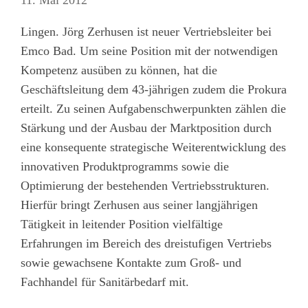
Lingen. Jörg Zerhusen ist neuer Vertriebsleiter bei
Emco Bad. Um seine Position mit der notwendigen
Kompetenz ausüben zu können, hat die
Geschäftsleitung dem 43-jährigen zudem die Prokura
erteilt. Zu seinen Aufgabenschwerpunkten zählen die
Stärkung und der Ausbau der Marktposition durch
eine konsequente strategische Weiterentwicklung des
innovativen Produktprogramms sowie die
Optimierung der bestehenden Vertriebsstrukturen.
Hierfür bringt Zerhusen aus seiner langjährigen
Tätigkeit in leitender Position vielfältige
Erfahrungen im Bereich des dreistufigen Vertriebs
sowie gewachsene Kontakte zum Groß- und
Fachhandel für Sanitärbedarf mit.