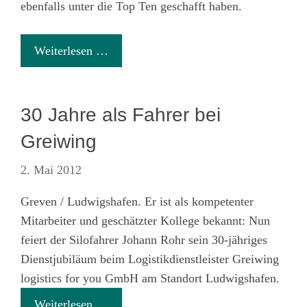
ebenfalls unter die Top Ten geschafft haben.
Weiterlesen …
30 Jahre als Fahrer bei
Greiwing
2. Mai 2012
Greven / Ludwigshafen. Er ist als kompetenter
Mitarbeiter und geschätzter Kollege bekannt: Nun
feiert der Silofahrer Johann Rohr sein 30-jähriges
Dienstjubiläum beim Logistikdienstleister Greiwing
logistics for you GmbH am Standort Ludwigshafen.
Weiterlesen …