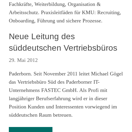
Fachkräfte, Weiterbildung, Organisation &
Arbeitsschutz. Praxisleitfäden für KMU: Recruiting,
Onboarding, Führung und sichere Prozesse.
Neue Leitung des
süddeutschen Vertriebsbüros
29. Mai 2012
Paderborn. Seit November 2011 leitet Michael Gögel
das Vertriebsbüro Süd des Paderborner IT-
Unternehmens FASTEC GmbH. Als Profi mit
langjähriger Berufserfahrung wird er in dieser
Position Kunden und Interessenten vorwiegend im
süddeutschen Raum betreuen.