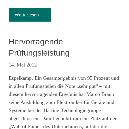
Weiterlesen …
Hervorragende
Prüfungsleistung
14. Mai 2012
Espelkamp. Ein Gesamtergebnis von 95 Prozent und
in allen Prüfungsteilen die Note „sehr gut“ – mit
diesem hervorragenden Ergebnis hat Marco Braun
seine Ausbildung zum Elektroniker für Geräte und
Systeme bei der Harting Technologiegruppe
abgeschlossen. Damit gebührt ihm ein Platz auf der
„Wall of Fame“ des Unternehmens, auf der die