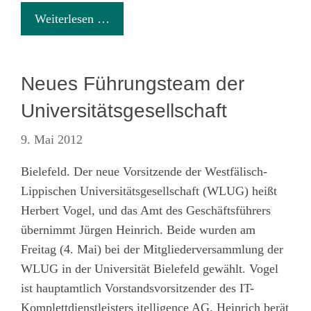
Weiterlesen …
Neues Führungsteam der
Universitätsgesellschaft
9. Mai 2012
Bielefeld. Der neue Vorsitzende der Westfälisch-
Lippischen Universitätsgesellschaft (WLUG) heißt
Herbert Vogel, und das Amt des Geschäftsführers
übernimmt Jürgen Heinrich. Beide wurden am
Freitag (4. Mai) bei der Mitgliederversammlung der
WLUG in der Universität Bielefeld gewählt. Vogel
ist hauptamtlich Vorstandsvorsitzender des IT-
Komplettdienstleisters itelligence AG. Heinrich berät