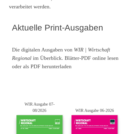
verarbeitet werden.
Aktuelle Print-Ausgaben
Die digitalen Ausgaben von
WIR | Wirtschaft
Regional
im Überblick. Blätter-PDF online lesen
oder als PDF herunterladen
WIR Ausgabe 07-
08/2026
WIR Ausgabe 06-2026