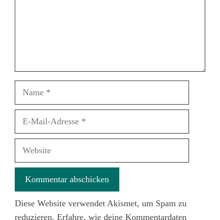
Name
E-
Mail-
Adresse
Website
Diese Website verwendet Akismet, um Spam zu
reduzieren.
Erfahre, wie deine Kommentardaten