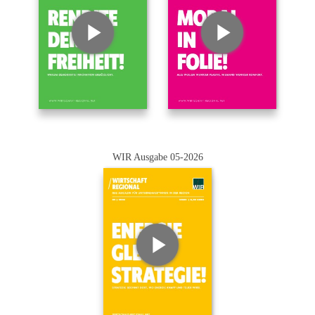
WIR Ausgabe 05-2026