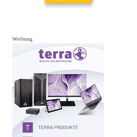
Werbung