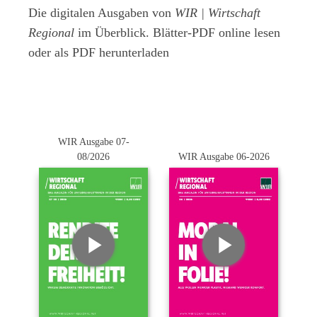
Die digitalen Ausgaben von
WIR | Wirtschaft
Regional
im Überblick. Blätter-PDF online lesen
oder als PDF herunterladen
WIR Ausgabe 07-
08/2026
WIR Ausgabe 06-2026