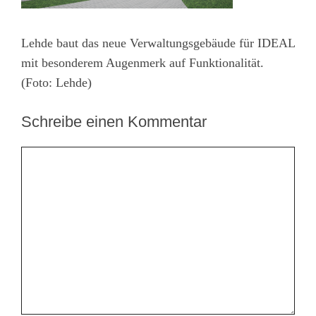
Lehde baut das neue Verwaltungsgebäude für IDEAL
mit besonderem Augenmerk auf Funktionalität.
(Foto: Lehde)
Schreibe einen Kommentar
Kommentar