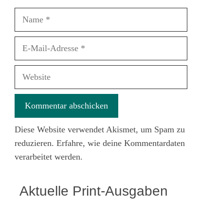
Name
E-
Mail-
Adresse
Website
Diese Website verwendet Akismet, um Spam zu
reduzieren.
Erfahre, wie deine Kommentardaten
verarbeitet werden.
Aktuelle Print-Ausgaben