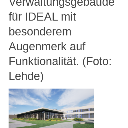
Verwaltungsgebäude
für IDEAL mit
besonderem
Augenmerk auf
Funktionalität. (Foto:
Lehde)