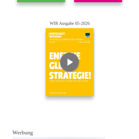
WIR Ausgabe 05-2026
Werbung