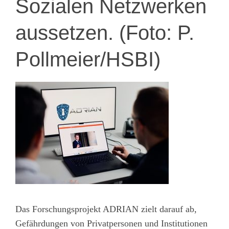
Sozialen Netzwerken
aussetzen. (Foto: P.
Pollmeier/HSBI)
Das Forschungsprojekt ADRIAN zielt darauf ab,
Gefährdungen von Privatpersonen und Institutionen