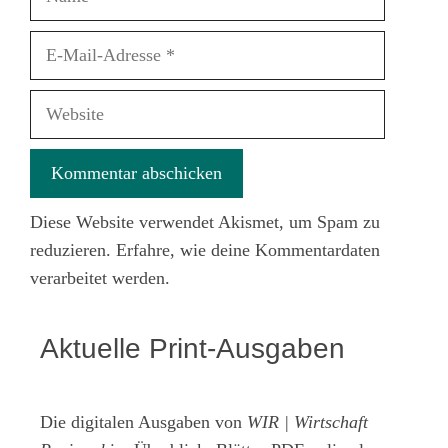
E-
Mail-
Adresse
Website
Diese Website verwendet Akismet, um Spam zu
reduzieren.
Erfahre, wie deine Kommentardaten
verarbeitet werden.
Aktuelle Print-Ausgaben
Die digitalen Ausgaben von
WIR | Wirtschaft