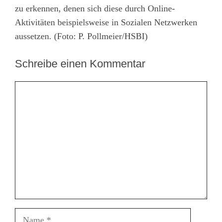
zu erkennen, denen sich diese durch Online-
Aktivitäten beispielsweise in Sozialen Netzwerken
aussetzen. (Foto: P. Pollmeier/HSBI)
Schreibe einen Kommentar
Kommentar
Name