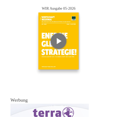
WIR Ausgabe 05-2026
Werbung