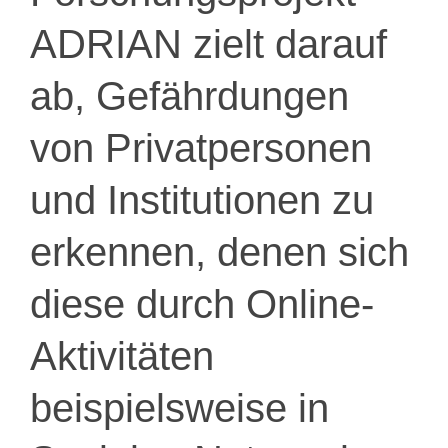
ADRIAN zielt darauf
ab, Gefährdungen
von Privatpersonen
und Institutionen zu
erkennen, denen sich
diese durch Online-
Aktivitäten
beispielsweise in