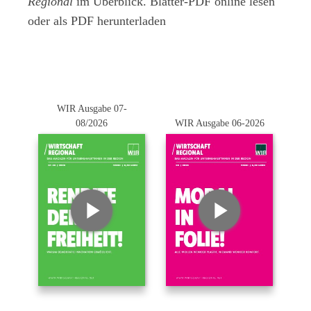
Regional
im Überblick. Blätter-PDF online lesen
oder als PDF herunterladen
WIR Ausgabe 07-
08/2026
WIR Ausgabe 06-2026