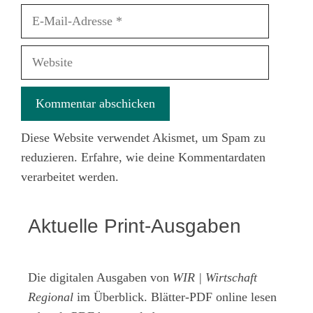
E-
Mail-
Adresse
Website
Diese Website verwendet Akismet, um Spam zu
reduzieren.
Erfahre, wie deine Kommentardaten
verarbeitet werden.
Aktuelle Print-Ausgaben
Die digitalen Ausgaben von
WIR | Wirtschaft
Regional
im Überblick. Blätter-PDF online lesen