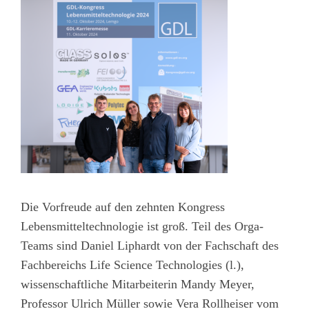
Die Vorfreude auf den zehnten Kongress
Lebensmitteltechnologie ist groß. Teil des Orga-
Teams sind Daniel Liphardt von der Fachschaft des
Fachbereichs Life Science Technologies (l.),
wissenschaftliche Mitarbeiterin Mandy Meyer,
Professor Ulrich Müller sowie Vera Rollheiser vom