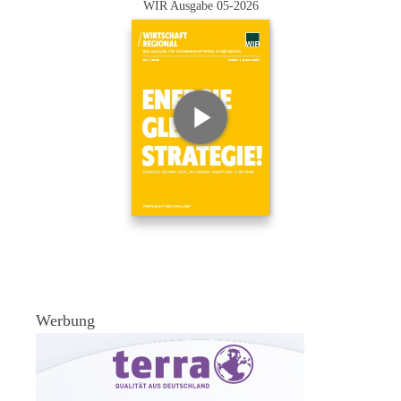
WIR Ausgabe 05-2026
Werbung