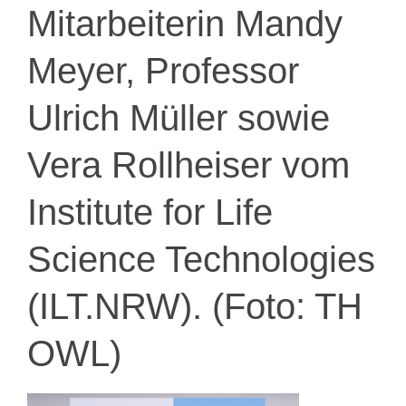
Mitarbeiterin Mandy
Meyer, Professor
Ulrich Müller sowie
Vera Rollheiser vom
Institute for Life
Science Technologies
(ILT.NRW). (Foto: TH
OWL)