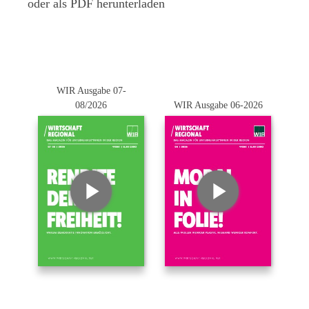
oder als PDF herunterladen
WIR Ausgabe 07-
08/2026
WIR Ausgabe 06-2026