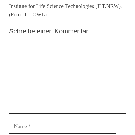
Institute for Life Science Technologies (ILT.NRW).
(Foto: TH OWL)
Schreibe einen Kommentar
Kommentar
Name