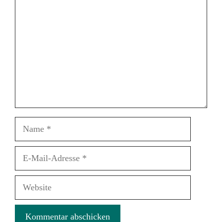
Name
E-
Mail-
Adresse
Website