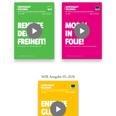
WIR Ausgabe 05-2026