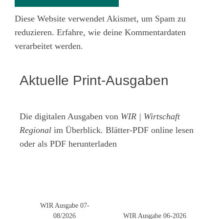
Diese Website verwendet Akismet, um Spam zu
reduzieren.
Erfahre, wie deine Kommentardaten
verarbeitet werden.
Aktuelle Print-Ausgaben
Die digitalen Ausgaben von
WIR | Wirtschaft
Regional
im Überblick. Blätter-PDF online lesen
oder als PDF herunterladen
WIR Ausgabe 07-
08/2026
WIR Ausgabe 06-2026