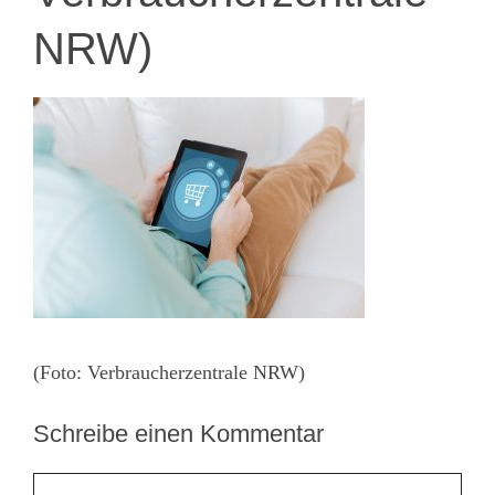
NRW)
(Foto: Verbraucherzentrale NRW)
Schreibe einen Kommentar
Kommentar