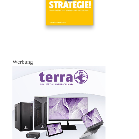
Werbung