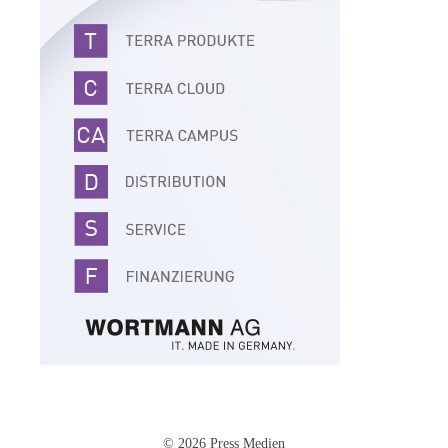
© 2026 Press Medien