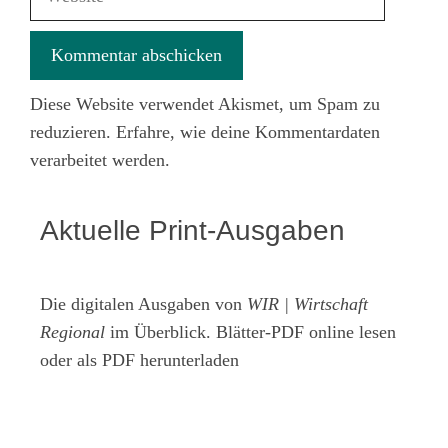
Diese Website verwendet Akismet, um Spam zu
reduzieren.
Erfahre, wie deine Kommentardaten
verarbeitet werden.
Aktuelle Print-Ausgaben
Die digitalen Ausgaben von
WIR | Wirtschaft
Regional
im Überblick. Blätter-PDF online lesen
oder als PDF herunterladen