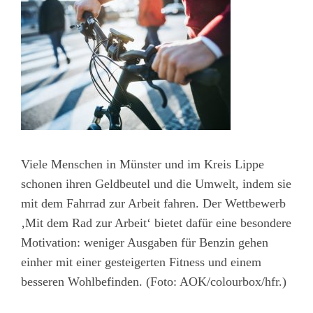
Viele Menschen in Münster und im Kreis Lippe
schonen ihren Geldbeutel und die Umwelt, indem sie
mit dem Fahrrad zur Arbeit fahren. Der Wettbewerb
‚Mit dem Rad zur Arbeit‘ bietet dafür eine besondere
Motivation: weniger Ausgaben für Benzin gehen
einher mit einer gesteigerten Fitness und einem
besseren Wohlbefinden. (Foto: AOK/colourbox/hfr.)