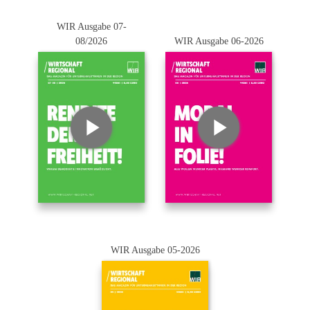
WIR Ausgabe 07-
08/2026
WIR Ausgabe 06-2026
WIR Ausgabe 05-2026