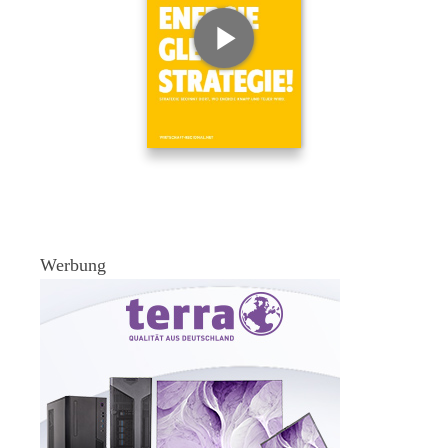
Werbung