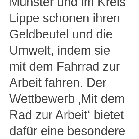
Münster und im Kreis
Lippe schonen ihren
Geldbeutel und die
Umwelt, indem sie
mit dem Fahrrad zur
Arbeit fahren. Der
Wettbewerb ‚Mit dem
Rad zur Arbeit‘ bietet
dafür eine besondere