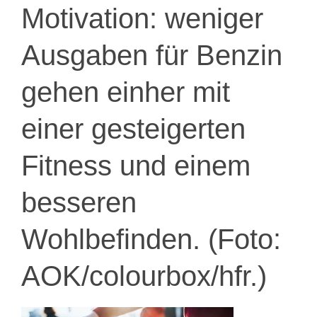
Motivation: weniger
Ausgaben für Benzin
gehen einher mit
einer gesteigerten
Fitness und einem
besseren
Wohlbefinden. (Foto:
AOK/colourbox/hfr.)