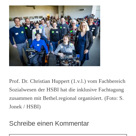
Prof. Dr. Christian Huppert (1.v.l.) vom Fachbereich
Sozialwesen der HSBI hat die inklusive Fachtagung
zusammen mit Bethel.regional organisiert. (Foto: S.
Jonek / HSBI)
Schreibe einen Kommentar