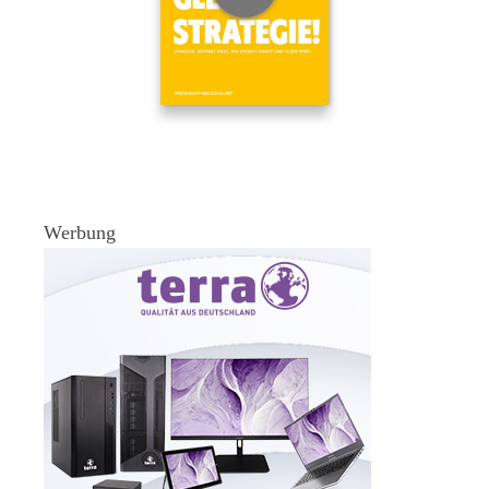
Werbung