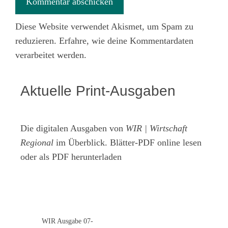
Diese Website verwendet Akismet, um Spam zu
reduzieren.
Erfahre, wie deine Kommentardaten
verarbeitet werden.
Aktuelle Print-Ausgaben
Die digitalen Ausgaben von
WIR | Wirtschaft
Regional
im Überblick. Blätter-PDF online lesen
oder als PDF herunterladen
WIR Ausgabe 07-