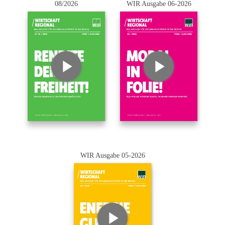
08/2026
WIR Ausgabe 06-2026
WIR Ausgabe 05-2026