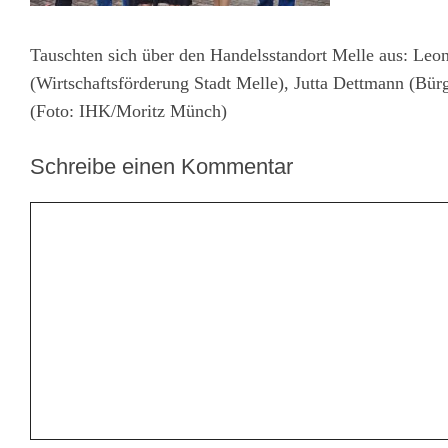
Tauschten sich über den Handelsstandort Melle aus: Leo
(Wirtschaftsförderung Stadt Melle), Jutta Dettmann (Bü
(Foto: IHK/Moritz Münch)
Schreibe einen Kommentar
Kommentar