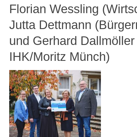
Florian Wessling (Wirts
Jutta Dettmann (Bürger
und Gerhard Dallmöller 
IHK/Moritz Münch)