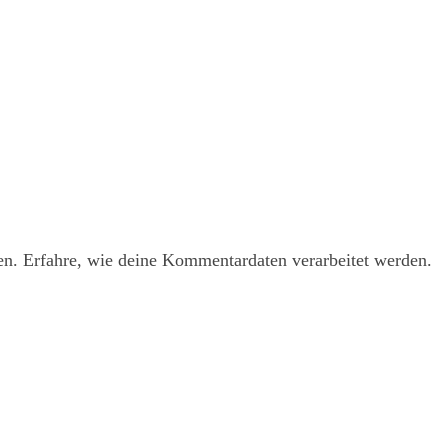
en.
Erfahre, wie deine Kommentardaten verarbeitet werden.