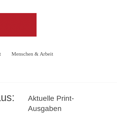
t
Menschen & Arbeit
aus:
Aktuelle Print-
Ausgaben