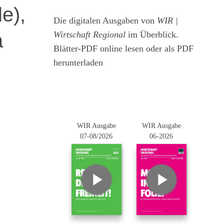
e),
Die digitalen Ausgaben von
WIR |
a
Wirtschaft Regional
im Überblick.
Blätter-PDF online lesen oder als PDF
herunterladen
WIR Ausgabe
WIR Ausgabe
07-08/2026
06-2026