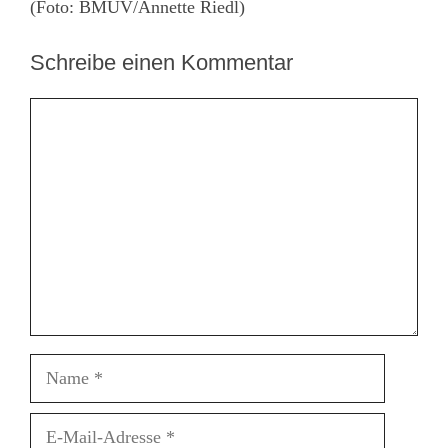
(Foto: BMUV/Annette Riedl)
Schreibe einen Kommentar
Kommentar
Name
E-