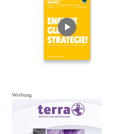
Werbung