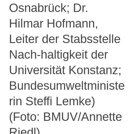
Osnabrück; Dr.
Hilmar Hofmann,
Leiter der Stabsstelle
Nach-haltigkeit der
Universität Konstanz;
Bundesumweltministe
rin Steffi Lemke)
(Foto: BMUV/Annette
Riedl)