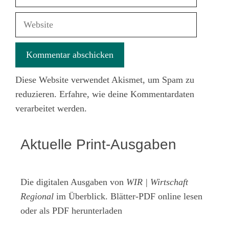
Mail-
Adresse
Website
Diese Website verwendet Akismet, um Spam zu
reduzieren.
Erfahre, wie deine Kommentardaten
verarbeitet werden.
Aktuelle Print-Ausgaben
Die digitalen Ausgaben von
WIR | Wirtschaft
Regional
im Überblick. Blätter-PDF online lesen
oder als PDF herunterladen