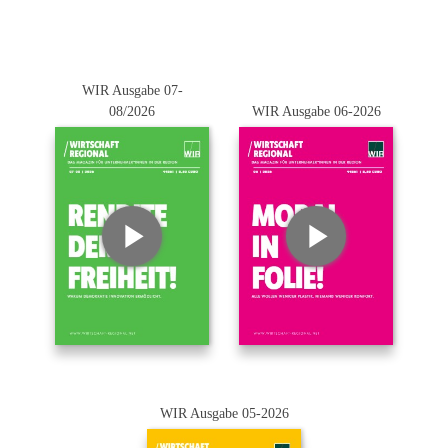
WIR Ausgabe 07-
08/2026
WIR Ausgabe 06-2026
WIR Ausgabe 05-2026