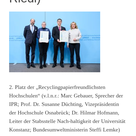
2. Platz der „Recyclingpapierfreundlichsten
Hochschulen“ (v.l.n.r.: Marc Gebauer, Sprecher der
IPR; Prof. Dr. Susanne Düchting, Vizepräsidentin
der Hochschule Osnabrück; Dr. Hilmar Hofmann,
Leiter der Stabsstelle Nach-haltigkeit der Universität
Konstanz; Bundesumweltministerin Steffi Lemke)