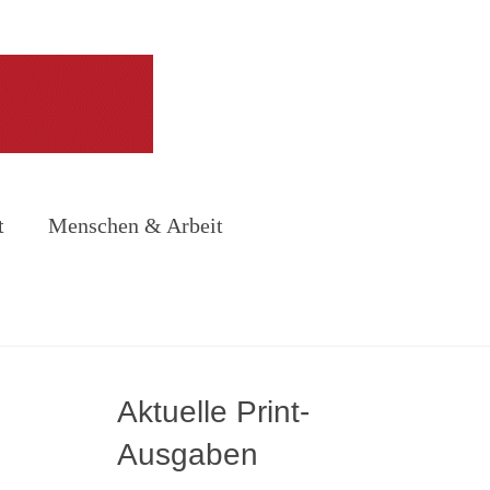
t
Menschen & Arbeit
Aktuelle Print-
Ausgaben