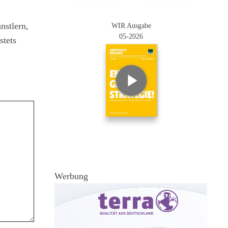
nstlern,
WIR Ausgabe
05-2026
stets
Werbung