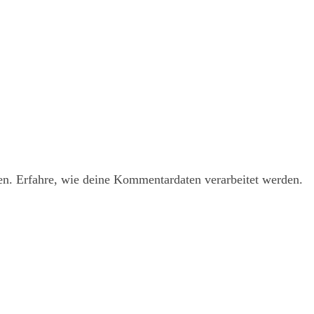
en.
Erfahre, wie deine Kommentardaten verarbeitet werden.