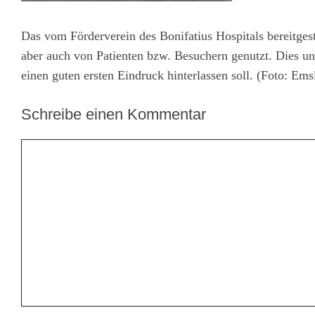
Das vom Förderverein des Bonifatius Hospitals bereitges
aber auch von Patienten bzw. Besuchern genutzt. Dies unt
einen guten ersten Eindruck hinterlassen soll. (Foto: Emsl
Schreibe einen Kommentar
Kommentar