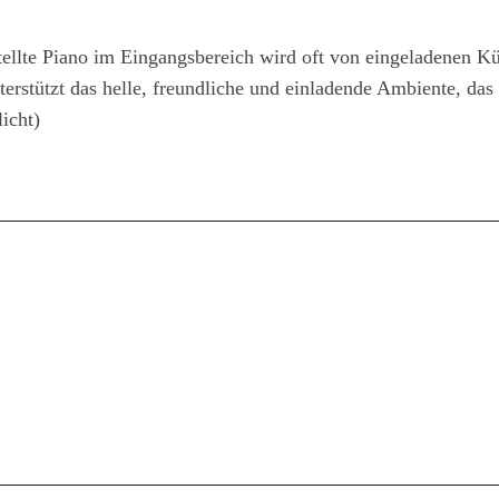
tellte Piano im Eingangsbereich wird oft von eingeladenen Kü
erstützt das helle, freundliche und einladende Ambiente, das 
icht)