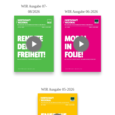
WIR Ausgabe 07-
08/2026
WIR Ausgabe 06-2026
WIR Ausgabe 05-2026