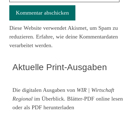
Diese Website verwendet Akismet, um Spam zu
reduzieren.
Erfahre, wie deine Kommentardaten
verarbeitet werden.
Aktuelle Print-Ausgaben
Die digitalen Ausgaben von
WIR | Wirtschaft
Regional
im Überblick. Blätter-PDF online lesen
oder als PDF herunterladen