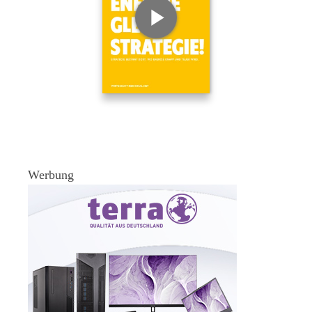
Werbung