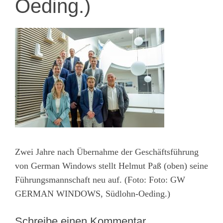
Oeding.)
Zwei Jahre nach Übernahme der Geschäftsführung
von German Windows stellt Helmut Paß (oben) seine
Führungsmannschaft neu auf. (Foto: Foto: GW
GERMAN WINDOWS, Südlohn-Oeding.)
Schreibe einen Kommentar