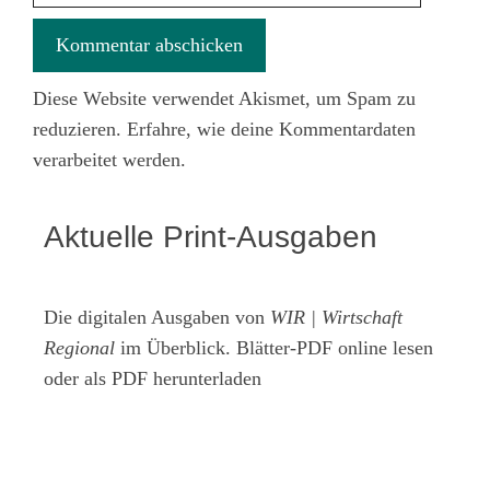
Diese Website verwendet Akismet, um Spam zu
reduzieren.
Erfahre, wie deine Kommentardaten
verarbeitet werden.
Aktuelle Print-Ausgaben
Die digitalen Ausgaben von
WIR | Wirtschaft
Regional
im Überblick. Blätter-PDF online lesen
oder als PDF herunterladen