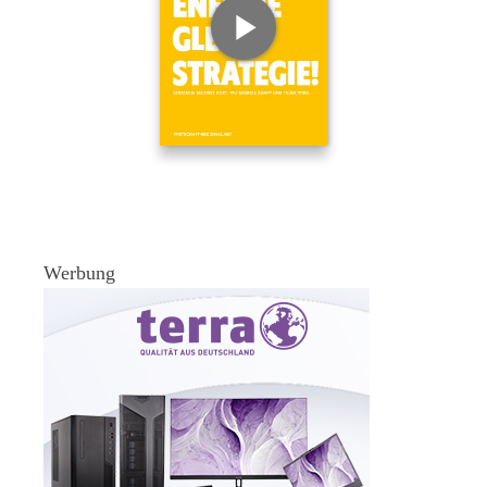
Werbung