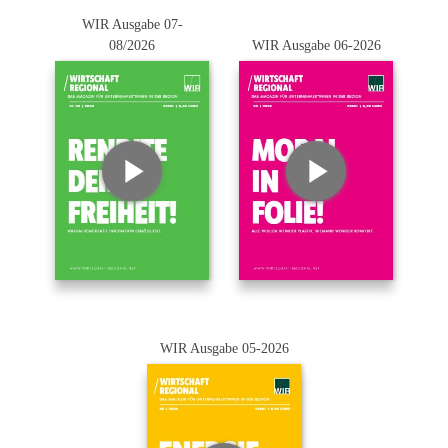
WIR Ausgabe 07-
08/2026
WIR Ausgabe 06-2026
WIR Ausgabe 05-2026