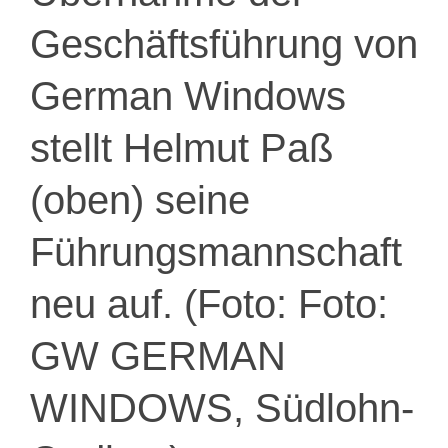
Geschäftsführung von
German Windows
stellt Helmut Paß
(oben) seine
Führungsmannschaft
neu auf. (Foto: Foto:
GW GERMAN
WINDOWS, Südlohn-