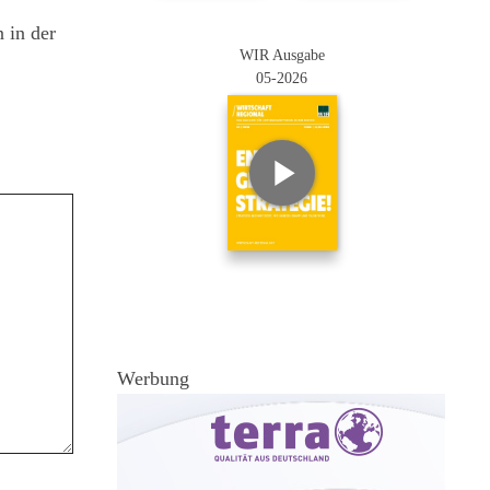
 in der
WIR Ausgabe
05-2026
Werbung