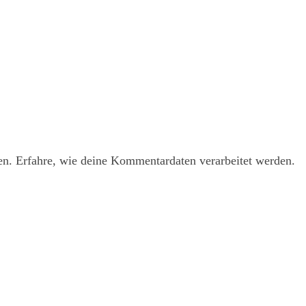
en.
Erfahre, wie deine Kommentardaten verarbeitet werden.