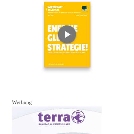
Werbung