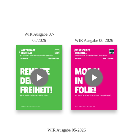
WIR Ausgabe 07-
08/2026
WIR Ausgabe 06-2026
WIR Ausgabe 05-2026