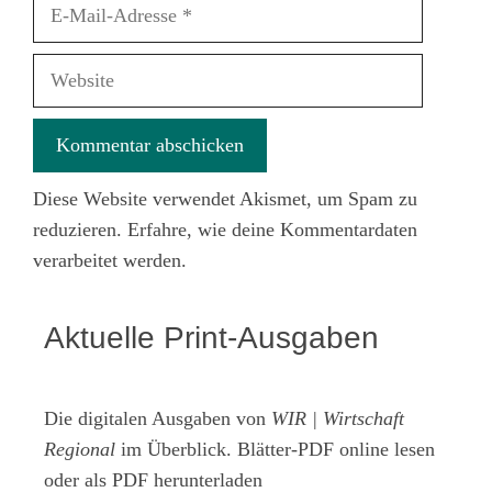
E-
Mail-
Adresse
Website
Diese Website verwendet Akismet, um Spam zu
reduzieren.
Erfahre, wie deine Kommentardaten
verarbeitet werden.
Aktuelle Print-Ausgaben
Die digitalen Ausgaben von
WIR | Wirtschaft
Regional
im Überblick. Blätter-PDF online lesen
oder als PDF herunterladen