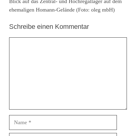
Blick auf das Zentral- und Hochregallager auf dem
ehemaligen Homann-Gelände (Foto: oleg mbH)
Schreibe einen Kommentar
Kommentar
Name