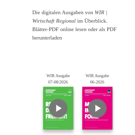
Die digitalen Ausgaben von
WIR |
Wirtschaft Regional
im Überblick.
Blätter-PDF online lesen oder als PDF
herunterladen
WIR Ausgabe
WIR Ausgabe
07-08/2026
06-2026