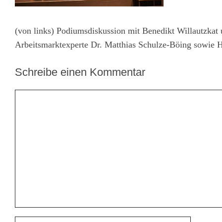
(von links) Podiumsdiskussion mit Benedikt Willautzkat 
Arbeitsmarktexperte Dr. Matthias Schulze-Böing sowie He
Schreibe einen Kommentar
Kommentar