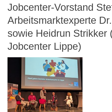
Jobcenter-Vorstand Ste
Arbeitsmarktexperte Dr
sowie Heidrun Strikker 
Jobcenter Lippe)