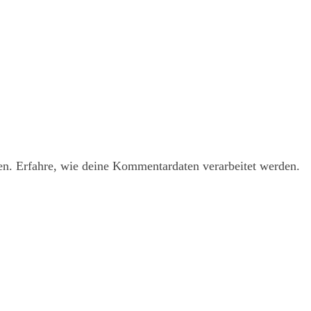
en.
Erfahre, wie deine Kommentardaten verarbeitet werden.