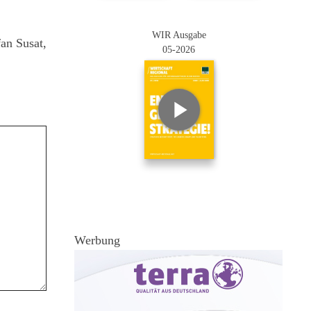
WIR Ausgabe
an Susat,
05-2026
Werbung