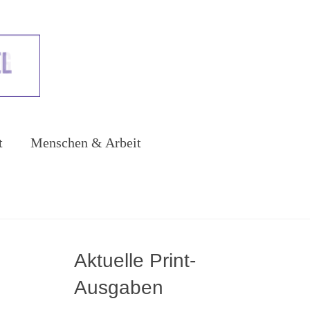
t
Menschen & Arbeit
Aktuelle Print-
Ausgaben