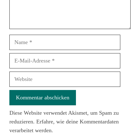
Name
E-
Mail-
Adresse
Website
Diese Website verwendet Akismet, um Spam zu
reduzieren.
Erfahre, wie deine Kommentardaten
verarbeitet werden.