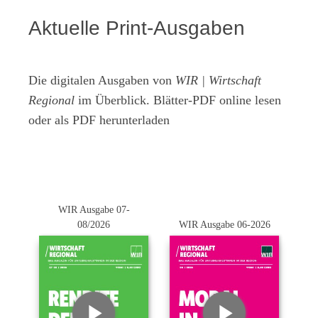
Aktuelle Print-Ausgaben
Die digitalen Ausgaben von
WIR | Wirtschaft
Regional
im Überblick. Blätter-PDF online lesen
oder als PDF herunterladen
WIR Ausgabe 07-
08/2026
WIR Ausgabe 06-2026