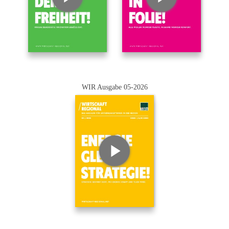
WIR Ausgabe 05-2026