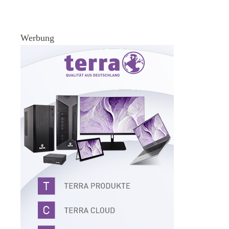
Werbung