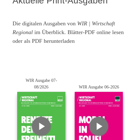
Aktuelle Print-Ausgaben
Die digitalen Ausgaben von
WIR | Wirtschaft
Regional
im Überblick. Blätter-PDF online lesen
oder als PDF herunterladen
WIR Ausgabe 07-
08/2026
WIR Ausgabe 06-2026