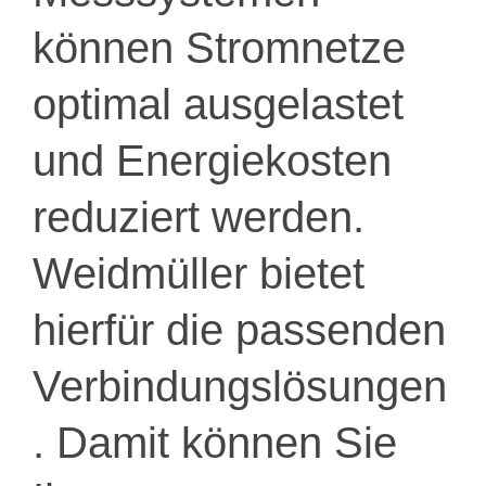
können Stromnetze
optimal ausgelastet
und Energiekosten
reduziert werden.
Weidmüller bietet
hierfür die passenden
Verbindungslösungen
. Damit können Sie