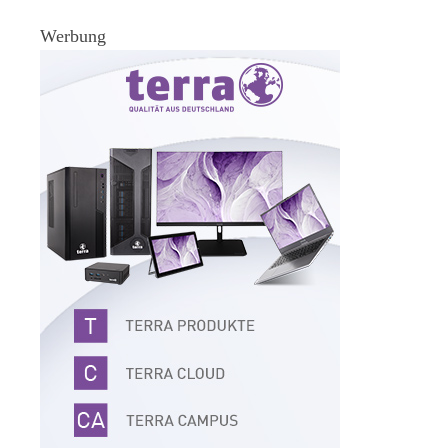
Werbung