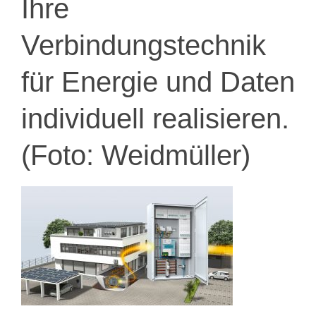
Ihre
Verbindungstechnik
für Energie und Daten
individuell realisieren.
(Foto: Weidmüller)