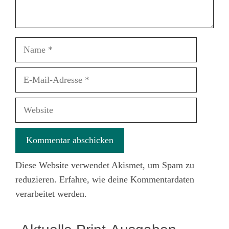
Name
E-
Mail-
Adresse
Website
Diese Website verwendet Akismet, um Spam zu
reduzieren.
Erfahre, wie deine Kommentardaten
verarbeitet werden.