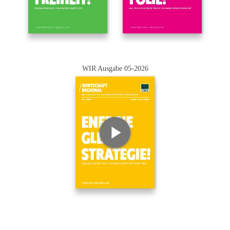
WIR Ausgabe 05-2026