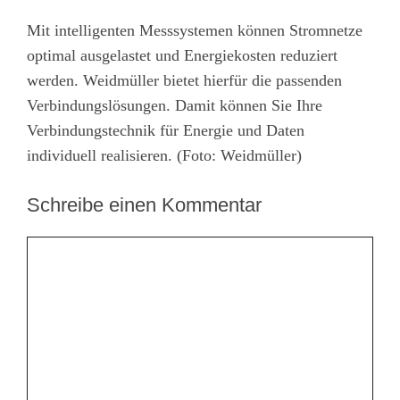
Mit intelligenten Messsystemen können Stromnetze
optimal ausgelastet und Energiekosten reduziert
werden. Weidmüller bietet hierfür die passenden
Verbindungslösungen. Damit können Sie Ihre
Verbindungstechnik für Energie und Daten
individuell realisieren. (Foto: Weidmüller)
Schreibe einen Kommentar
Kommentar